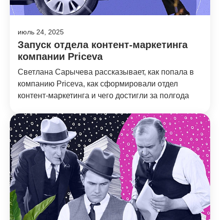
июль 24, 2025
Запуск отдела контент-маркетинга
компании Priceva
Светлана Сарычева рассказывает, как попала в
компанию Priceva, как сформировали отдел
контент-маркетинга и чего достигли за полгода