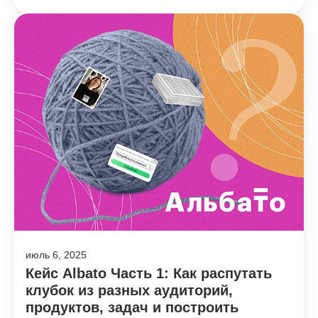
июль 6, 2025
Кейс Albato Часть 1: Как распутать
клубок из разных аудиторий,
продуктов, задач и построить