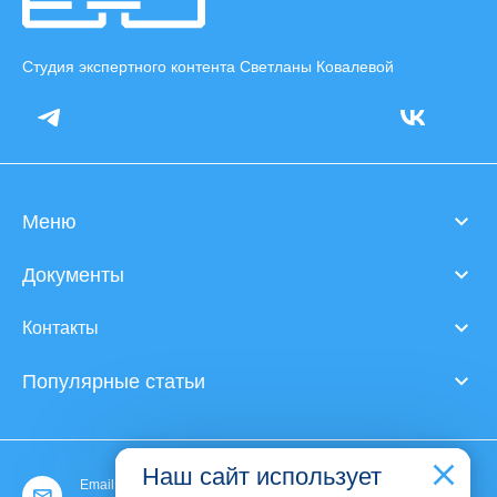
Студия экспертного контента Светланы Ковалевой
Меню
Документы
Контакты
Популярные статьи
Наш сайт использует
Email: