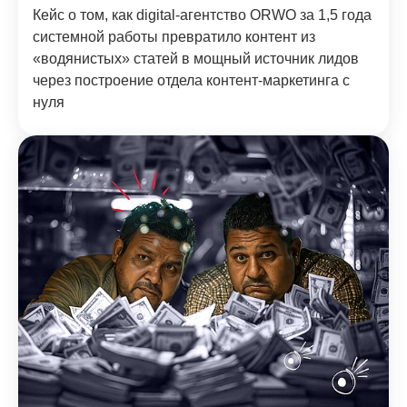
Кейс о том, как digital-агентство ORWO за 1,5 года
системной работы превратило контент из
«водянистых» статей в мощный источник лидов
через построение отдела контент-маркетинга с
нуля