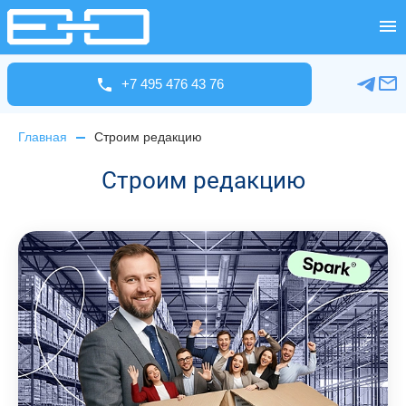
+7 495 476 43 76
Главная
Строим редакцию
Строим редакцию