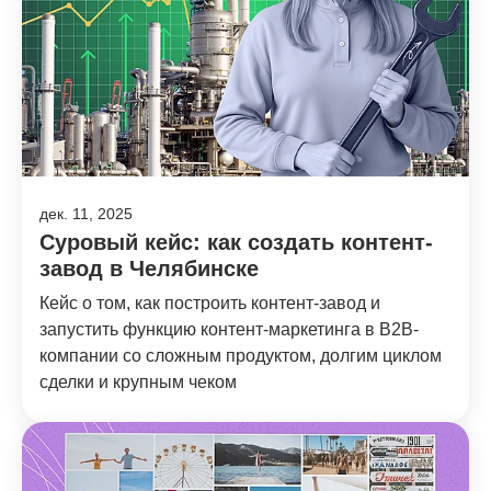
дек. 11, 2025
Суровый кейс: как создать контент-
завод в Челябинске
Кейс о том, как построить контент-завод и
запустить функцию контент-маркетинга в B2B-
компании со сложным продуктом, долгим циклом
сделки и крупным чеком