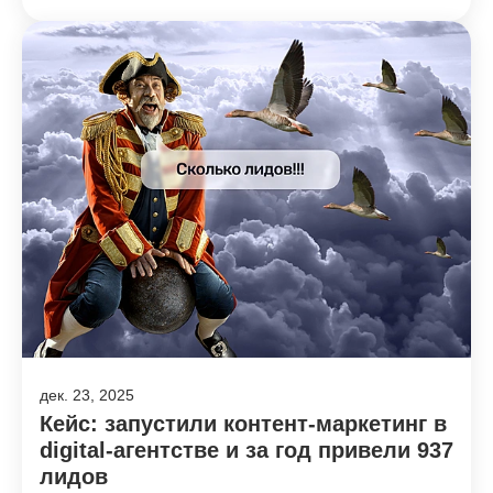
дек. 23, 2025
Кейс: запустили контент-маркетинг в
digital-агентстве и за год привели 937
лидов