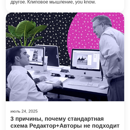
другое. Клиповое мышление, you know.
июль 24, 2025
3 причины, почему стандартная
схема Редактор+Авторы не подходит