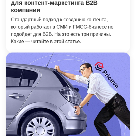
для контент-маркетинга В2В
компании
Стандартный подход к созданию контента,
который работает в СМИ и FMCG-бизнесе не
подойдет для В2В. На это есть три причины.
Какие — читайте в этой статье.