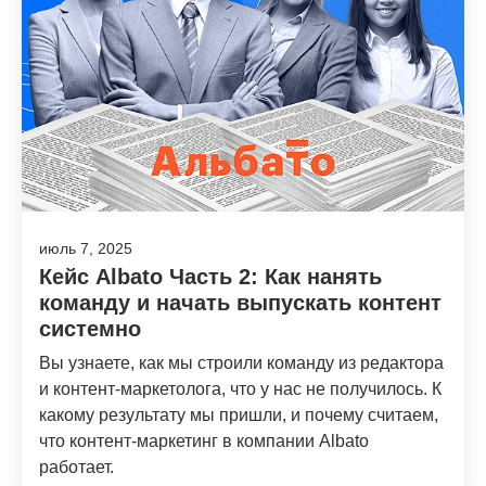
июль 7, 2025
Кейс Albato Часть 2: Как нанять
команду и начать выпускать контент
системно
Вы узнаете, как мы строили команду из редактора
и контент-маркетолога, что у нас не получилось. К
какому результату мы пришли, и почему считаем,
что контент-маркетинг в компании Albato
работает.