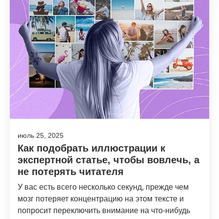
июль 25, 2025
Как подобрать иллюстрации к
экспертной статье, чтобы вовлечь, а
не потерять читателя
У вас есть всего несколько секунд, прежде чем
мозг потеряет концентрацию на этом тексте и
попросит переключить внимание на что-нибудь