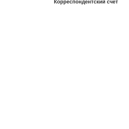
Корреспондентский счет