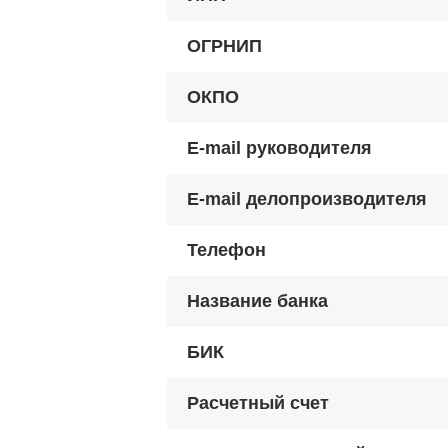
ОГРНИП
ОКПО
E-mail руководителя
E-mail делопроизводителя
Телефон
Название банка
БИК
Расчетный счет