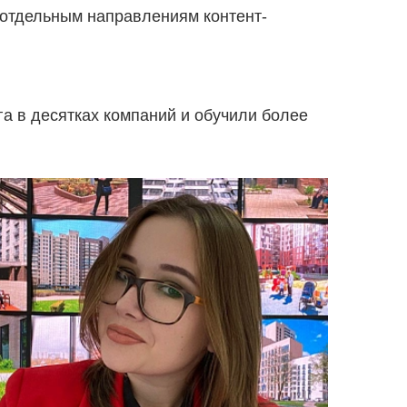
 отдельным направлениям контент-
га в десятках компаний и обучили более