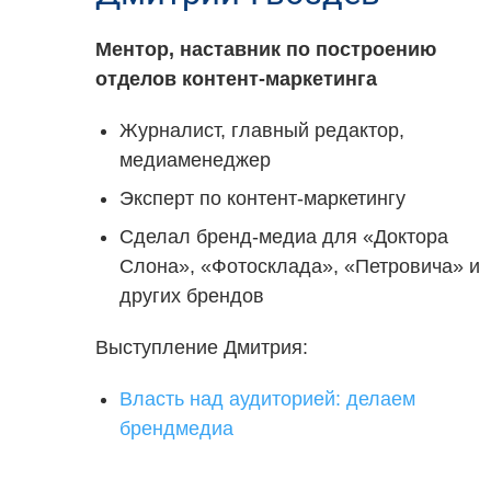
Ментор, наставник по построению
отделов контент-маркетинга
Журналист, главный редактор,
медиаменеджер
Эксперт по контент-маркетингу
Сделал бренд-медиа для «Доктора
Слона», «Фотосклада», «Петровича» и
других брендов
Выступление Дмитрия:
Власть над аудиторией: делаем
брендмедиа