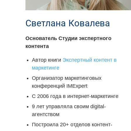
Светлана Ковалева
Основатель Студии экспертного
контента
Автор книги
Экспертный контент в
маркетинге
Организатор маркетинговых
конференций IMExpert
С 2006 года в интернет-маркетинге
9 лет управляла своим digital-
агентством
Построила 20+ отделов контент-