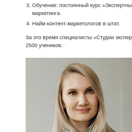
Обучение: постоянный курс «Экспертны
маркетинга.
Найм контент-маркетологов в штат.
За это время специалисты «Студии экспер
2500 учеников.