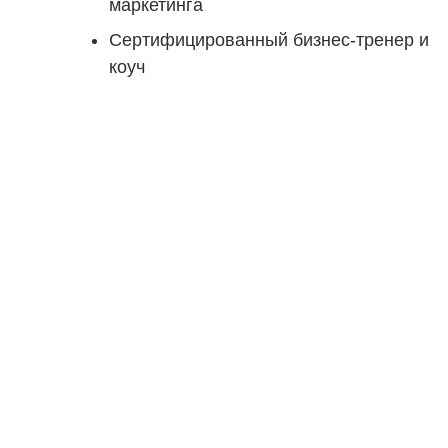
маркетинга
Сертифицированный бизнес-тренер и
коуч