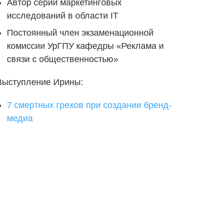
Автор серии маркетинговых
исследований в области IT
Постоянный член экзаменационной
комиссии УрГПУ кафедры «Реклама и
связи с общественностью»
Выступление Ирины:
7 смертных грехов при создании бренд-
медиа