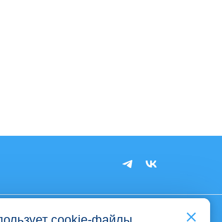
пользует cookie-файлы