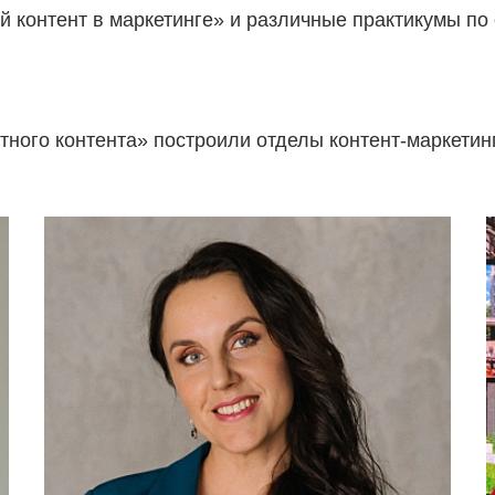
й контент в маркетинге» и различные практикумы по
тного контента» построили отделы контент-маркетин