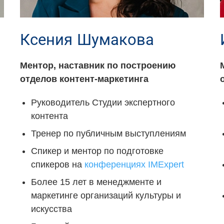
Ксения Шумакова
Ментор, наставник по построению
отделов контент-маркетинга
Руководитель Студии экспертного
контента
Тренер по публичным выступлениям
Спикер и ментор по подготовке
спикеров на
конференциях IMExpert
Более 15 лет в менеджменте и
маркетинге организаций культуры и
искусства