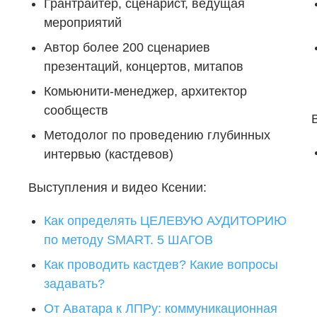
Грантрайтер, сценарист, ведущая
мероприятий
Автор более 200 сценариев
презентаций, концертов, митапов
Комьюнити-менеджер, архитектор
сообществ
Методолог по проведению глубинных
интервью (кастдевов)
Выступления и видео Ксении:
Как определять ЦЕЛЕВУЮ АУДИТОРИЮ
по методу SMART. 5 ШАГОВ
Как проводить кастдев? Какие вопросы
задавать?
От Аватара к ЛПРу: коммуникационная