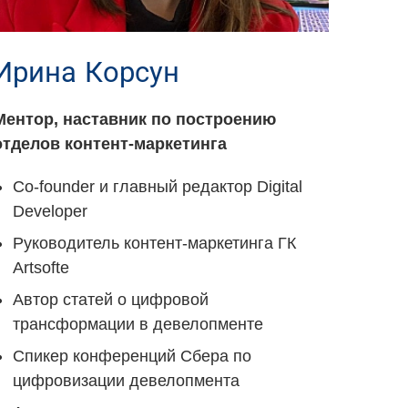
Ирина Корсун
Ментор, наставник по построению
отделов контент-маркетинга
Co-founder и главный редактор Digital
Developer
Руководитель контент-маркетинга ГК
Artsofte
Автор статей о цифровой
трансформации в девелопменте
Спикер конференций Сбера по
цифровизации девелопмента