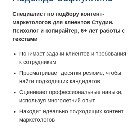
Специалист по подбору контент-
маркетологов для клиентов Студии.
Психолог и копирайтер, 6+ лет работы с
текстами
Понимает задачи клиентов и требования
к сотрудникам
Просматривает десятки резюме, чтобы
найти подходящих кандидатов
Оценивает профессиональные навыки,
используя многолетний опыт
Находит идеально подходящих контент-
маркетологов