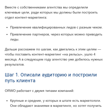
Вместе с собственниками агентства мы определили
ключевые цели, ради которых мы должны были построить
отдел контент-маркетинга:
Привлечение квалифицированных лидов с разным чеком.
Привлечение партнеров, через которых можно приводить
лиды.
Дальше расскажем по шагам, как двигались к этим целям —
чтобы поставить контент-маркетинг «на рельсы», ушло 4
месяца. А в следующем году агентство уже добилось нужных
результатов.
Шаг 1. Описали аудиторию и построили
путь клиента
ORWO работает с двумя типами компаний:
Крупные и средние, у которых в штате есть маркетологи.
Они обладают знаниями в маркетинге, но хотят получить