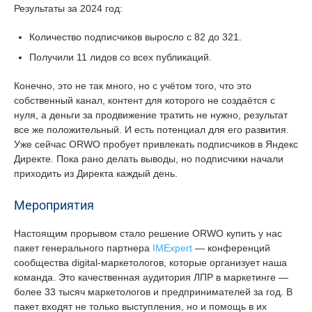
Результаты за 2024 год:
Количество подписчиков выросло с 82 до 321.
Получили 11 лидов со всех публикаций.
Конечно, это не так много, но с учётом того, что это
собственный канал, контент для которого не создаётся с
нуля, а деньги за продвижение тратить не нужно, результат
все же положительный. И есть потенциал для его развития.
Уже сейчас ORWO пробует привлекать подписчиков в Яндекс
Директе. Пока рано делать выводы, но подписчики начали
приходить из Директа каждый день.
Мероприятия
Настоящим прорывом стало решение ORWO купить у нас
пакет генерального партнера
IMExpert
— конференций
сообщества digital-маркетологов, которые организует наша
команда. Это качественная аудитория ЛПР в маркетинге —
более 33 тысяч маркетологов и предпринимателей за год. В
пакет входят не только выступления, но и помощь в их