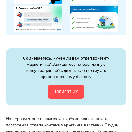
Сомневаетесь, нужен ли вам отдел контент-
маркетинга? Запишитесь на бесплатную
консультацию, обсудим, какую пользу это
принесет вашему бизнесу
Записаться
На первом этапе в рамках четырёхмесячного пакета
построения отдела контент-маркетинга наставник Студии
участвовал в подготовке каждой презентации. На первой