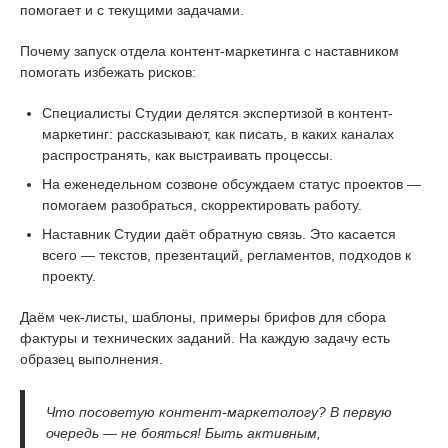
помогает и с текущими задачами.
Почему запуск отдела контент-маркетинга с наставником
помогать избежать рисков:
Специалисты Студии делятся экспертизой в контент-
маркетинг: рассказывают, как писать, в каких каналах
распространять, как выстраивать процессы.
На еженедельном созвоне обсуждаем статус проектов —
помогаем разобраться, скорректировать работу.
Наставник Студии даёт обратную связь. Это касается
всего — текстов, презентаций, регламентов, подходов к
проекту.
Даём чек-листы, шаблоны, примеры брифов для сбора
фактуры и технических заданий. На каждую задачу есть
образец выполнения.
Что посоветую контент-маркетологу? В первую
очередь — не бояться! Быть активным,