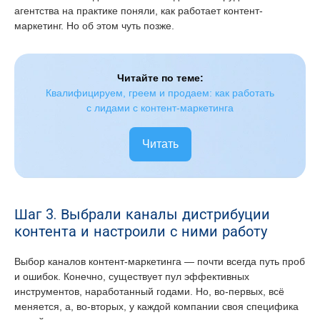
агентства на практике поняли, как работает контент-
маркетинг. Но об этом чуть позже.
Читайте по теме:
Квалифицируем, греем и продаем: как работать 
с лидами с контент-маркетинга
Читать
Шаг 3. Выбрали каналы дистрибуции
контента и настроили с ними работу
Выбор каналов контент-маркетинга — почти всегда путь проб
и ошибок. Конечно, существует пул эффективных
инструментов, наработанный годами. Но, во-первых, всё
меняется, а, во-вторых, у каждой компании своя специфика