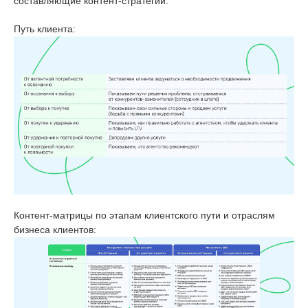
составляющие контент-стратегии:
Путь клиента:
Контент-матрицы по этапам клиентского пути и отраслям
бизнеса клиентов: