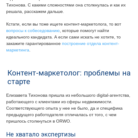
Тихонова. С какими сложностями она столкнулась и как их
решала, расскажем дальше.
Кстати, если вы тоже ищете контент-маркетолога, то вот
вопросы к собеседованию
, которые помогут найти
идеального кандидата. А если сами искать не хотите, то
закажите гарантированное
построение отдела контент-
маркетинга
.
Контент-маркетолог: проблемы на
старте
Елизавета Тихонова пришла из небольшого digital-агентства,
работающего с клиентами из сферы недвижимости.
Соответствующего опыта у нее не было, да и специфика
предыдущего работодателя отличалась от того, с чем
пришлось столкнуться в ORWO.
Не хватало экспертизы