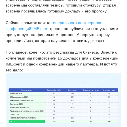
встрече мы составляли тезисы, готовили структуру. Вторая
встреча посвящалась готовому докладу и его прогону.
Сейчас в рамках пакета
генерального партнерства
конференций IMExpert
тренер по публичным выступлениям
присутствует на финальном прогоне. А первую встречу
проводит Лиза, которая научилась готовить доклады.
Но главное, конечно, это результаты для бизнеса. Вместе с
коллегами мы подготовили 15 докладов для 7 конференций
IMExpert и одной конференции нашего партнера. И вот что
это дало: