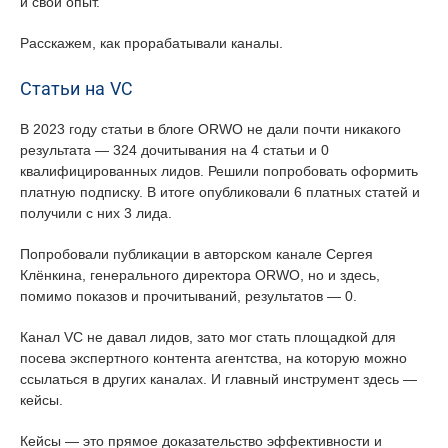
и свой опыт.
Расскажем, как прорабатывали каналы.
Статьи на VC
В 2023 году статьи в блоге ORWO не дали почти никакого
результата — 324 дочитывания на 4 статьи и 0
квалифицированных лидов. Решили попробовать оформить
платную подписку. В итоге опубликовали 6 платных статей и
получили с них 3 лида.
Попробовали публикации в авторском канале Сергея
Клёнкина, генерального директора ORWO, но и здесь,
помимо показов и прочитываний, результатов — 0.
Канал VC не давал лидов, зато мог стать площадкой для
посева экспертного контента агентства, на которую можно
ссылаться в других каналах. И главный инструмент здесь —
кейсы.
Кейсы — это прямое доказательство эффективности и