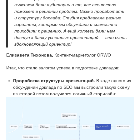
выясняем боли аудитории и то, как агентство
поможет в решении проблем. Важно проработать
и структуру доклада: Студия предлагала разные
варианты, которые мы обсуждали и совместно
приходили к решению. А ещё коллеги дали нам
доступ к банку успешных презентаций — это очень
вдохновляющий ориентир!
Елизавета Тихонова,
Контент-маркетолог ORWO
Итак, что стало залогом успеха в подготовке докладов:
Проработка структуры презентаций.
В ходе одного из
обсуждений доклада по SEO мы выстроили такую схему,
из которой потом получился логичный сторилайн: