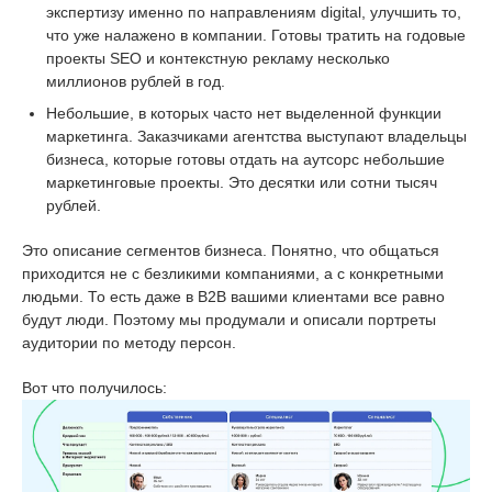
экспертизу именно по направлениям digital, улучшить то,
что уже налажено в компании. Готовы тратить на годовые
проекты SEO и контекстную рекламу несколько
миллионов рублей в год.
Небольшие, в которых часто нет выделенной функции
маркетинга. Заказчиками агентства выступают владельцы
бизнеса, которые готовы отдать на аутсорс небольшие
маркетинговые проекты. Это десятки или сотни тысяч
рублей.
Это описание сегментов бизнеса. Понятно, что общаться
приходится не с безликими компаниями, а с конкретными
людьми. То есть даже в B2B вашими клиентами все равно
будут люди. Поэтому мы продумали и описали портреты
аудитории по методу персон.
Вот что получилось: