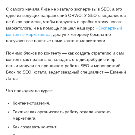
С самого начала Лизе не хватало экспертизы в SEO, а это
одно из ведущих направлений ORWO. У SEO-специалистов
не было времени, чтобы погружать в проблематику нового
маркетолога, и на помощь пришел наш курс
«Экспертный
контент в маркетинге»
, доступ к которому бесплатно
получают все нанятые нами контент-маркетологи.
Помимо блоков по контенту — как создать стратегию и сам
контент, как правильно наладить его дистрибуцию и пр. —
есть и модули по принципам работы SEO и мероприятий.
Блок по SEO, кстати, ведет звездный специалист — Евгений
Летов.
Что проходим на курсе:
Контент-стратегия.
Тактика: как организовать работу отдела контент-
маркетинга.
Как создавать контент.