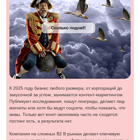
К 2025 году бизнес любого размера, от корпораций до
закусочной за углом, занимается контент-маркетингом.
Публикуют исследования, пишут лонгриды, делают лид-
магниты или хотя бы ведут соцсети, чтобы показать, что
живы. Только вот юнит-экономика часто не сходится:
постинг есть, а результата нет.
Компании на сложных В2 В рынках делают ключевую