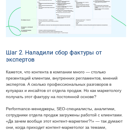
Шаг 2. Наладили сбор фактуры от
экспертов
Кажется, что контента в компании много — столько
презентаций клиентам, внутренних регламентов, мнений
экспертов. А сколько профессиональных разговоров в
кулуарах и инсайтов от отдела продаж. Но как маркетологу
получать этот фактуру на постоянной основе?
Performance-менеджеры, SEO-специалисты, аналитики,
сотрудники отдела продаж загружены работой с клиентами.
«Да зачем вообще этот контент-маркетинг?!» — так думают
они, когда приходит контент-маркетолог за темами,