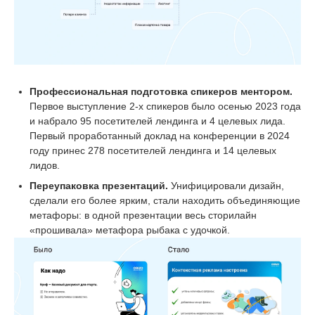
Профессиональная подготовка спикеров ментором.
Первое выступление 2-х спикеров было осенью 2023 года
и набрало 95 посетителей лендинга и 4 целевых лида.
Первый проработанный доклад на конференции в 2024
году принес 278 посетителей лендинга и 14 целевых
лидов.
Переупаковка презентаций.
Унифицировали дизайн,
сделали его более ярким, стали находить объединяющие
метафоры: в одной презентации весь сторилайн
«прошивала» метафора рыбака с удочкой.