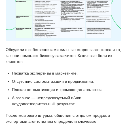
Обсудили с собственниками сильные стороны агентства и то,
как они помогают бизнесу заказчиков. Ключевые боли их
клиентов:
Нехватка экспертизы в маркетинге.
Отсутствие систематизации в продвижении.
Плохая автоматизация и хромающая аналитика.
А главное — непредсказуемый и/или
неудовлетворительный результат.
После мозгового штурма, общения с отделом продаж и
экспертами агентства мы определили ключевые