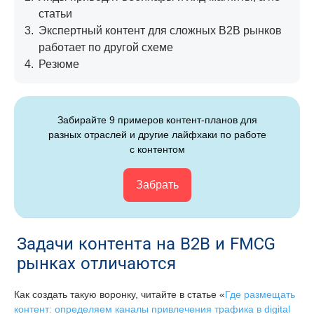
статьи
3.
Экспертный контент для сложных B2B рынков
работает по другой схеме
4.
Резюме
Забирайте 9 примеров контент-планов для
разных отраслей и другие лайфхаки по работе
с контентом
Забрать
Задачи контента на В2В и FMCG
рынках отличаются
Как создать такую воронку, читайте в статье «
Где размещать
контент: определяем каналы привлечения трафика в digital