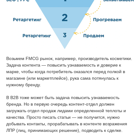
Возьмем FMCG рынок, например, производитель косметики.
Задача контента — повысить узнаваемость и доверие к
марке, чтобы когда потребитель оказался перед полкой в
магазине (или маркетплейсе), рука сама потянулась к
нужному бренду.
В В2В тоже может быть задача повысить узнаваемость
бренда. Но в первую очередь контент-отдел должен
загружать отдел продаж лидами определенной теплоты и
качества. Просто писать статьи — не получится, нужно
добывать контакты, прорабатывать в контенте возражения
ЛПР (лиц, принимающих решение), подводить к сделке.