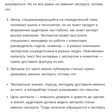
разобраться. Но он все равно не заменит эксперта, потому
что:
Автор, специализирующийся на определенной теме
понимает рынок и технологии, но не знает продукт и
возражения аудитории так глубоко, как знает эксперт
внутри компании. Экспертом может выступать
специалист, менеджер по работе с клиентами,
руководитель отдела, инженер — в разных компаниях
экспертиза сосредоточена в разных людях. Невозможно
написать текст без интервью с экспертом и клиентом —
нужно доставать фактуру из них.
Автором (от чьего имени публикуем статью) нужно
указывать именно эксперта, потому что:
Экспертные знания, подход, методику доставали именно
из него, а копирайтер только упаковывал эти смыслы.
Цель контента — повысить доверие и довести до сделки,
а значит, аудитория должна видеть автором статьи
именно эксперта. Тогда читатели обращаются к эксперту