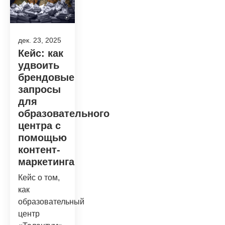
дек. 23, 2025
Кейс: как
удвоить
брендовые
запросы
для
образовательного
центра с
помощью
контент-
маркетинга
Кейс о том,
как
образовательный
центр