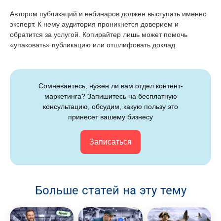
Автором публикаций и вебинаров должен выступать именно
эксперт. К нему аудитория проникнется доверием и
обратится за услугой. Копирайтер лишь может помочь
«упаковать» публикацию или отшлифовать доклад.
Сомневаетесь, нужен ли вам отдел контент-
маркетинга? Запишитесь на бесплатную
консультацию, обсудим, какую пользу это
принесет вашему бизнесу
Записаться
Больше статей на эту тему