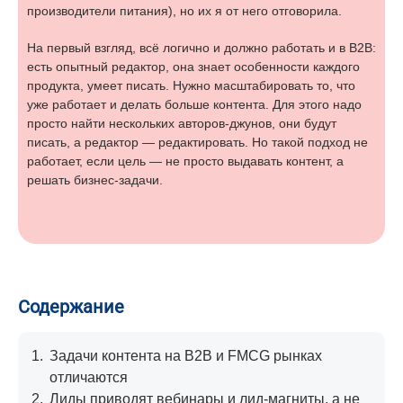
производители питания), но их я от него отговорила.
На первый взгляд, всё логично и должно работать и в B2B:
есть опытный редактор, она знает особенности каждого
продукта, умеет писать. Нужно масштабировать то, что
уже работает и делать больше контента. Для этого надо
просто найти нескольких авторов-джунов, они будут
писать, а редактор — редактировать. Но такой подход не
работает, если цель — не просто выдавать контент, а
решать бизнес-задачи.
Содержание
1.
Задачи контента на В2В и FMCG рынках
отличаются
2.
Лиды приводят вебинары и лид-магниты, а не