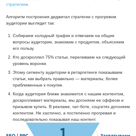
стратегии
».
Алгоритм построения диджитал стратегии с прогревом
аудитории выглядит так:
Собираем холодный трафик и отвечаем на общие
вопросы аудитории, знакомим с продуктом, объясняем
его пользу.
Кто доскроллил 75% статьи, переливаем на следующий
уровень воронки.
Этому сегменту аудитории в ретаргетинге показываем
статьи, как выбрать правильно — материалы, более
приближенные к покупке.
Когда аудитория ближе знакомится с нашим контентом,
доскролливает материалы, мы догоняем ее оффеом и
призывом купить. В рекламе, чат-боте, соцсетях догоняем
контентом. Не хаотично, а постепенно прогревая и
последовательно показывая наш контент.