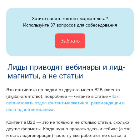
Хотите нанять контент-маркетолога?
Используйте 37 вопросов для собеседования
Забрать
Лиды приводят вебинары и лид-
магниты, а не статьи
Это статистика по лидам от другого моего В2В клиента
(digital-агентство), подробнее — читайте в статье «
Как
организовать отдел контент-маркетинга: рекомендации и
опыт одной компании
».
Контент в В2В — это не только и не столько статьи, сколько
другие форматы. Когда нужно продать здесь и сейчас (а это
и есть лидогенерация) часто лучше работают не статьи, а