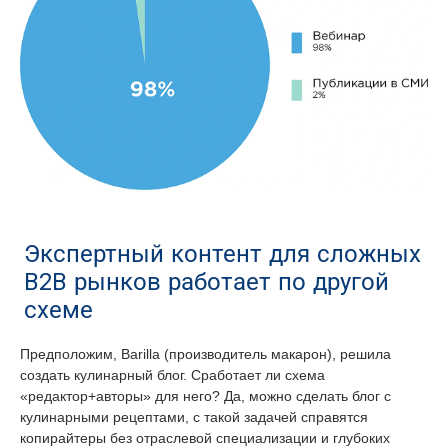
Экспертный контент для сложных
B2B рынков работает по другой
схеме
Предположим, Barilla (производитель макарон), решила
создать кулинарный блог. Сработает ли схема
«редактор+авторы» для него? Да, можно сделать блог с
кулинарными рецептами, с такой задачей справятся
копирайтеры без отраслевой специализации и глубоких