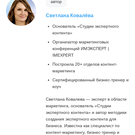
автор
Светлана Ковалёва
Основатель «Студии экспертного
контента»
Организатор маркетинговых
конференций ИМЭКСПЕРТ |
IMEXPERT
Построила 20+ отделов контент-
маркетинга
Сертифицированный бизнес-тренер и
коуч
Светлана Ковалева — эксперт в области
маркетинга, основатель «Студии
экспертного контента» и автор методики
создания экспертного контента для
бизнеса. Известна как специалист по
контент-маркетингу, бизнес-тренер и