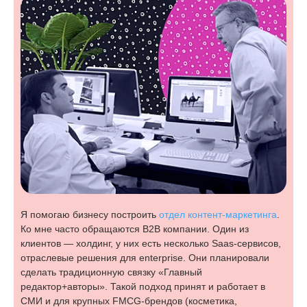
Я помогаю бизнесу построить
отдел контент-маркетинга
.
Ко мне часто обращаются В2В компании. Один из
клиентов — холдинг, у них есть несколько Saas-сервисов,
отраслевые решения для enterprise. Они планировали
сделать традиционную связку «Главный
редактор+авторы». Такой подход принят и работает в
СМИ и для крупных FMCG-брендов (косметика,