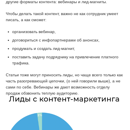
другие форматы контента: вебинары и лид-магниты.
Чтобы делать такой контент, важно не как сотрудник умеет
писать, а как сможет:
организовать вебинар,
договориться с инфопартнерами об анонсах,
продумать и создать лид-магнит,
поставить задачу подрядчику на привлечение платного
трафика.
Статьи тоже могут приносить лиды, но чаще всего только как
часть разогревающей цепочки, (о ней говорили выше), а не
сами по себе. Вебинары же дают возможность отделу
продаж обзвонить теплую аудиторию.