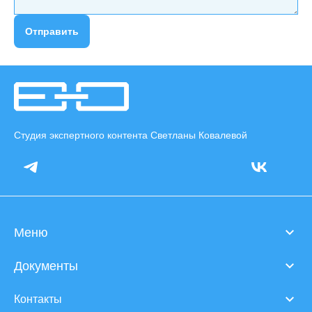
Отправить
Студия экспертного контента Светланы Ковалевой
Меню
Документы
Контакты