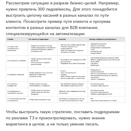
Рассмотрим ситуацию в разрезе бизнес-целей. Например,
нужно привлечь 300 лидов/месяц. Для этого понадобится
выстроить цепочку касаний в разных каналах по пути
клиента. Посмотрите пример пути клиента и прогрева
контентом в разных каналах для В2В компании,
специализирующейся на автоматизации.
Чтобы выстроить такую стратегию, поставить подрядчикам
по рекламе ТЗ и проконтролировать, нужно знание
маркетинга в целом, а не только умение писать.