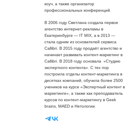
коуч, а также организатор
профессиональных конференций.
В 2006 году Светлана создала первое
агентство интернет-рекламы в
Екатеринбурге — IT MIX, а в 2013 —
стала одним из основателей сервиса
Callibri. В 2015 году продаёт агентство и
начинает развивать контент-маркетинг в
Callibri. В 2018 году основала «Студию
экспертного контента». С тех пор
построила отделы контент-маркетинга в
десятках компаний, обучила более 2500
учеников на курсе «Экспертный контент в
маркетинге», а также как преподаватель
курсов по контент-маркетингу в Geek
brains, MAED и Нетологии.