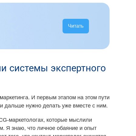
Читать
ии системы экспертного
маркетинга. И первым этапом на этом пути
чи дальше нужно делать уже вместе с ним.
MCG-маркетологах, которые мыслили
. Я знаю, что личное обаяние и опыт