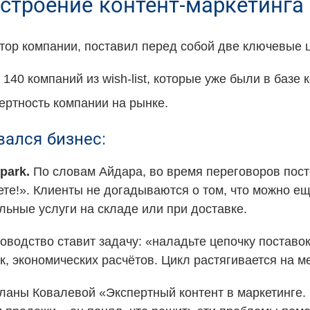
строение контент-маркетинга
тор компании, поставил перед собой две ключевые 
40 компаний из wish-list, которые уже были в базе к
ертность компании на рынке.
ался бизнес:
park.
По словам Айдара, во время переговоров пост
меете!». Клиенты не догадываются о том, что можно
льные услуги на складе или при доставке.
оводство ставит задачу: «наладьте цепочку поставок
к, экономических расчётов. Цикл растягивается на м
ланы Ковалевой «Экспертный контент в маркетинге. 