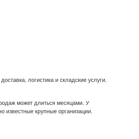
доставка, логистика и складские услуги.
продаж может длиться месяцами. У
но известные крупные организации.