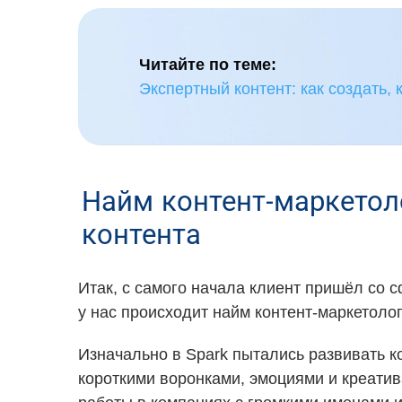
Читайте по теме:
Экспертный контент: как создать,
Найм контент-маркетол
контента
Итак, с самого начала клиент пришёл со 
у нас происходит найм контент-маркетолог
Изначально в Spark пытались развивать 
короткими воронками, эмоциями и креатив