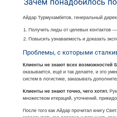
Зачем понадобилось по
Айдар Турмухамбетов, генеральный дирек
Получить лиды от целевых контактов — 1
Повысить узнаваемость и доказать эксп
Проблемы, с которыми сталкив
Клиенты не знают всех возможностей S
оказывается, ещё и так делаете, и это у
систем в логистике, заказывать дополните
Клиенты не знают точно, чего хотят.
Рук
множеством итераций, уточнений, прикидо
После того как Айдар прочитал книгу Свет