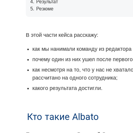
4.
Результат
5.
Резюме
В этой части кейса расскажу:
как мы нанимали команду из редактора 
почему один из них ушел после первого
как несмотря на то, что у нас не хват
рассчитано на одного сотрудника;
какого результата достигли.
Кто такие Albato