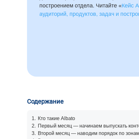
построением отдела. Читайте «
Кейс A
аудиторий, продуктов, задач и постро
Содержание
1.
Кто такие Albato
2.
Первый месяц — начинаем выпускать конт
3.
Второй месяц — наводим порядок по зона