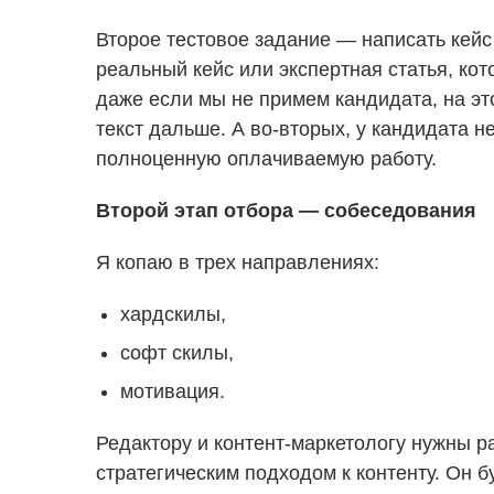
Второе тестовое задание — написать кейс
реальный кейс или экспертная статья, ко
даже если мы не примем кандидата, на эт
текст дальше. А во-вторых, у кандидата н
полноценную оплачиваемую работу.
Второй этап отбора — собеседования
Я копаю в трех направлениях:
хардскилы,
софт скилы,
мотивация.
Редактору и контент-маркетологу нужны 
стратегическим подходом к контенту. Он 