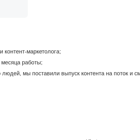
и контент-маркетолога;
 месяца работы;
ало людей, мы поставили выпуск контента на поток и 