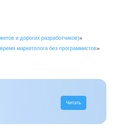
жетов и дорогих разработчиков)
»
 время маркетолога без программистов
»
Читать