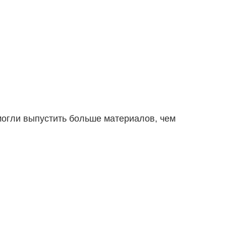
смогли выпустить больше материалов, чем