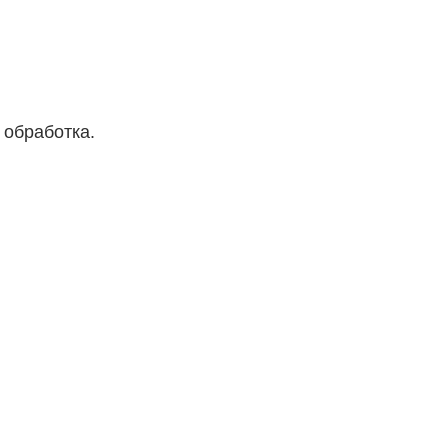
 обработка.