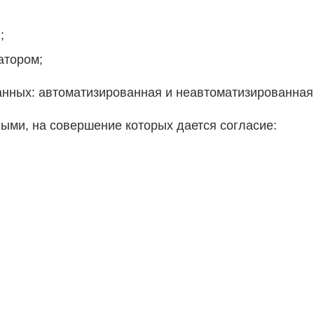
;
атором;
нных: автоматизированная и неавтоматизированная
ыми, на совершение которых дается согласие: