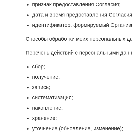
признак предоставления Согласия;
дата и время предоставления Согласия
идентификатор, формируемый Организ
Способы обработки моих персональных да
Перечень действий с персональными данн
сбор;
получение;
запись;
систематизация;
накопление;
хранение;
уточнение (обновление, изменение);