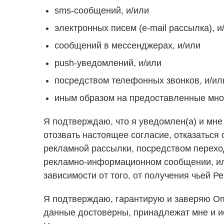
sms-сообщений, и/или
электронных писем (e-mail рассылка), и
сообщений в мессенджерах, и/или
push-уведомлений, и/или
посредством телефонных звонков, и/ил
иным образом на предоставленные мно
Я подтверждаю, что я уведомлен(а) и мне 
отозвать настоящее согласие, отказаться
рекламной рассылки, посредством перехо
рекламно-информационном сообщении, или
зависимости от того, от получения чьей Р
Я подтверждаю, гарантирую и заверяю Оп
данные достоверны, принадлежат мне и и