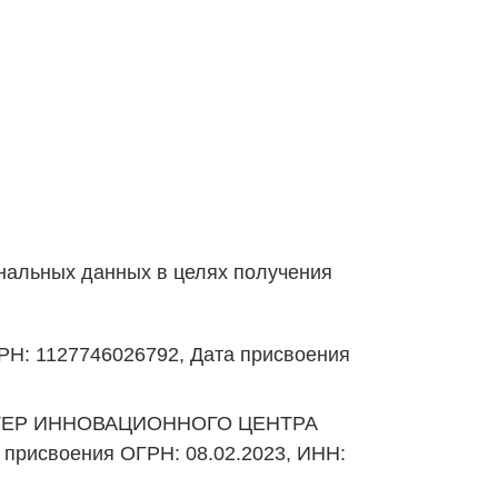
ональных данных в целях получения
Н: 1127746026792, Дата присвоения
, ТЕР ИННОВАЦИОННОГО ЦЕНТРА
 присвоения ОГРН: 08.02.2023, ИНН: