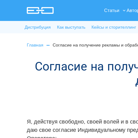
Статьи
Авто
Дистрибуция
Как выступать
Кейсы и сторителлинг
Главная
Согласие на получение рекламы и обраб
Согласие на полу
Я, действуя свободно, своей волей и в св
даю свое согласие Индивидуальному пред