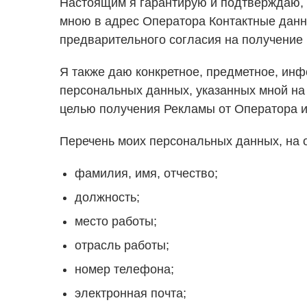
Настоящим я гарантирую и подтверждаю, а
мною в адрес Оператора Контактные данн
предварительного согласия на получение
Я также даю конкретное, предметное, инф
персональных данных, указанных мной на
целью получения Рекламы от Оператора и
Перечень моих персональных данных, на о
фамилия, имя, отчество;
должность;
место работы;
отрасль работы;
номер телефона;
электронная почта;