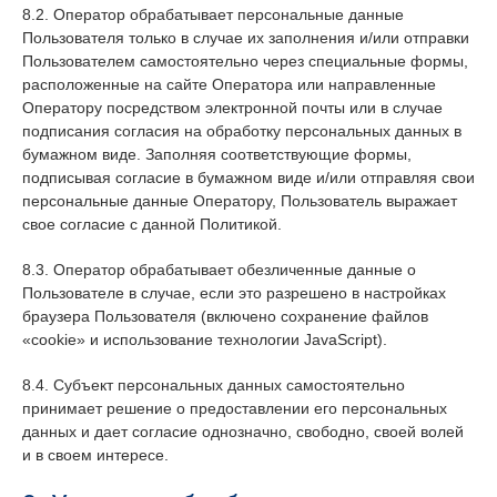
8.2. Оператор обрабатывает персональные данные
Пользователя только в случае их заполнения и/или отправки
Пользователем самостоятельно через специальные формы,
расположенные на сайте Оператора или направленные
Оператору посредством электронной почты или в случае
подписания согласия на обработку персональных данных в
бумажном виде. Заполняя соответствующие формы,
подписывая согласие в бумажном виде и/или отправляя свои
персональные данные Оператору, Пользователь выражает
свое согласие с данной Политикой.
8.3. Оператор обрабатывает обезличенные данные о
Пользователе в случае, если это разрешено в настройках
браузера Пользователя (включено сохранение файлов
«cookie» и использование технологии JavaScript).
8.4. Субъект персональных данных самостоятельно
принимает решение о предоставлении его персональных
данных и дает согласие однозначно, свободно, своей волей
и в своем интересе.