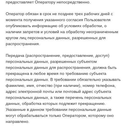
предоставляет Оператору непосредственно.
Оператор обязан в срок не позднее трех рабочих дней с
момента получения указанного согласия Пользователя
опубликовать информацию об условиях обработки, о
наличии запретов и условий на обработку неограниченным
кругом лиц персональных данных, разрешенных для
распространения.
Передача (распространение, предоставление, доступ)
персональных данных, разрешенных субъектом
персональных данных для распространения, должна быть
прекращена в любое время по требованию субъекта
персональных данных. В требовании обязательно указывать
фамилию, имя, отчество (при наличии), номер телефона,
адрес электронной почты или почтовый адрес субъекта
персональных данных, а также перечень персональных
данных, обработка которых подлежит прекращению.
Указанные в данном требовании персональные данные
могут обрабатываться только Оператором, которому оно
направлено.