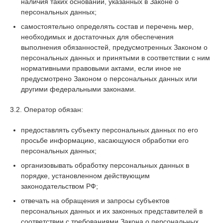
наличия таких оснований, указанных в Законе о
персональных данных;
самостоятельно определять состав и перечень мер,
необходимых и достаточных для обеспечения
выполнения обязанностей, предусмотренных Законом о
персональных данных и принятыми в соответствии с ним
нормативными правовыми актами, если иное не
предусмотрено Законом о персональных данных или
другими федеральными законами.
3.2. Оператор обязан:
предоставлять субъекту персональных данных по его
просьбе информацию, касающуюся обработки его
персональных данных;
организовывать обработку персональных данных в
порядке, установленном действующим
законодательством РФ;
отвечать на обращения и запросы субъектов
персональных данных и их законных представителей в
соответствии с требованиями Закона о персональных