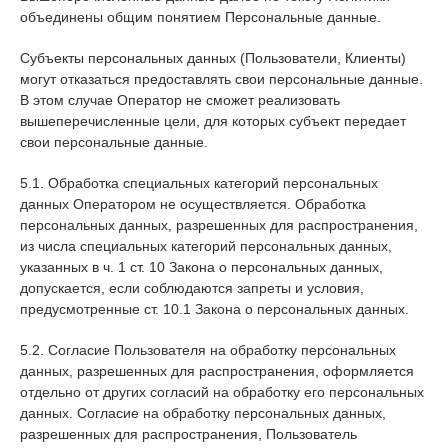
объединены общим понятием Персональные данные.
Субъекты персональных данных (Пользователи, Клиенты)
могут отказаться предоставлять свои персональные данные.
В этом случае Оператор не сможет реализовать
вышеперечисленные цели, для которых субъект передает
свои персональные данные.
5.1. Обработка специальных категорий персональных
данных Оператором не осуществляется. Обработка
персональных данных, разрешенных для распространения,
из числа специальных категорий персональных данных,
указанных в ч. 1 ст. 10 Закона о персональных данных,
допускается, если соблюдаются запреты и условия,
предусмотренные ст. 10.1 Закона о персональных данных.
5.2. Согласие Пользователя на обработку персональных
данных, разрешенных для распространения, оформляется
отдельно от других согласий на обработку его персональных
данных. Согласие на обработку персональных данных,
разрешенных для распространения, Пользователь