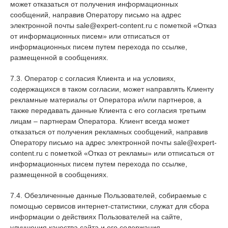
может отказаться от получения информационных
сообщений, направив Оператору письмо на адрес
электронной почты sale@expert-content.ru с пометкой «Отказ
от информационных писем» или отписаться от
информационных писем путем перехода по ссылке,
размещенной в сообщениях.
7.3. Оператор с согласия Клиента и на условиях,
содержащихся в таком согласии, может направлять Клиенту
рекламные материалы от Оператора и/или партнеров, а
также передавать данные Клиента с его согласия третьим
лицам – партнерам Оператора. Клиент всегда может
отказаться от получения рекламных сообщений, направив
Оператору письмо на адрес электронной почты sale@expert-
content.ru с пометкой «Отказ от рекламы» или отписаться от
информационных писем путем перехода по ссылке,
размещенной в сообщениях.
7.4. Обезличенные данные Пользователей, собираемые с
помощью сервисов интернет-статистики, служат для сбора
информации о действиях Пользователей на сайте,
улучшения качества сайта и его содержания.