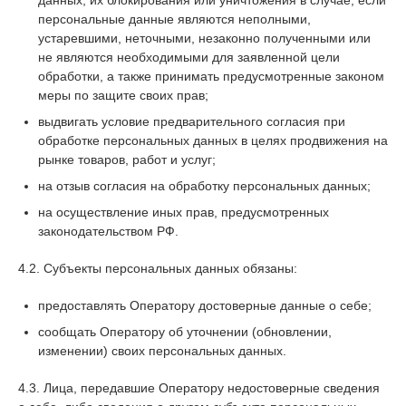
данных, их блокирования или уничтожения в случае, если
персональные данные являются неполными,
устаревшими, неточными, незаконно полученными или
не являются необходимыми для заявленной цели
обработки, а также принимать предусмотренные законом
меры по защите своих прав;
выдвигать условие предварительного согласия при
обработке персональных данных в целях продвижения на
рынке товаров, работ и услуг;
на отзыв согласия на обработку персональных данных;
на осуществление иных прав, предусмотренных
законодательством РФ.
4.2. Субъекты персональных данных обязаны:
предоставлять Оператору достоверные данные о себе;
сообщать Оператору об уточнении (обновлении,
изменении) своих персональных данных.
4.3. Лица, передавшие Оператору недостоверные сведения