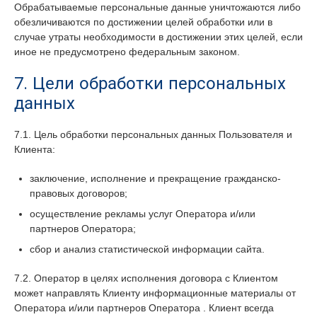
Обрабатываемые персональные данные уничтожаются либо
обезличиваются по достижении целей обработки или в
случае утраты необходимости в достижении этих целей, если
иное не предусмотрено федеральным законом.
7. Цели обработки персональных
данных
7.1. Цель обработки персональных данных Пользователя и
Клиента:
заключение, исполнение и прекращение гражданско-
правовых договоров;
осуществление рекламы услуг Оператора и/или
партнеров Оператора;
сбор и анализ статистической информации сайта.
7.2. Оператор в целях исполнения договора с Клиентом
может направлять Клиенту информационные материалы от
Оператора и/или партнеров Оператора . Клиент всегда