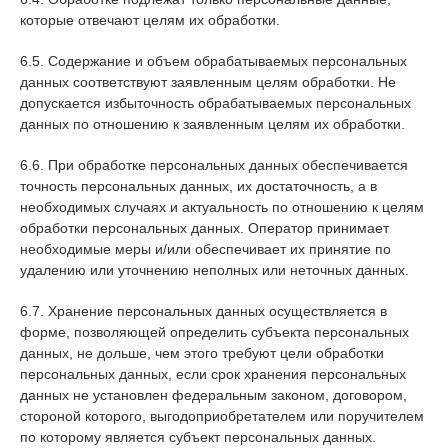
которые отвечают целям их обработки.
6.5. Содержание и объем обрабатываемых персональных
данных соответствуют заявленным целям обработки. Не
допускается избыточность обрабатываемых персональных
данных по отношению к заявленным целям их обработки.
6.6. При обработке персональных данных обеспечивается
точность персональных данных, их достаточность, а в
необходимых случаях и актуальность по отношению к целям
обработки персональных данных. Оператор принимает
необходимые меры и/или обеспечивает их принятие по
удалению или уточнению неполных или неточных данных.
6.7. Хранение персональных данных осуществляется в
форме, позволяющей определить субъекта персональных
данных, не дольше, чем этого требуют цели обработки
персональных данных, если срок хранения персональных
данных не установлен федеральным законом, договором,
стороной которого, выгодоприобретателем или поручителем
по которому является субъект персональных данных.