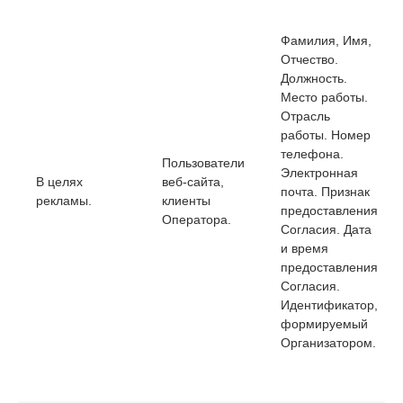
Фамилия, Имя,
Отчество.
Должность.
Место работы.
Отрасль
работы. Номер
телефона.
Пользователи
Электронная
В целях
веб-сайта,
почта. Признак
рекламы.
клиенты
предоставления
Оператора.
Согласия. Дата
и время
предоставления
Согласия.
Идентификатор,
формируемый
Организатором.