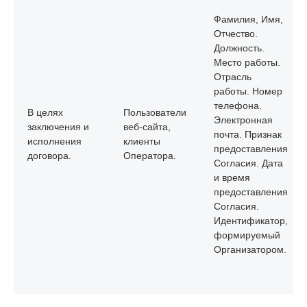
Фамилия, Имя,
Отчество.
Должность.
Место работы.
Отрасль
работы. Номер
телефона.
В целях
Пользователи
Электронная
заключения и
веб-сайта,
почта. Признак
исполнения
клиенты
предоставления
договора.
Оператора.
Согласия. Дата
и время
предоставления
Согласия.
Идентификатор,
формируемый
Организатором.