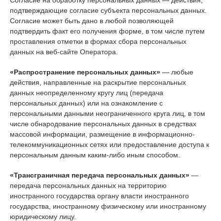
Согласие на обработку персональных данных — действия,
подтверждающие согласие субъекта персональных данных.
Согласие может быть дано в любой позволяющей
подтвердить факт его получения форме, в том числе путем
проставления отметки в формах сбора персональных
данных на веб-сайте Оператора.
«Распространение персональных данных»
— любые
действия, направленные на раскрытие персональных
данных неопределенному кругу лиц (передача
персональных данных) или на ознакомление с
персональными данными неограниченного круга лиц, в том
числе обнародование персональных данных в средствах
массовой информации, размещение в информационно-
телекоммуникационных сетях или предоставление доступа к
персональным данным каким-либо иным способом.
«Трансграничная передача персональных данных»
—
передача персональных данных на территорию
иностранного государства органу власти иностранного
государства, иностранному физическому или иностранному
юридическому лицу.