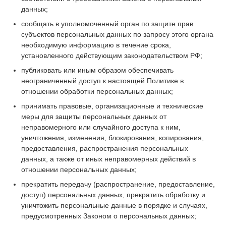
данных;
сообщать в уполномоченный орган по защите прав
субъектов персональных данных по запросу этого органа
необходимую информацию в течение срока,
установленного действующим законодательством РФ;
публиковать или иным образом обеспечивать
неограниченный доступ к настоящей Политике в
отношении обработки персональных данных;
принимать правовые, организационные и технические
меры для защиты персональных данных от
неправомерного или случайного доступа к ним,
уничтожения, изменения, блокирования, копирования,
предоставления, распространения персональных
данных, а также от иных неправомерных действий в
отношении персональных данных;
прекратить передачу (распространение, предоставление,
доступ) персональных данных, прекратить обработку и
уничтожить персональные данные в порядке и случаях,
предусмотренных Законом о персональных данных;