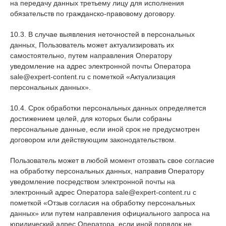
на передачу данных третьему лицу для исполнения
обязательств по гражданско-правовому договору.
10.3. В случае выявления неточностей в персональных
данных, Пользователь может актуализировать их
самостоятельно, путем направления Оператору
уведомление на адрес электронной почты Оператора
sale@expert-content.ru с пометкой «Актуализация
персональных данных».
10.4. Срок обработки персональных данных определяется
достижением целей, для которых были собраны
персональные данные, если иной срок не предусмотрен
договором или действующим законодательством.
Пользователь может в любой момент отозвать свое согласие
на обработку персональных данных, направив Оператору
уведомление посредством электронной почты на
электронный адрес Оператора sale@expert-content.ru с
пометкой «Отзыв согласия на обработку персональных
данных» или путем направления официального запроса на
юридический адрес Оператора, если иной порядок не