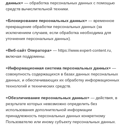
данных»
— обработка персональных данных с помощью
средств вычислительной техники.
«Блокирование персональных данных»
— временное
прекращение обработки персональных данных (за
исключением случаев, если обработка необходима для
уточнения персональных данных).
«Веб-сайт Оператора»
— https://www.expert-content.ru,
включая поддомены.
«Информационная система персональных данных»
—
совокупность содержащихся в базах данных персональных
данных, и обеспечивающих их обработку информационных
технологий и технических средств.
«Обезличивание персональных данных»
— действия, в
результате которых невозможно определить без
использования дополнительной информации
принадлежность персональных данных конкретному
Пользователю или иному субъекту персональных данных.