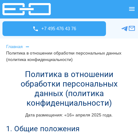
+7 495 476 43 76
Главная
Политика в отношении обработки персональных данных
(политика конфиденциальности)
Политика в отношении
обработки персональных
данных (политика
конфиденциальности)
Дата размещения: «16» апреля 2025 года.
1. Общие положения