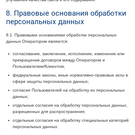
8. Правовые основания обработки
персональных данных
8.1. Правовыми основаниями обработки персональных
данных Оператором являются:
согласование, заключение, исполнение, изменение или
прекращение договоров между Оператором и
Пользователем/Клиентом;
федеральные законы, иные нормативно-правовые акты в
сфере защиты персональных данных;
согласия Пользователей на обработку их персональных
данных;
отдельные согласия на обработку персональных данных,
разрешенных для распространения;
отдельные согласия на обработку специальных категорий
персональных данных.