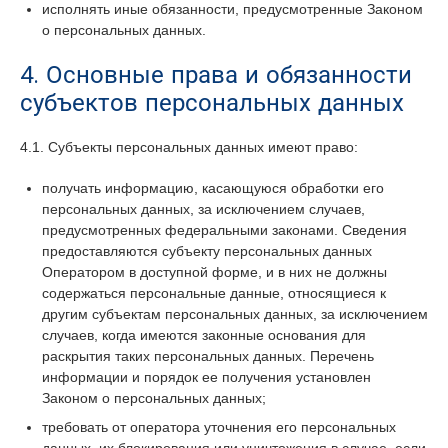
исполнять иные обязанности, предусмотренные Законом
о персональных данных.
4. Основные права и обязанности
субъектов персональных данных
4.1. Субъекты персональных данных имеют право:
получать информацию, касающуюся обработки его
персональных данных, за исключением случаев,
предусмотренных федеральными законами. Сведения
предоставляются субъекту персональных данных
Оператором в доступной форме, и в них не должны
содержаться персональные данные, относящиеся к
другим субъектам персональных данных, за исключением
случаев, когда имеются законные основания для
раскрытия таких персональных данных. Перечень
информации и порядок ее получения установлен
Законом о персональных данных;
требовать от оператора уточнения его персональных