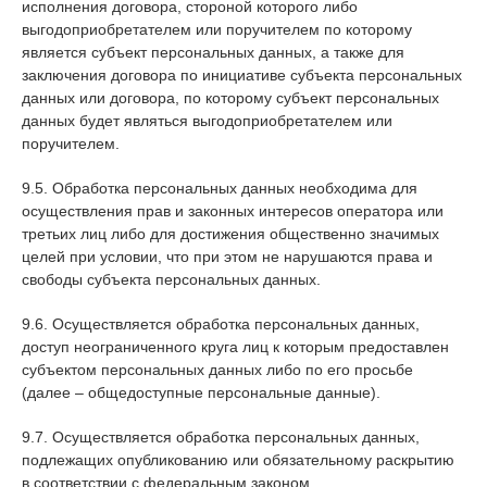
исполнения договора, стороной которого либо
выгодоприобретателем или поручителем по которому
является субъект персональных данных, а также для
заключения договора по инициативе субъекта персональных
данных или договора, по которому субъект персональных
данных будет являться выгодоприобретателем или
поручителем.
9.5. Обработка персональных данных необходима для
осуществления прав и законных интересов оператора или
третьих лиц либо для достижения общественно значимых
целей при условии, что при этом не нарушаются права и
свободы субъекта персональных данных.
9.6. Осуществляется обработка персональных данных,
доступ неограниченного круга лиц к которым предоставлен
субъектом персональных данных либо по его просьбе
(далее – общедоступные персональные данные).
9.7. Осуществляется обработка персональных данных,
подлежащих опубликованию или обязательному раскрытию
в соответствии с федеральным законом.