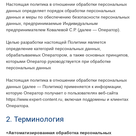
Настоящая политика в отношении обработки персональных
данных определяет порядок обработки персональных
данных и меры по обеспечению безопасности персональных
данных, предпринимаемые Индивидуальным
предпринимателем Ковалевой С.Р. (далее — Оператор).
Целью разработки настоящей Политики является
определение категорий персональных данных,
обрабатываемых Оператором, а также основных принципов,
которыми Оператор руководствуется при обработке
персональных данных
Настоящая политика в отношении обработки персональных
данных (далее — Политика) применяется к информации,
которую Оператор получает о пользователях веб-сайта
https://www.expert-content.ru, включая поддомены и клиентах
Оператора.
2. Терминология
«Автоматизированная обработка персональных