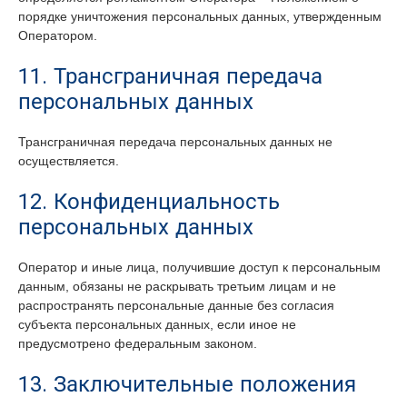
порядке уничтожения персональных данных, утвержденным
Оператором.
11. Трансграничная передача
персональных данных
Трансграничная передача персональных данных не
осуществляется.
12. Конфиденциальность
персональных данных
Оператор и иные лица, получившие доступ к персональным
данным, обязаны не раскрывать третьим лицам и не
распространять персональные данные без согласия
субъекта персональных данных, если иное не
предусмотрено федеральным законом.
13. Заключительные положения