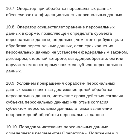
10.7. Оператор при обработке персональных данных
обеспечивает конфиденциальность персональных данных.
10.8. Оператор осуществляет хранение персональных
данных в форме, позволяющей определить субъекта
персональных данных, не дольше, чем этого требуют цели
обработки персональных данных, если срок хранения
персональных данных не установлен федеральным законом,
договором, стороной которого, выгодоприобретателем или
поручителем по которому является субъект персональных
данных.
10.9. Условием прекращения обработки персональных
данных может являться достижение целей обработки
персональных данных, истечение срока действия согласия
субъекта персональных данных или отзыв согласия
субъектом персональных данных, а также выявление
неправомерной обработки персональных данных.
10.10. Порядок уничтожения персональных данных
определяется регламентом Оператора - Положением о