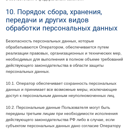
10. Порядок сбора, хранения,
передачи и других видов
обработки персональных данных
Безопасность персональных данных, которые
обрабатываются Оператором, обеспечивается путем
реализации правовых, организационных и технических мер,
необходимых для выполнения в полном объеме требований
действующего законодательства в области защиты
персональных данных.
10.1. Оператор обеспечивает сохранность персональных
данных и принимает все возможные меры, исключающие
доступ к персональным данным неуполномоченных лиц.
10.2. Персональные данные Пользователя могут быть
переданы третьим лицам при необходимости исполнения
действующего законодательства РФ либо в случае, если
субъектом персональных данных дано согласие Оператору