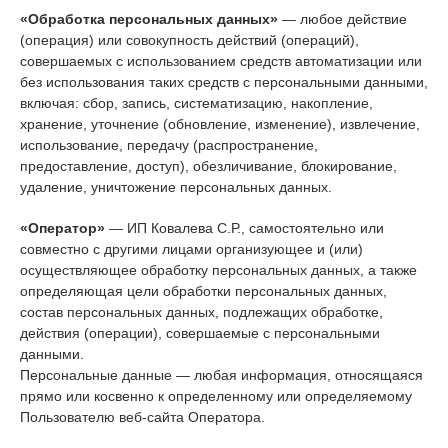
«Обработка персональных данных»
— любое действие
(операция) или совокупность действий (операций),
совершаемых с использованием средств автоматизации или
без использования таких средств с персональными данными,
включая: сбор, запись, систематизацию, накопление,
хранение, уточнение (обновление, изменение), извлечение,
использование, передачу (распространение,
предоставление, доступ), обезличивание, блокирование,
удаление, уничтожение персональных данных.
«Оператор»
— ИП Ковалева С.Р., самостоятельно или
совместно с другими лицами организующее и (или)
осуществляющее обработку персональных данных, а также
определяющая цели обработки персональных данных,
состав персональных данных, подлежащих обработке,
действия (операции), совершаемые с персональными
данными.
Персональные данные — любая информация, относящаяся
прямо или косвенно к определенному или определяемому
Пользователю веб-сайта Оператора.