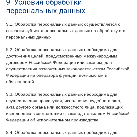
9. Условия обработки
персональных данных
9.1. Обработка персональных данных осуществляется с
согласия субъекта персональных данных на обработку его
персональных данных.
9.2. Обработка персональных данных необходима для
достижения целей, предусмотренных международным
договором Российской Федерации или законом, для
осуществления возложенных законодательством Российской
Федерации на оператора функций, полномочий и
обязанностей.
9.3. Обработка персональных данных необходима для
осуществления правосудия, исполнения судебного акта,
акта другого органа или должностного лица, подлежащих
исполнению в соответствии с законодательством Российской
Федерации об исполнительном производстве.
9.4. Обработка персональных данных необходима для