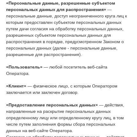
«Персональные данные, разрешенные субъектом
персональных данных для распространения»
—
персональные данные, доступ неограниченного круга лиц к
которым предоставлен субъектом персональных данных
путем дачи согласия на обработку персональных данных,
разрешенных субъектом персональных данных для
распространения в порядке, предусмотренном Законом о
персональных данных (далее - персональные данные,
разрешенные для распространения).
«Пользователь»
— любой посетитель веб-сайта
Оператора.
«Клиент»
— физическое лицо, с которым Оператором
заключается или заключен договор.
«Предоставление персональных данных»
— действия,
направленные на раскрытие персональных данных
определенному лицу или определенному кругу лиц, в том
числе путем заполнения формы сбора персональных
данных на веб-сайте Оператора.