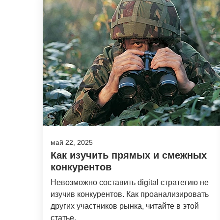
май 22, 2025
Как изучить прямых и смежных
конкурентов
Невозможно составить digital стратегию не
изучив конкурентов. Как проанализировать
других участников рынка, читайте в этой
статье.