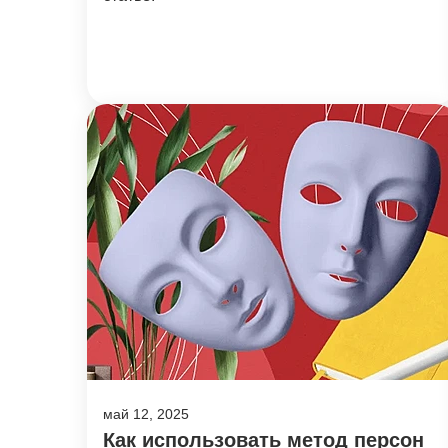
май 12, 2025
Как использовать метод персон