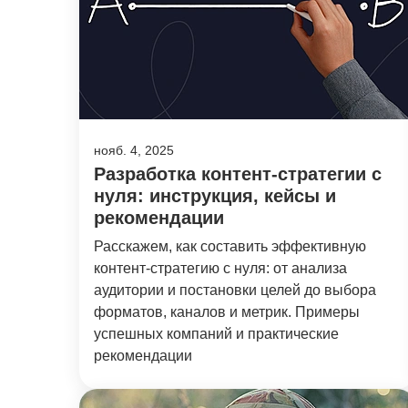
нояб. 4, 2025
Разработка контент-стратегии с
нуля: инструкция, кейсы и
рекомендации
Расскажем, как составить эффективную
контент‑стратегию с нуля: от анализа
аудитории и постановки целей до выбора
форматов, каналов и метрик. Примеры
успешных компаний и практические
рекомендации