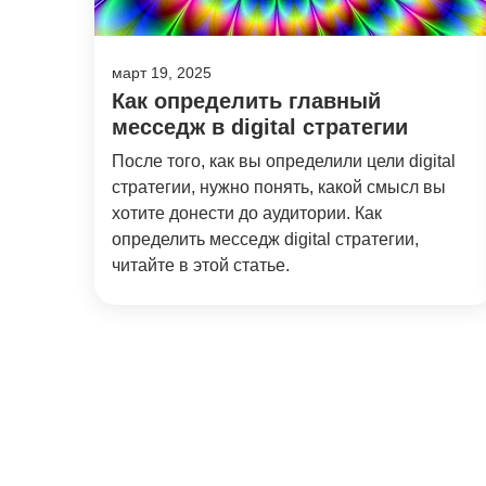
март 19, 2025
Как определить главный
месседж в digital стратегии
После того, как вы определили цели digital
стратегии, нужно понять, какой смысл вы
хотите донести до аудитории. Как
определить месседж digital стратегии,
читайте в этой статье.