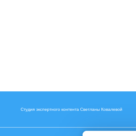
Студия экспертного контента Светланы Ковалевой