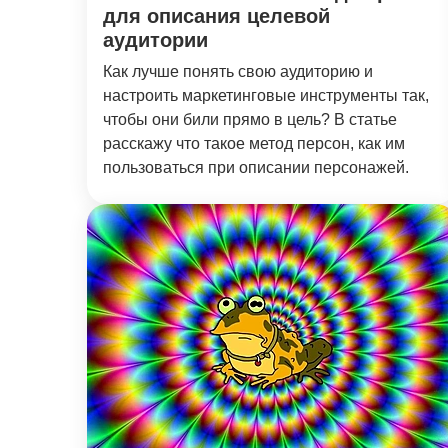
для описания целевой
аудитории
Как лучше понять свою аудиторию и
настроить маркетинговые инструменты так,
чтобы они били прямо в цель? В статье
расскажу что такое метод персон, как им
пользоваться при описании персонажей.