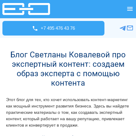
+7 495 476 43 76
Блог Светланы Ковалевой про
экспертный контент: создаем
образ эксперта с помощью
контента
Этот блог для тех, кто хочет использовать контент-маркетинг
как мощный инструмент развития бизнеса. Здесь вы найдете
практические материалы о том, как создавать экспертный
контент, который работает на вашу репутацию, привлекает
клиентов и конвертирует в продажи.