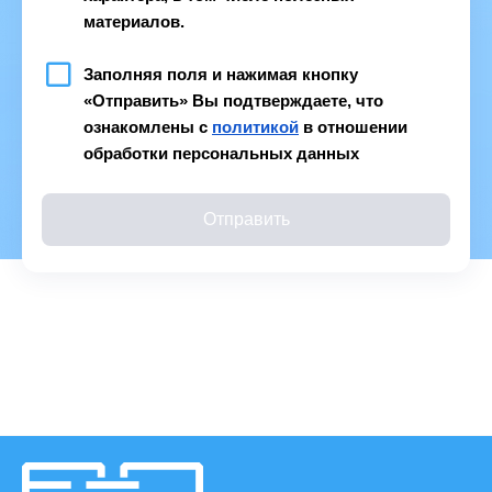
материалов.
Заполняя поля и нажимая кнопку 
«Отправить» Вы подтверждаете, что 
ознакомлены с 
политикой
 в отношении 
обработки персональных данных
Отправить