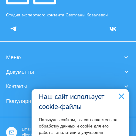
Студия экспертного контента Светланы Ковалевой
Меню
Документы
Контакты
Наш сайт использует
Популярные статьи
cookie-файлы
Пользуясь сайтом, вы соглашаетесь на
обработку данных и cookie для его
Email:
работы, аналитики и улучшения
client@expert-content.ru