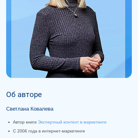
Об авторе
Светлана Ковалева
Автор книги
Экспертный контент в маркетинге
С 2006 года в интернет-маркетинге