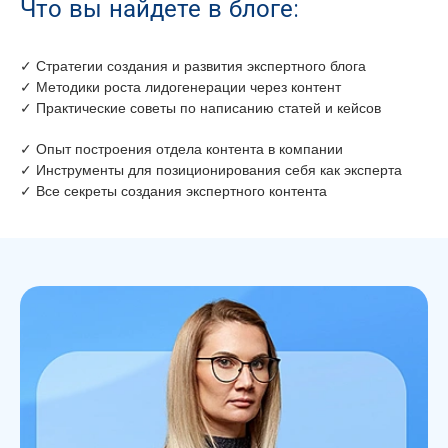
Что вы найдете в блоге:
✓ Стратегии создания и развития экспертного блога
✓ Методики роста лидогенерации через контент
✓ Практические советы по написанию статей и кейсов
✓ Опыт построения отдела контента в компании
✓ Инструменты для позиционирования себя как эксперта
✓ Все секреты создания экспертного контента