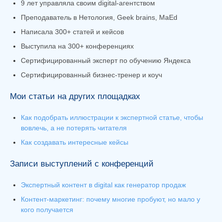
9 лет управляла своим digital-агентством
Преподаватель в Нетология, Geek brains, MaEd
Написала 300+ статей и кейсов
Выступила на 300+ конференциях
Сертифицированный эксперт по обучению Яндекса
Сертифицированный бизнес-тренер и коуч
Мои статьи на других площадках
Как подобрать иллюстрации к экспертной статье, чтобы
вовлечь, а не потерять читателя
Как создавать интересные кейсы
Записи выступлений с конференций
Экспертный контент в digital как генератор продаж
Контент-маркетинг: почему многие пробуют, но мало у
кого получается