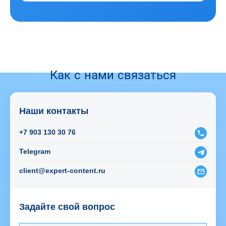
Как с нами связаться
Наши контакты
+7 903 130 30 76
Telegram
client@expert-content.ru
Задайте свой вопрос