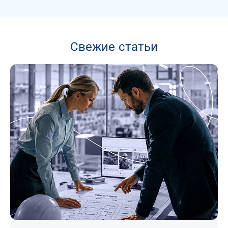
Свежие статьи