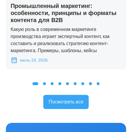
Промышленный маркетинг:
особенности, принципы и форматы
контента для B2B
Какую роль в современном маркетинге
производства играет экспертный контент, как
составить и реализовать стратегию контент-
маркетинга. Примеры, шаблоны, кейсы
июль 24, 2026
Посмотреть все