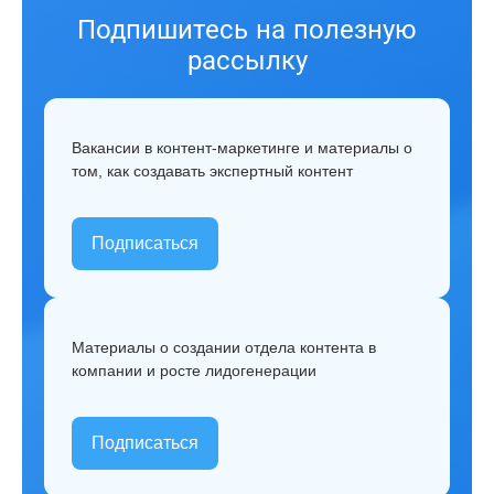
Подпишитесь на полезную
рассылку
Вакансии в контент-маркетинге и материалы о
том, как создавать экспертный контент
Подписаться
Материалы о создании отдела контента в
компании и росте лидогенерации
Подписаться