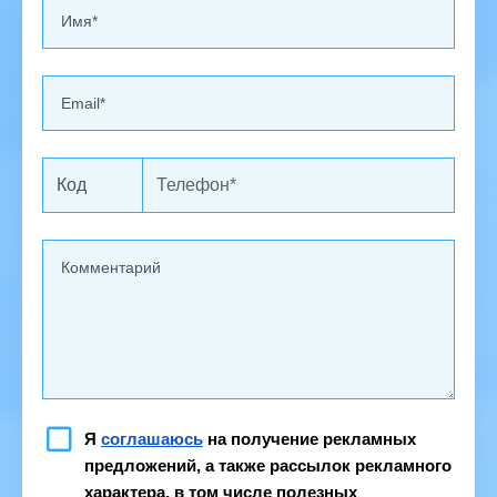
Код
Я 
соглашаюсь
 на получение рекламных 
предложений, а также рассылок рекламного 
характера, в том числе полезных 