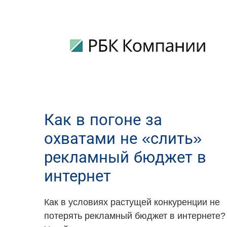
Как в погоне за
охватами не «слить»
рекламный бюджет в
интернет
Как в условиях растущей конкуренции не
потерять рекламный бюджет в интернете?