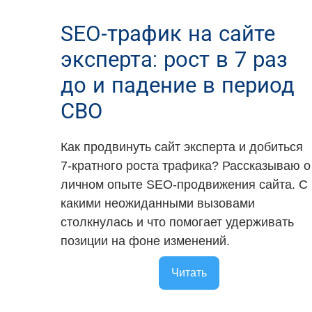
SEO-трафик на сайте
эксперта: рост в 7 раз
до и падение в период
СВО
Как продвинуть сайт эксперта и добиться
7-кратного роста трафика? Рассказываю о
личном опыте SEO-продвижения сайта. С
какими неожиданными вызовами
столкнулась и что помогает удерживать
позиции на фоне изменений.
Читать