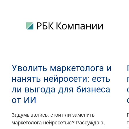
Уволить маркетолога и
нанять нейросети: есть
ли выгода для бизнеса
от ИИ
Задумывались, стоит ли заменить
маркетолога нейросетью? Рассуждаю,