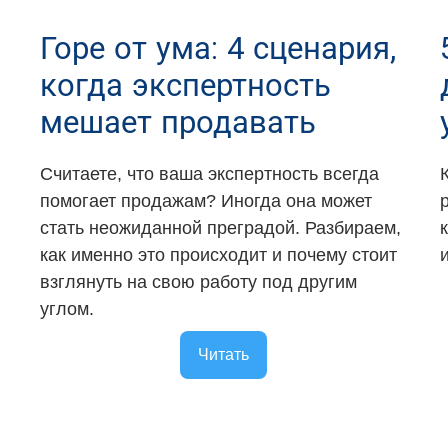
Горе от ума: 4 сценария,
когда экспертность
мешает продавать
Считаете, что ваша экспертность всегда
помогает продажам? Иногда она может
стать неожиданной преградой. Разбираем,
как именно это происходит и почему стоит
взглянуть на свою работу под другим
углом.
Читать