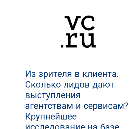
Из зрителя в клиента.
Сколько лидов дают
выступления
агентствам и сервисам?
Крупнейшее
исследование на базе