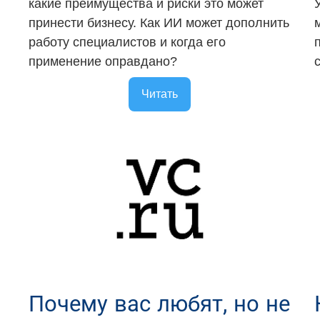
какие преимущества и риски это может
принести бизнесу. Как ИИ может дополнить
работу специалистов и когда его
применение оправдано?
Читать
Почему вас любят, но не