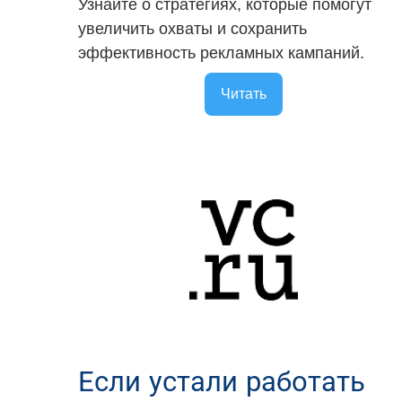
Узнайте о стратегиях, которые помогут
увеличить охваты и сохранить
эффективность рекламных кампаний.
Читать
Если устали работать