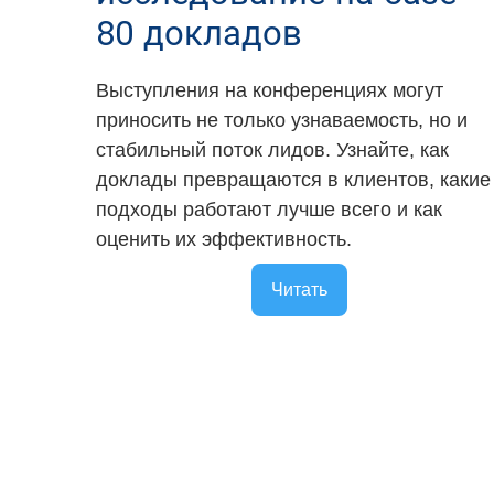
80 докладов
Выступления на конференциях могут
приносить не только узнаваемость, но и
стабильный поток лидов. Узнайте, как
доклады превращаются в клиентов, какие
подходы работают лучше всего и как
оценить их эффективность.
Читать