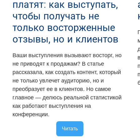
платят: как выступать,
чтобы получать не
только восторженные
отзывы, но и клиентов
Ваши выступления вызывают восторг, но
не приводят к продажам? В статье
рассказала, как создать контент, который
не только увлечет аудиторию, но и
преобразует ее в клиентов. Но самое
главное — делюсь реальной статистикой
как работают выступления на
конференции.
Читать