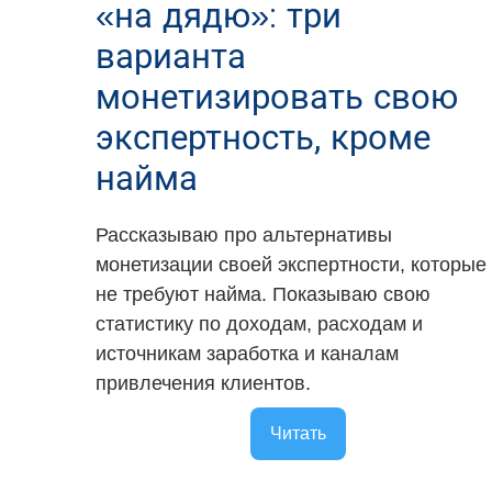
«на дядю»: три
варианта
монетизировать свою
экспертность, кроме
найма
Рассказываю про альтернативы
монетизации своей экспертности, которые
не требуют найма. Показываю свою
статистику по доходам, расходам и
источникам заработка и каналам
привлечения клиентов.
Читать