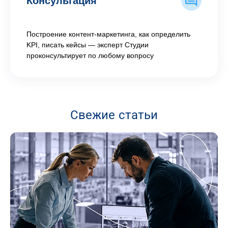
Консультация
Построение контент-маркетинга, как определить
KPI, писать кейсы — эксперт Студии
проконсультирует по любому вопросу
Свежие статьи