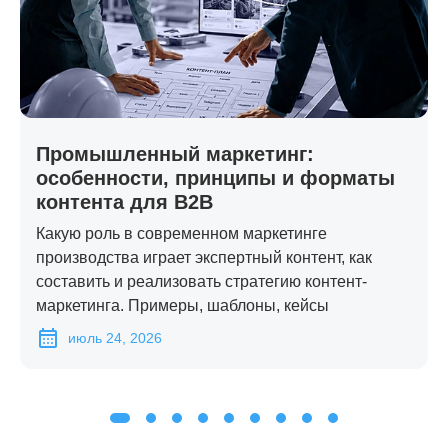
Промышленный маркетинг:
особенности, принципы и форматы
контента для B2B
Какую роль в современном маркетинге
производства играет экспертный контент, как
составить и реализовать стратегию контент-
маркетинга. Примеры, шаблоны, кейсы
июль 24, 2026