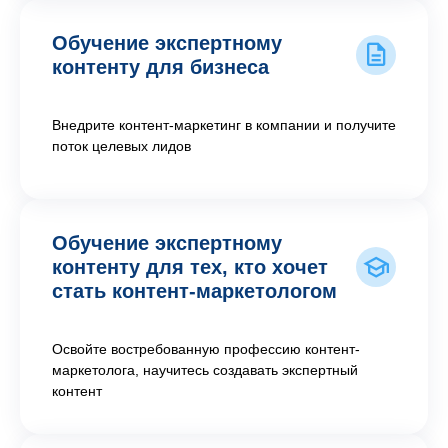
Обучение экспертному
контенту для бизнеса
Внедрите контент-маркетинг в компании и получите
поток целевых лидов
Обучение экспертному
контенту для тех, кто хочет
стать контент-маркетологом
Освойте востребованную профессию контент-
маркетолога, научитесь создавать экспертный
контент