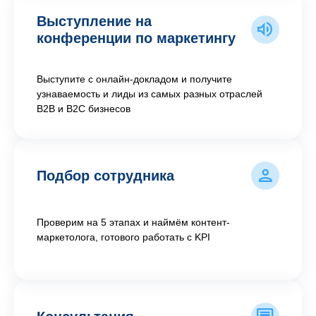
Выступление на
конференции по маркетингу
Выступите с онлайн-докладом и получите
узнаваемость и лиды из самых разных отраслей
В2В и В2С бизнесов
Подбор сотрудника
Проверим на 5 этапах и наймём контент-
маркетолога, готового работать с KPI