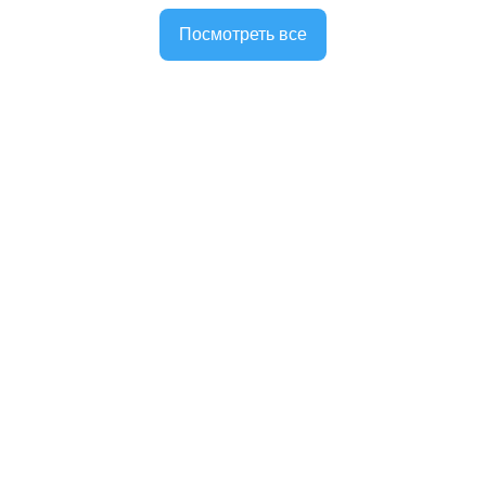
Посмотреть все