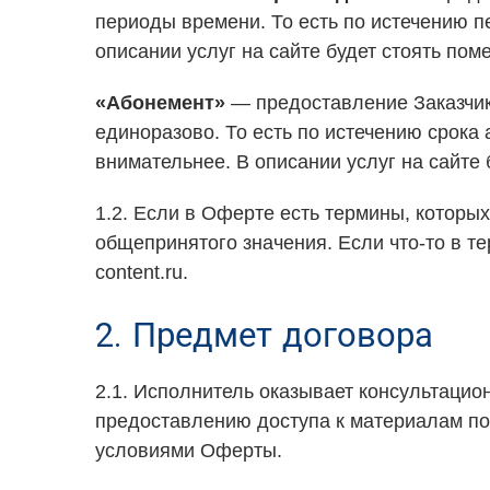
периоды времени. То есть по истечению пе
описании услуг на сайте будет стоять пом
«Абонемент»
— предоставление Заказчик
единоразово. То есть по истечению срока 
внимательнее. В описании услуг на сайте
1.2. Если в Оферте есть термины, которы
общепринятого значения. Если что-то в т
content.ru.
2. Предмет договора
2.1. Исполнитель оказывает консультацио
предоставлению доступа к материалам по 
условиями Оферты.