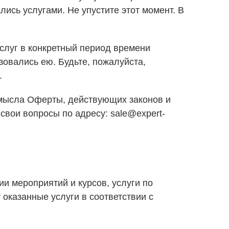
лись услугами. Не упустите этот момент. В
слуг в конкретный период времени
зовались ею. Будьте, пожалуйста,
.
 смысла Оферты, действующих законов и
свои вопросы по адресу: sale@expert-
и мероприятий и курсов, услуги по
 оказанные услуги в соответствии с