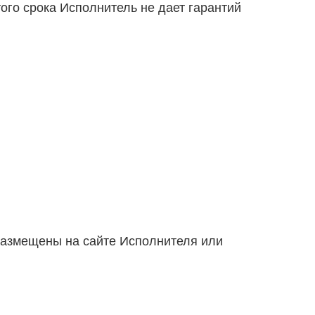
того срока Исполнитель не дает гарантий
 размещены на сайте Исполнителя или