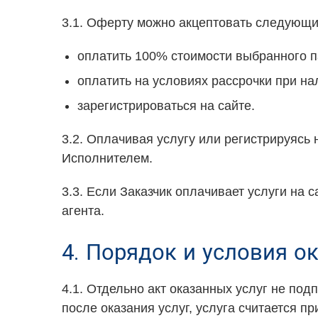
3.1. Оферту можно акцептовать следующи
оплатить 100% стоимости выбранного п
оплатить на условиях рассрочки при на
зарегистрироваться на сайте.
3.2. Оплачивая услугу или регистрируясь
Исполнителем.
3.3. Если Заказчик оплачивает услуги на 
агента.
4. Порядок и условия о
4.1. Отдельно акт оказанных услуг не под
после оказания услуг, услуга считается пр