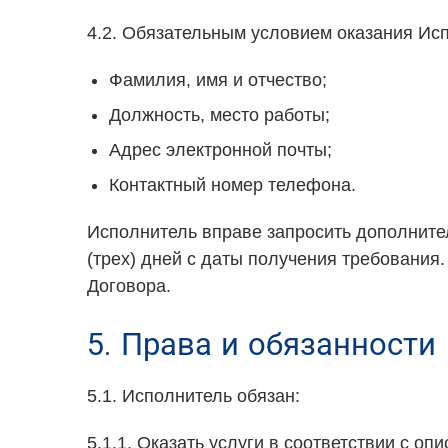
4.2. Обязательным условием оказания Ис
Фамилия, имя и отчество;
Должность, место работы;
Адрес электронной почты;
Контактный номер телефона.
Исполнитель вправе запросить дополнител
(трех) дней с даты получения требовани
Договора.
5. Права и обязанности
5.1. Исполнитель обязан:
5.1.1. Оказать услуги в соответствии с оп