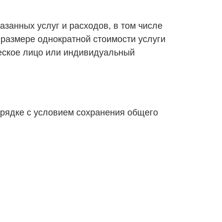
азанных услуг и расходов, в том числе
 размере однократной стоимости услуги
ческое лицо или индивидуальный
порядке с условием сохранения общего