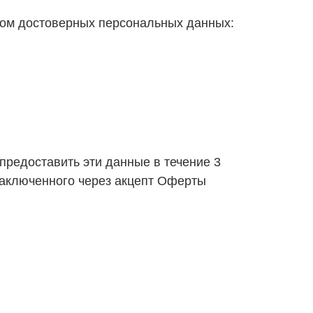
ком достоверных персональных данных:
предоставить эти данные в течение 3
заключенного через акцепт Оферты