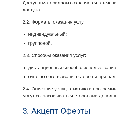
Доступ к материалам сохраняется в течени
доступа.
2.2. Форматы оказания услуг:
индивидуальный;
групповой.
2.3. Способы оказания услуг:
дистанционный способ с использование
очно по согласованию сторон и при на
2.4. Описание услуг, тематика и програм
могут согласовываться сторонами дополн
3. Акцепт Оферты