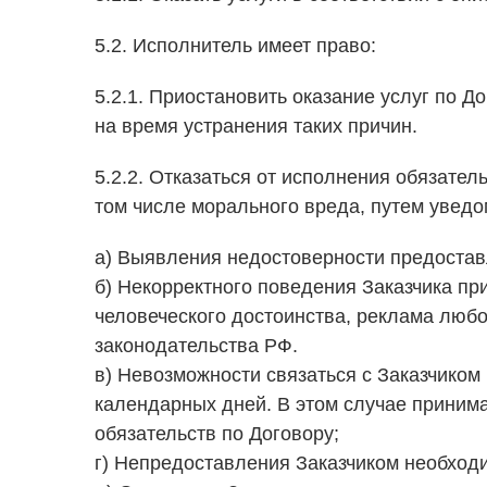
5.2. Исполнитель имеет право:
5.2.1. Приостановить оказание услуг по 
на время устранения таких причин.
5.2.2. Отказаться от исполнения обязате
том числе морального вреда, путем уведо
а) Выявления недостоверности предостав
б) Некорректного поведения Заказчика пр
человеческого достоинства, реклама люб
законодательства РФ.
в) Невозможности связаться с Заказчико
календарных дней. В этом случае приним
обязательств по Договору;
г) Непредоставления Заказчиком необходи