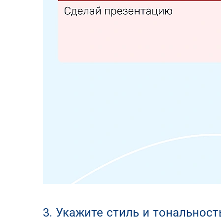
3. Укажите стиль и тональност