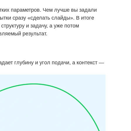
тких параметров. Чем лучше вы задали
ытки сразу «сделать слайды». В итоге
структуру и задачу, а уже потом
вляемый результат.
дает глубину и угол подачи, а контекст —