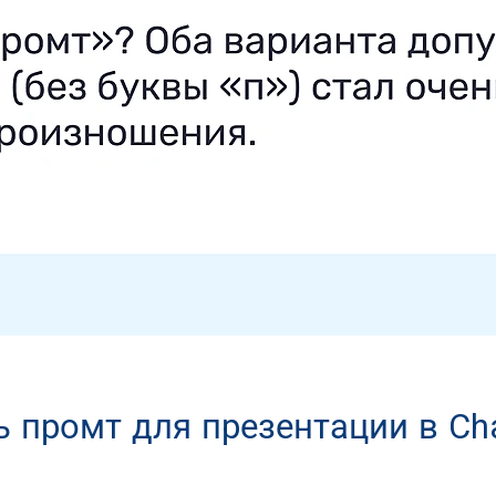
ь промт для презентации в Ch