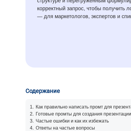
структуре и перегруженным формулиро
корректный запрос, чтобы получить 
— для маркетологов, экспертов и спи
Содержание
1.
Как правильно написать промт для презен
2.
Готовые промты для создания презентации
3.
Частые ошибки и как их избежать
4.
Ответы на частые вопросы