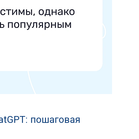
atGPT: пошаговая