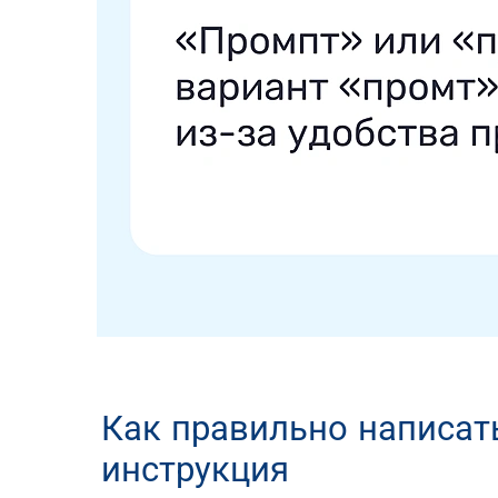
Как правильно написат
инструкция