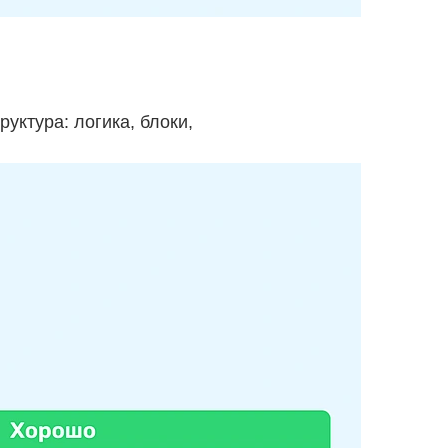
уктура: логика, блоки,