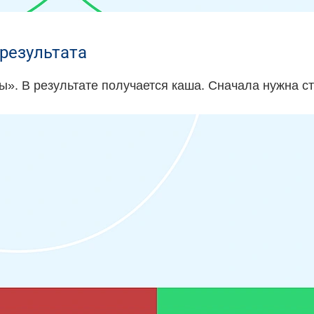
результата
». В результате получается каша. Сначала нужна стр