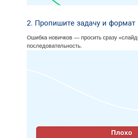
2. Пропишите задачу и формат 
Ошибка новичков — просить сразу «слайды
последовательность.