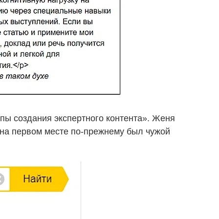
пы создания экспертного контента». Женя
 на первом месте по-прежнему был чужой