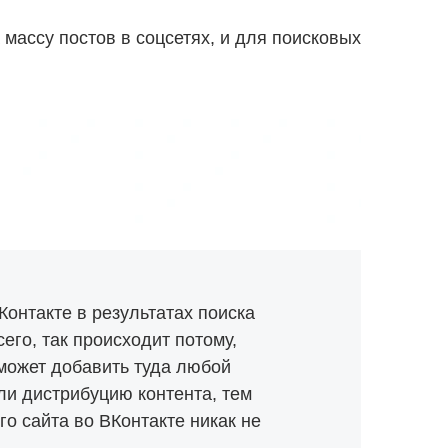
 массу постов в соцсетях, и для поисковых
Контакте в результатах поиска
его, так происходит потому,
 может добавить туда любой
или дистрибуцию контента, тем
го сайта во ВКонтакте никак не