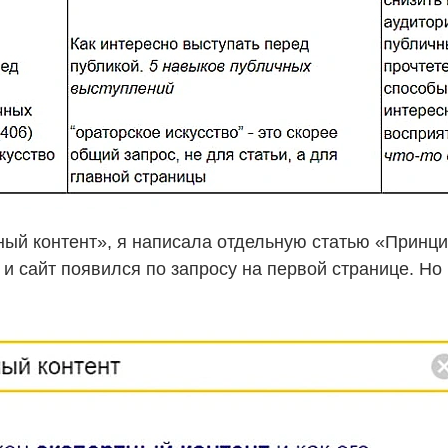
ный контент», я написала отдельную статью «Принци
и сайт появился по запросу на первой странице. Но