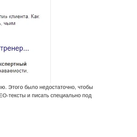
лю. Этого было недостаточно, чтобы
SEO-тексты и писать специально под