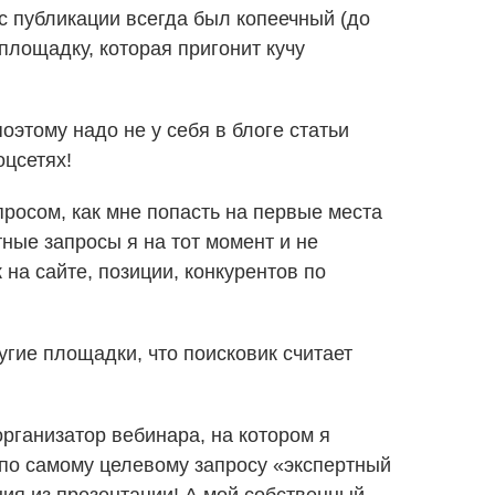
с публикации всегда был копеечный (до
 площадку, которая пригонит кучу
оэтому надо не у себя в блоге статьи
оцсетях!
просом, как мне попасть на первые места
ные запросы я на тот момент и не
на сайте, позиции, конкурентов по
угие площадки, что поисковик считает
организатор вебинара, на котором я
 по самому целевому запросу «экспертный