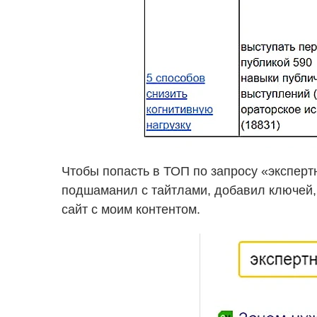
Чтобы попасть в ТОП по запросу «эксперт
подшаманил с тайтлами, добавил ключей, 
сайт с моим контентом.