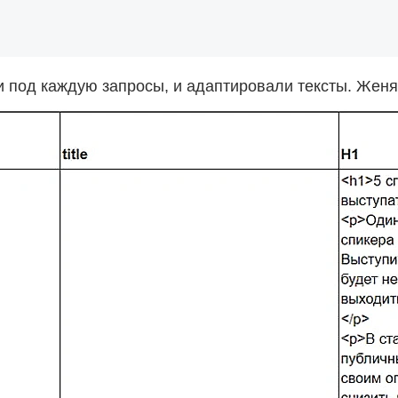
и под каждую запросы, и адаптировали тексты. Женя