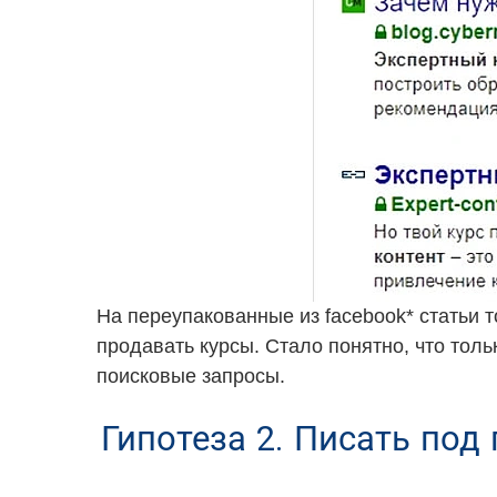
На переупакованные из facebook* статьи 
продавать курсы. Стало понятно, что толь
поисковые запросы.
Гипотеза 2. Писать под