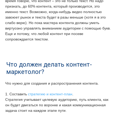
время говорю, что контент – это не только текст. Но надо
признать, до 60% контента, который производится, это
именно текст. Возможно, когда-нибудь видео полностью
завоюет рынок и текста будет в разы меньше (хотя я в это
слабо верю). Но пока мастера контента должны уметь
виртуозно управлять вниманием аудитории с помощью букв.
Еще и потому, что любой контент при посеве
сопровождается текстом.
Что должен делать контент-
маркетолог?
Что нужно для создания и распространения контента.
1. Составить
стратегию и контент-план
.
Стратегия учитывает целевую аудиторию, путь клиента, как
он будет двигаться по воронке и какая коммуникационная
задача стоит на каждом этапе пути.