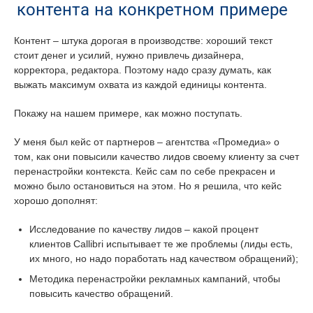
контента на конкретном примере
Контент – штука дорогая в производстве: хороший текст
стоит денег и усилий, нужно привлечь дизайнера,
корректора, редактора. Поэтому надо сразу думать, как
выжать максимум охвата из каждой единицы контента.
Покажу на нашем примере, как можно поступать.
У меня был кейс от партнеров – агентства «Промедиа» о
том, как они повысили качество лидов своему клиенту за счет
перенастройки контекста. Кейс сам по себе прекрасен и
можно было остановиться на этом. Но я решила, что кейс
хорошо дополнят:
Исследование по качеству лидов – какой процент
клиентов Callibri испытывает те же проблемы (лиды есть,
их много, но надо поработать над качеством обращений);
Методика перенастройки рекламных кампаний, чтобы
повысить качество обращений.