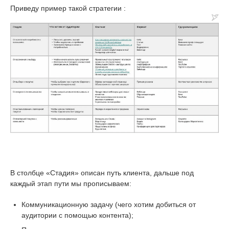
Приведу пример такой стратегии :
В столбце «Стадия» описан путь клиента, дальше под
каждый этап пути мы прописываем:
Коммуникационную задачу (чего хотим добиться от
аудитории с помощью контента);