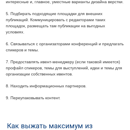
интересные и, главное, уместные варианты дизайна верстки.
5. Подбирать подходящие площадки для внешних
публикаций. Коммуницировать с редакторами таких
площадок, размещать там публикации на выгодных
условиях.
6. Связываться с организаторами конференций и предлагать
спикеров и темы.
7. Предоставлять ивент-менеджеру (если таковой имеется)
профайл спикеров, темы для выступлений, идеи и темы для
организации собственных ивентов.
8. Находить информационных партнеров.
9. Переупаковывать контент.
Как выжать максимум из