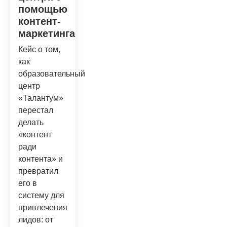
помощью
контент-
маркетинга
Кейс о том,
как
образовательный
центр
«Талантум»
перестал
делать
«контент
ради
контента» и
превратил
его в
систему для
привлечения
лидов: от