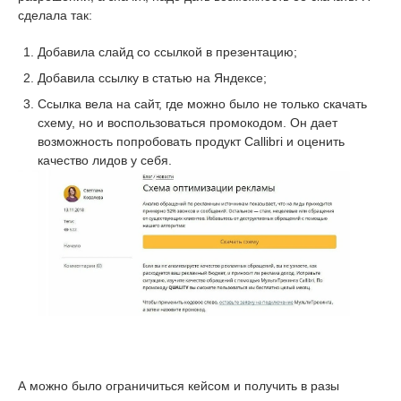
сделала так:
Добавила слайд со ссылкой в презентацию;
Добавила ссылку в статью на Яндексе;
Ссылка вела на сайт, где можно было не только скачать
схему, но и воспользоваться промокодом. Он дает
возможность попробовать продукт Callibri и оценить
качество лидов у себя.
А можно было ограничиться кейсом и получить в разы