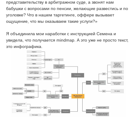
представительству в арбитражном суде, а звонят нам
бабушки с вопросами по пенсии, желающие развестись и по
уголовке? Что в нашем таргетинге, оффере вызывает
ощущение, что мы оказываем такие услуги?»
Я объединила мои наработки с инструкцией Семена и
увидела, что получается mindmap. А это уже не просто текст,
это инфографика.