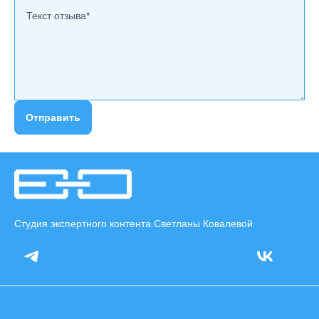
Отправить
Студия экспертного контента Светланы Ковалевой