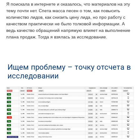
Я поискала в интернете и оказалось, что материалов на эту
тему почти нет. Спета масса песен о том, как повысить
количество лидов, как снизить цену лида, но про работу с
качеством практически не было толковой информации. А
ведь качество обращений напрямую влияет на выполнение
плана продаж. Тогда я взялась за исследование.
Ищем проблему – точку отсчета в
исследовании