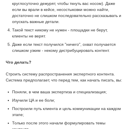
круглосуточно дежурят, чтобы ткнуть вас носом). Даже
если вы врали в кейсе, несостыковки можно найти,
достаточно не слишком последовательно рассказывать и
опускать важные детали.
Такой текст никому не нужен - площадки не берут,
клиенты не верят.
Даже если текст получился "ничего", охват получается
слишком узким - некому дистрибуцировать контент.
Что делать?
Строить систему распространения экспертного контента.
Система предполагает, что перед тем, как начать писать, вы:
Поняли, в чем ваша экспертиза и специализация;
Изучили ЦА и ее боли;
Построили путь клиента и цель коммуникации на каждом
этапе;
Только после этого начали формулировать темы