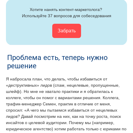
Хотите нанять контент-маркетолога? 
Используйте 37 вопросов для собеседования
Забрать
Проблема есть, теперь нужно
решение
Я набросала план, что делать, чтобы избавиться от
«деструктивных» лидов (спам, нецелевые, пропущенные,
шлейф). Но мне не хватало практики и я обратилась к
коллеге, чтобы он помог с вариантами решения. Коллега,
трафик-менеджер Семен, практик в отличие от меня,
спросил: «А чего мы пытаемся избавиться от нецелевых
лидов? Давай посмотрим на них, как на точку роста, поиск
инсайтов о целевой аудитории. Почему мы (например,
юридическое агентство) хотим работать только с юриками по