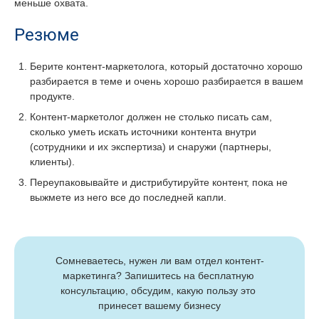
меньше охвата.
Резюме
Берите контент-маркетолога, который достаточно хорошо
разбирается в теме и очень хорошо разбирается в вашем
продукте.
Контент-маркетолог должен не столько писать сам,
сколько уметь искать источники контента внутри
(сотрудники и их экспертиза) и снаружи (партнеры,
клиенты).
Переупаковывайте и дистрибутируйте контент, пока не
выжмете из него все до последней капли.
Сомневаетесь, нужен ли вам отдел контент-
маркетинга? Запишитесь на бесплатную 
консультацию, обсудим, какую пользу это 
принесет вашему бизнесу