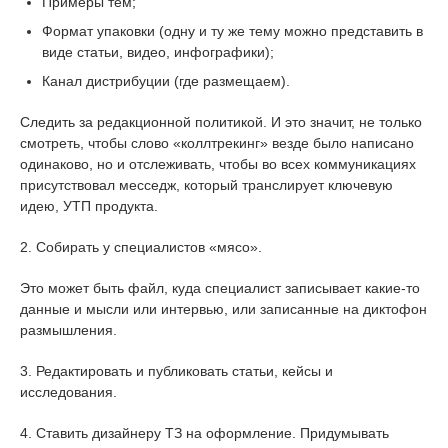
Примеры тем;
Формат упаковки (одну и ту же тему можно представить в
виде статьи, видео, инфографики);
Канал дистрибуции (где размещаем).
Следить за редакционной политикой. И это значит, не только
смотреть, чтобы слово «коллтрекинг» везде было написано
одинаково, но и отслеживать, чтобы во всех коммуникациях
присутствовал месседж, который транслирует ключевую
идею, УТП продукта.
2. Собирать у специалистов «мясо».
Это может быть файл, куда специалист записывает какие-то
данные и мысли или интервью, или записанные на диктофон
размышления.
3. Редактировать и публиковать статьи, кейсы и
исследования.
4. Ставить дизайнеру ТЗ на оформление. Придумывать