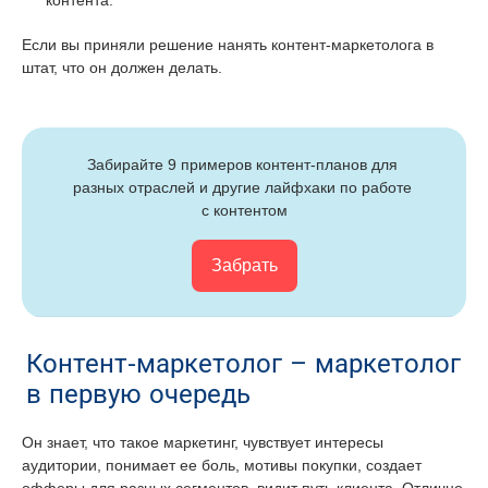
контента.
Если вы приняли решение нанять контент-маркетолога в
штат, что он должен делать.
Забирайте 9 примеров контент-планов для 
разных отраслей и другие лайфхаки по работе 
с контентом
Забрать
Контент-маркетолог – маркетолог
в первую очередь
Он знает, что такое маркетинг, чувствует интересы
аудитории, понимает ее боль, мотивы покупки, создает