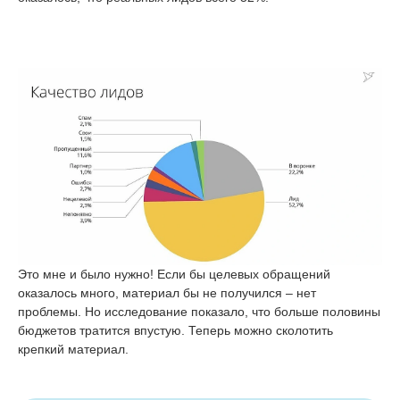
Это мне и было нужно! Если бы целевых обращений
оказалось много, материал бы не получился – нет
проблемы. Но исследование показало, что больше половины
бюджетов тратится впустую. Теперь можно сколотить
крепкий материал.