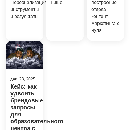
Персонализация,
нише
построение
инструменты
отдела
и результаты
контент-
маркетинга с
нуля
дек. 23, 2025
Кейс: как
удвоить
брендовые
запросы
для
образовательного
центра с