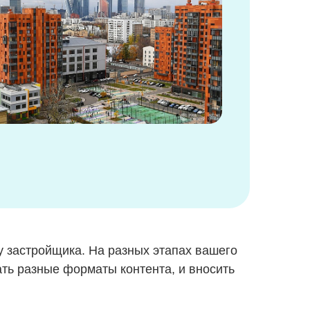
 у застройщика. На разных этапах вашего
ть разные форматы контента, и вносить