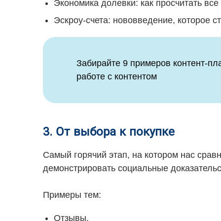
Экономика долевки: как просчитать все
Эскроу-счета: нововведение, которое с
Забирайте 9 примеров контент-пл
работе с контентом
3. От выбора к покупке
Самый горячий этап, на котором нас срав
демонстрировать социальные доказательст
Примеры тем:
Отзывы.