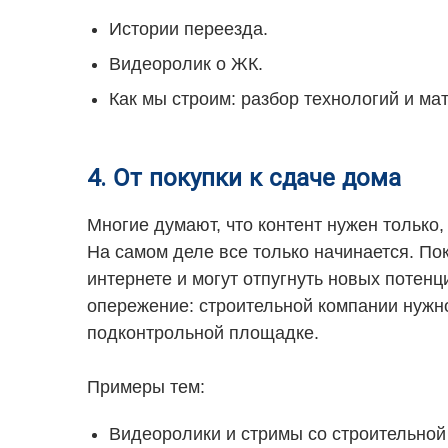
Истории переезда.
Видеоролик о ЖК.
Как мы строим: разбор технологий и ма
4. От покупки к сдаче дома
Многие думают, что контент нужен только,
На самом деле все только начинается. По
интернете и могут отпугнуть новых потен
опережение: строительной компании нужно
подконтрольной площадке.
Примеры тем:
Видеоролики и стримы со строительной