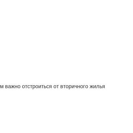
м важно отстроиться от вторичного жилья