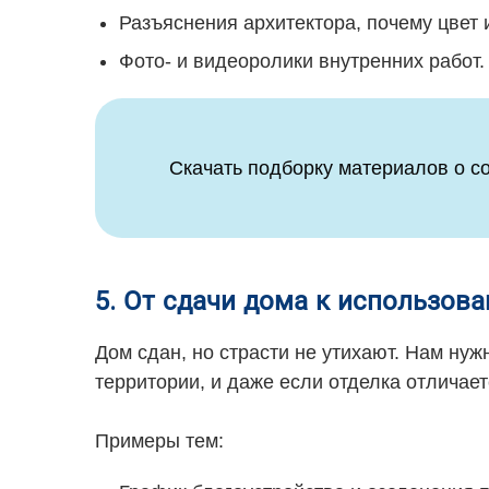
Разъяснения архитектора, почему цвет 
Фото- и видеоролики внутренних работ.
Скачать подборку материалов о с
5. От сдачи дома к использов
Дом сдан, но страсти не утихают. Нам нуж
территории, и даже если отделка отличае
Примеры тем: