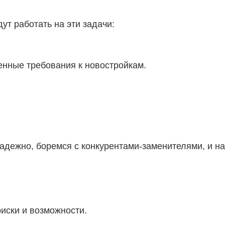
ут работать на эти задачи:
енные требования к новостройкам.
надежно, боремся с конкурентами-заменителями, и на
иски и возможности.