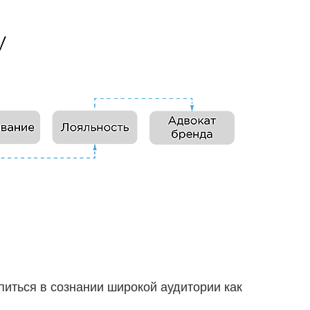
питься в сознании широкой аудитории как