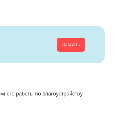
Забрать
 много работы по благоустройству