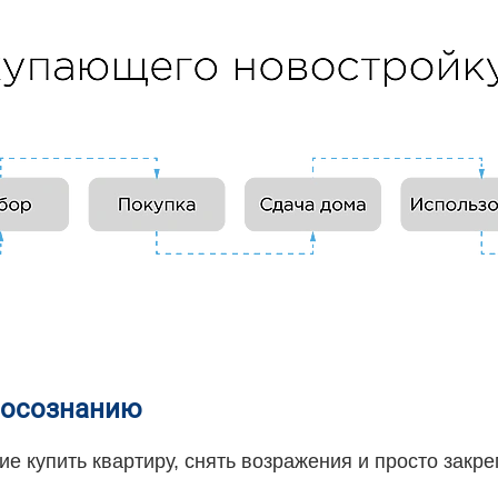
к осознанию
е купить квартиру, снять возражения и просто закре