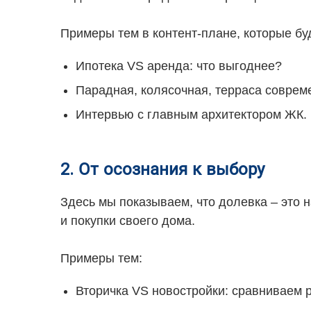
Примеры тем в контент-плане, которые буд
Ипотека VS аренда: что выгоднее?
Парадная, колясочная, терраса соврем
Интервью с главным архитектором ЖК.
2. От осознания к выбору
Здесь мы показываем, что долевка – это 
и покупки своего дома.
Примеры тем:
Вторичка VS новостройки: сравниваем р