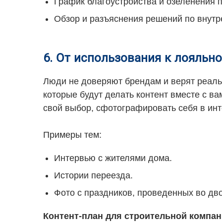
График благоустройства и озеленения 
Обзор и разъяснения решений по внутр
6. От использования к лояльн
Люди не доверяют брендам и верят реаль
которые будут делать контент вместе с в
свой выбор, сфотографировать себя в инт
Примеры тем:
Интервью с жителями дома.
Истории переезда.
Фото с праздников, проведенных во дв
Контент-план для строительной компа