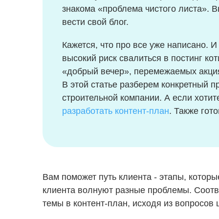
знакома «проблема чистого листа». Вы
вести свой блог.
Кажется, что про все уже написано. И
высокий риск свалиться в постинг ко
«добрый вечер», перемежаемых акци
В этой статье разберем конкретный пр
строительной компании. А если хотит
разработать контент-план
. Также гот
Вам поможет путь клиента - этапы, которы
клиента волнуют разные проблемы. Соотв
темы в контент-план, исходя из вопросов 