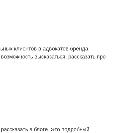
ьных клиентов в адвокатов бренда,
 возможность высказаться, рассказать про
 рассказать в блоге. Это подробный