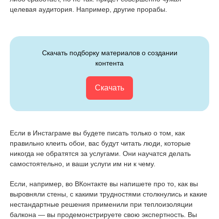
целевая аудитория. Например, другие прорабы.
Скачать подборку материалов о создании
контента
Скачать
Если в Инстаграме вы будете писать только о том, как
правильно клеить обои, вас будут читать люди, которые
никогда не обратятся за услугами. Они научатся делать
самостоятельно, и ваши услуги им ни к чему.
Если, например, во ВКонтакте вы напишете про то, как вы
выровняли стены, с какими трудностями столкнулись и какие
нестандартные решения применили при теплоизоляции
балкона — вы продемонстрируете свою экспертность. Вы