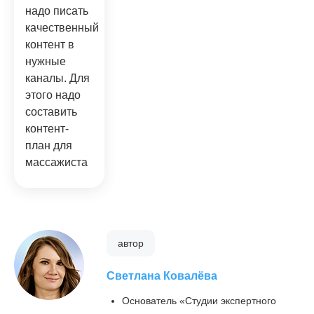
надо писать
качественный
контент в
нужные
каналы. Для
этого надо
составить
контент-
план для
массажиста
автор
Светлана Ковалёва
Основатель «Студии экспертного