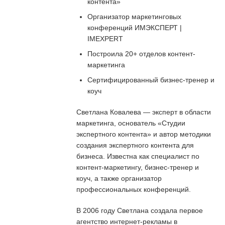
контента»
Организатор маркетинговых
конференций ИМЭКСПЕРТ |
IMEXPERT
Построила 20+ отделов контент-
маркетинга
Сертифицированный бизнес-тренер и
коуч
Светлана Ковалева — эксперт в области
маркетинга, основатель «Студии
экспертного контента» и автор методики
создания экспертного контента для
бизнеса. Известна как специалист по
контент-маркетингу, бизнес-тренер и
коуч, а также организатор
профессиональных конференций.
В 2006 году Светлана создала первое
агентство интернет-рекламы в