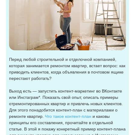
Перед любой строительной и отделочной компанией,
которая занимается ремонтом квартир, встает вопрос: как
приводить клиентов, когда объявления в почтовом ящике
перестают работать?
Выход есть — запустить контент-маркетинг во ВКонтакте
или Инстаграм*. Показать свой опыт, описать примеры
отремонтированных квартир и привлечь новых клиентов.
Для этого понадобится контент-план с материалами о
ремонте квартир.
Что такое контент-план
и каковы
принципы его составления, прочитайте в отдельной
статье. В этой я покажу конкретный пример контент-плана