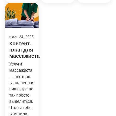
июль 24, 2025
Контент-
план для
массажиста
Услуги
массажиста
— плотная,
заполненная
ниша, где не
так просто
выделиться.
Чтобы тебя
заметили,