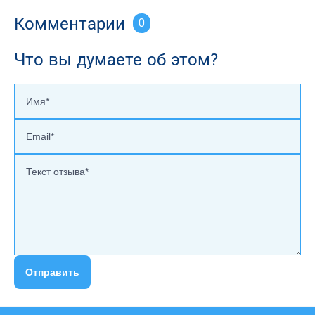
Комментарии
0
Что вы думаете об этом?
Отправить