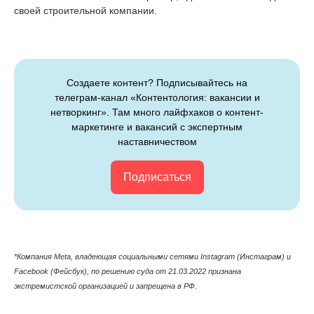
своей строительной компании.
Создаете контент? Подписывайтесь на
телеграм-канал «Контентология: вакансии и
нетворкинг». Там много лайфхаков о контент-
маркетинге и вакансий с экспертным
наставничеством
Подписаться
*Компания Meta, владеющая cоциальными сетями Instagram (Инстаграм) и
Facebook (Фейсбук), по решению суда от 21.03.2022 признана
экстремистской организацией и запрещена в РФ.