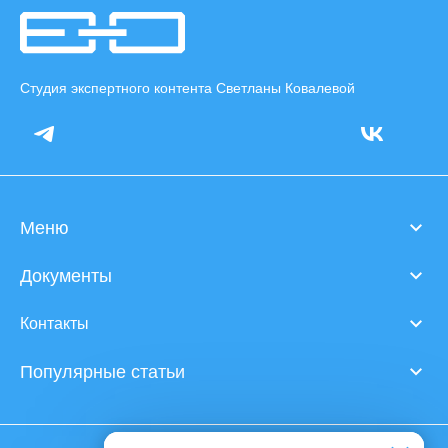
Студия экспертного контента Светланы Ковалевой
Меню
Документы
Контакты
Популярные статьи