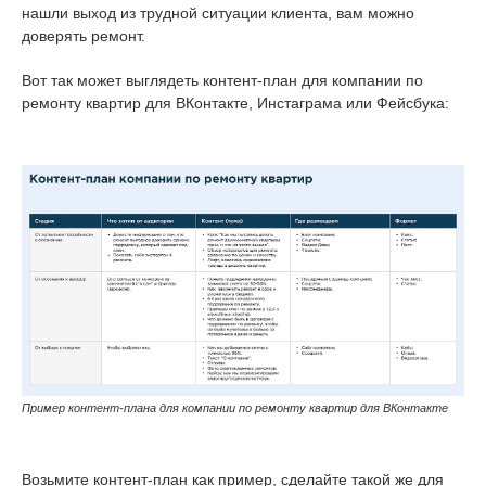
нашли выход из трудной ситуации клиента, вам можно
доверять ремонт.
Вот так может выглядеть контент-план для компании по
ремонту квартир для ВКонтакте, Инстаграма или Фейсбука:
Пример контент-плана для компании по ремонту квартир для ВКонтакте
Возьмите контент-план как пример, сделайте такой же для