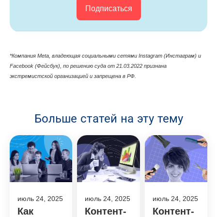
Подписаться
*Компания Meta, владеющая cоциальными сетями Instagram (Инстаграм) и
Facebook (Фейсбук), по решению суда от 21.03.2022 признана
экстремистской организацией и запрещена в РФ.
Больше статей на эту тему
июль 24, 2025
июль 24, 2025
июль 24, 2025
Как
Контент-
Контент-