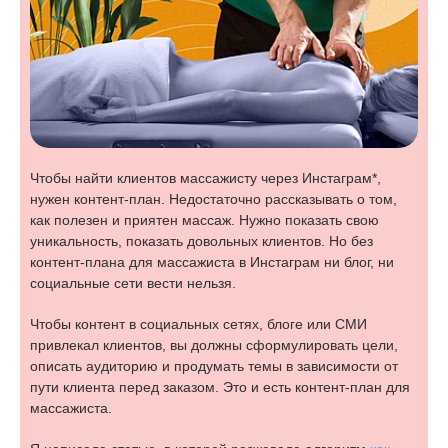
Чтобы найти клиентов массажисту через Инстаграм*,
нужен контент-план. Недостаточно рассказывать о том,
как полезен и приятен массаж. Нужно показать свою
уникальность, показать довольных клиентов. Но без
контент-плана для массажиста в Инстаграм ни блог, ни
социальные сети вести нельзя.
Чтобы контент в социальных сетях, блоге или СМИ
привлекал клиентов, вы должны сформулировать цели,
описать аудиторию и продумать темы в зависимости от
пути клиента перед заказом. Это и есть контент-план для
массажиста.