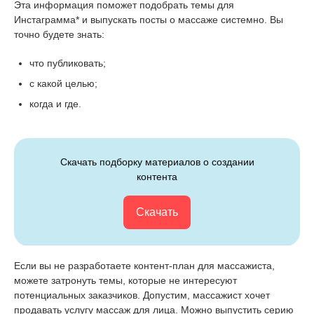
Эта информация поможет подобрать темы для
Инстаграмма* и выпускать посты о массаже системно. Вы
точно будете знать:
что публиковать;
с какой целью;
когда и где.
Скачать подборку материалов о создании
контента
Скачать
Если вы не разработаете контент-план для массажиста,
можете затронуть темы, которые не интересуют
потенциальных заказчиков. Допустим, массажист хочет
продавать услугу массаж для лица. Можно выпустить серию