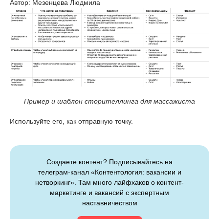
Автор: Мезенцева Людмила
Пример и шаблон сторителлинга для массажиста
Используйте его, как отправную точку.
Создаете контент? Подписывайтесь на
телеграм-канал «Контентология: вакансии и
нетворкинг». Там много лайфхаков о контент-
маркетинге и вакансий с экспертным
наставничеством