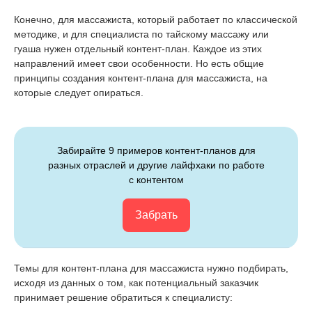
Конечно, для массажиста, который работает по классической
методике, и для специалиста по тайскому массажу или
гуаша нужен отдельный контент-план. Каждое из этих
направлений имеет свои особенности. Но есть общие
принципы создания контент-плана для массажиста, на
которые следует опираться.
Забирайте 9 примеров контент-планов для
разных отраслей и другие лайфхаки по работе
с контентом
Забрать
Темы для контент-плана для массажиста нужно подбирать,
исходя из данных о том, как потенциальный заказчик
принимает решение обратиться к специалисту: