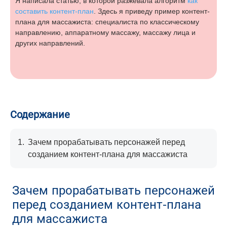
Я написала статью, в которой разжевала алгоритм
как
составить контент-план
. Здесь я приведу пример контент-
плана для массажиста: специалиста по классическому
направлению, аппаратному массажу, массажу лица и
других направлений.
Содержание
1.
Зачем прорабатывать персонажей перед
созданием контент-плана для массажиста
Зачем прорабатывать персонажей
перед созданием контент-плана
для массажиста