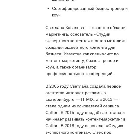
Сертифицированный бизнес-тренер и
коуч
Светлана Ковалева — эксперт в области
маркетинга, основатель «Студии
экспертного контента» и автор методики
создания экспертного контента для
бизнеса. Известна как специалист по
контент-маркетингу, бизнес-тренер и
коуч, а также организатор
профессиональных конференций.
В 2006 году Светлана создала первое
агентство интернет-рекламы в
Екатеринбурге — IT MIX, а в 2013 —
стала одним из основателей сервиса
Callibri. В 2015 году продаёт агентство и
начинает развивать контент-маркетинг в
Callibri. В 2018 году основала «Студию
экспертного контента». С тех пор