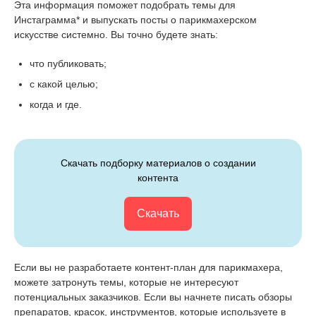
Эта информация поможет подобрать темы для
Инстаграмма* и выпускать посты о парикмахерском
искусстве системно. Вы точно будете знать:
что публиковать;
с какой целью;
когда и где.
Скачать подборку материалов о создании
контента
Скачать
Если вы не разработаете контент-план для парикмахера,
можете затронуть темы, которые не интересуют
потенциальных заказчиков. Если вы начнете писать обзоры
препаратов, красок, инструментов, которые используете в