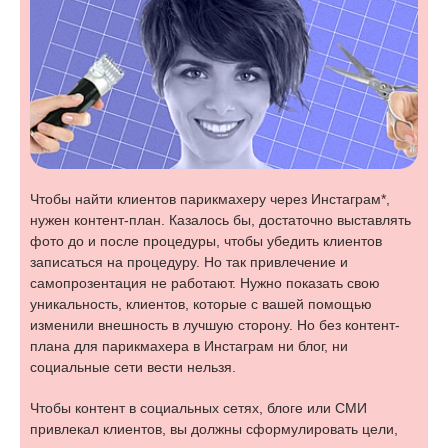
Чтобы найти клиентов парикмахеру через Инстаграм*,
нужен контент-план. Казалось бы, достаточно выставлять
фото до и после процедуры, чтобы убедить клиентов
записаться на процедуру. Но так привлечение и
самопрозентация не работают. Нужно показать свою
уникальность, клиентов, которые с вашей помощью
изменили внешность в лучшую сторону. Но без контент-
плана для парикмахера в Инстаграм ни блог, ни
социальные сети вести нельзя.
Чтобы контент в социальных сетях, блоге или СМИ
привлекал клиентов, вы должны сформулировать цели,