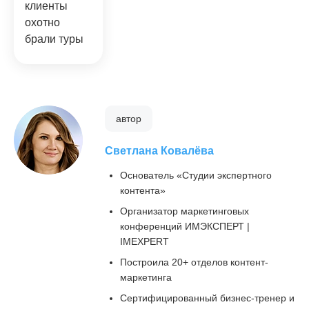
клиенты
охотно
брали туры
автор
Светлана Ковалёва
Основатель «Студии экспертного
контента»
Организатор маркетинговых
конференций ИМЭКСПЕРТ |
IMEXPERT
Построила 20+ отделов контент-
маркетинга
Сертифицированный бизнес-тренер и