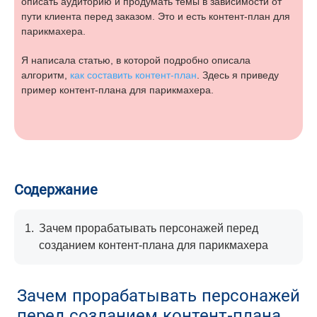
описать аудиторию и продумать темы в зависимости от
пути клиента перед заказом. Это и есть контент-план для
парикмахера.
Я написала статью, в которой подробно описала
алгоритм,
как составить контент-план
. Здесь я приведу
пример контент-плана для парикмахера.
Содержание
1.
Зачем прорабатывать персонажей перед
созданием контент-плана для парикмахера
Зачем прорабатывать персонажей
перед созданием контент-плана