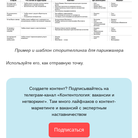
Пример и шаблон сторителлинга для парикмахера
Используйте его, как отправную точку.
Создаете контент? Подписывайтесь на
телеграм-канал «Контентология: вакансии и
нетворкинг». Там много лайфхаков о контент-
маркетинге и вакансий с экспертным
наставничеством
Подписаться