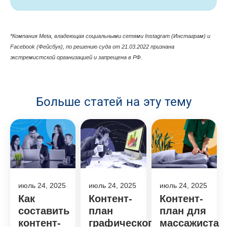
*Компания Meta, владеющая cоциальными сетями Instagram (Инстаграм) и
Facebook (Фейсбук), по решению суда от 21.03.2022 признана
экстремистской организацией и запрещена в РФ.
Больше статей на эту тему
июль 24, 2025
июль 24, 2025
июль 24, 2025
Как
Контент-
Контент-
составить
план
план для
контент-
графического
массажиста