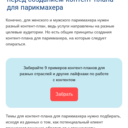
для парикмахера
Конечно, для женского и мужского парикмахера нужен
разный контент-план, ведь услуги направлены на разные
целевые аудитории. Но есть общие принципы создания
контент-плана для парикмахера, на которые следует
опираться.
Забирайте 9 примеров контент-планов для
разных отраслей и другие лайфхаки по работе
с контентом
Забрать
Темы для контент-плана для парикмахера нужно подбирать,
исходя из данных о том, как потенциальный клиент