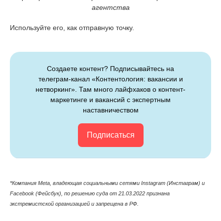
агентства
Используйте его, как отправную точку.
Создаете контент? Подписывайтесь на
телеграм-канал «Контентология: вакансии и
нетворкинг». Там много лайфхаков о контент-
маркетинге и вакансий с экспертным
наставничеством
Подписаться
*Компания Meta, владеющая cоциальными сетями Instagram (Инстаграм) и
Facebook (Фейсбук), по решению суда от 21.03.2022 признана
экстремистской организацией и запрещена в РФ.