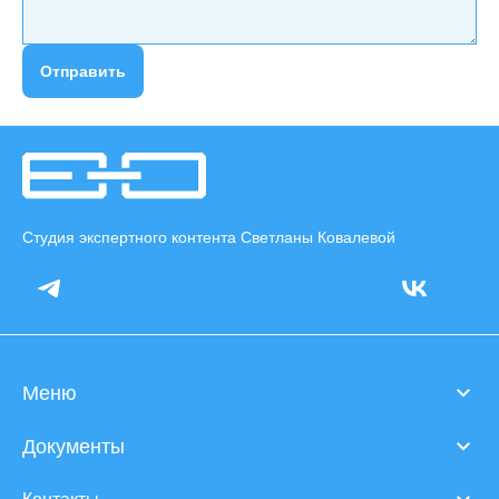
Отправить
Студия экспертного контента Светланы Ковалевой
Меню
Документы