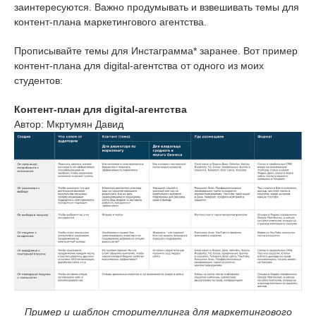
заинтересуются. Важно продумывать и взвешивать темы для
контент-плана маркетингового агентства.
Прописывайте темы для Инстаграмма* заранее. Вот пример
контент-плана для digital-агентства от одного из моих
студентов:
Контент-план для digital-агентства
Автор: Мкртумян Давид
Пример и шаблон сторителлинга для маркетингового