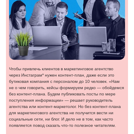
Чтобы привлечь клиентов в маркетинговое агентство
через Инстаграм* нужен контент-план, даже если это
бутиковая компания с персоналом до 10 человек. «Нам
не о чем говорить, кейсы формируем редко — обойдемся
без контент-плана. Будем публиковать посты по мере
поступления информации» — решает руководитель
агентства или контент-маркетолог. Но без контент-плана
для маркетингового агентства не получится вести ни
социальные сети, ни блог. И дело не в том, как часто
появляется повод сказать что-то полезное читателям.