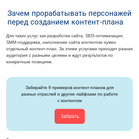
Зачем прорабатывать персонажей
перед созданием контент-плана
Для таких услуг, как разработка сайта, SEO-оптимизация,
SMM-поддержка, наполнение сайта контентом нужен
отдельный контент-план. За этими услугами приходит разная
аудитория с разными целями и ждут результатов по
конкретным позициям.
Забирайте 9 примеров контент-планов для
разных отраслей и другие лайфхаки по работе
с контентом
Забрать