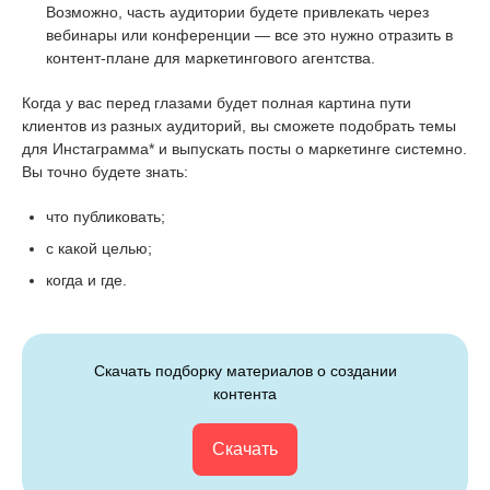
Возможно, часть аудитории будете привлекать через
вебинары или конференции — все это нужно отразить в
контент-плане для маркетингового агентства.
Когда у вас перед глазами будет полная картина пути
клиентов из разных аудиторий, вы сможете подобрать темы
для Инстаграмма* и выпускать посты о маркетинге системно.
Вы точно будете знать:
что публиковать;
с какой целью;
когда и где.
Скачать подборку материалов о создании
контента
Скачать