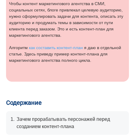
Чтобы контент маркетингового агентства в СМИ,
социальных сетях, блоге привлекал целевую аудиторию,
нужно сформулировать задачи для контента, описать эту
аудиторию и продумать темы в зависимости от пути
клиента перед заказом. Это и есть контент-план для
маркетингового агентства.
Алгоритм
как составить контент-план
я даю в отдельной
статье. Здесь приведу пример контент-плана для
маркетингового агентства полного цикла.
Содержание
1.
Зачем прорабатывать персонажей перед
созданием контент-плана