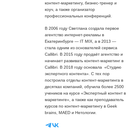
контент-маркетингу, бизнес-тренер и
коуч, а также организатор
профессиональных конференций.
В 2006 году Светлана создала первое
агентство интернет-рекламы в
Екатеринбурге — IT MIX, а в 2013 —
стала одним из основателей сервиса
Callibri. В 2015 году продаёт агентство и
начинает развивать контент-маркетинг в
Callibri. В 2018 году основала «Студию
экспертного контента». С тех пор
построила отделы контент-маркетинга в
десятках компаний, обучила более 2500
учеников на курсе «Экспертный контент в
маркетинге», а также как преподаватель
курсов по контент-маркетингу в Geek
brains, MAED и Нетологии.