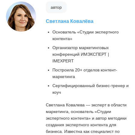
автор
Светлана Ковалёва
Основатель «Студии экспертного
контента»
Организатор маркетинговых
конференций ИМЭКСПЕРТ |
IMEXPERT
Построила 20+ отделов контент-
маркетинга
Сертифицированный бизнес-тренер и
коуч
Светлана Ковалева — эксперт в области
маркетинга, основатель «Студии
экспертного контента» и автор методики
создания экспертного контента для
бизнеса. Известна как специалист по