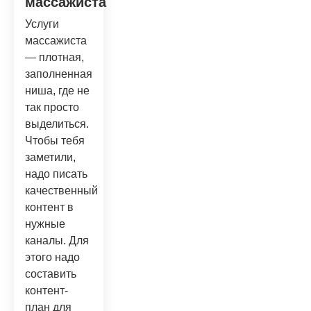
массажиста
Услуги
массажиста
— плотная,
заполненная
ниша, где не
так просто
выделиться.
Чтобы тебя
заметили,
надо писать
качественный
контент в
нужные
каналы. Для
этого надо
составить
контент-
план для