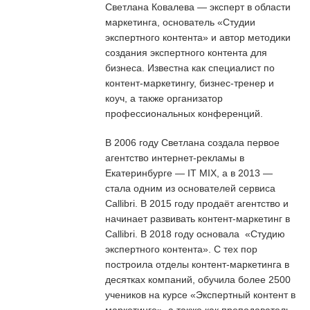
Светлана Ковалева — эксперт в области
маркетинга, основатель «Студии
экспертного контента» и автор методики
создания экспертного контента для
бизнеса. Известна как специалист по
контент-маркетингу, бизнес-тренер и
коуч, а также организатор
профессиональных конференций.
В 2006 году Светлана создала первое
агентство интернет-рекламы в
Екатеринбурге — IT MIX, а в 2013 —
стала одним из основателей сервиса
Callibri. В 2015 году продаёт агентство и
начинает развивать контент-маркетинг в
Callibri. В 2018 году основала «Студию
экспертного контента». С тех пор
построила отделы контент-маркетинга в
десятках компаний, обучила более 2500
учеников на курсе «Экспертный контент в