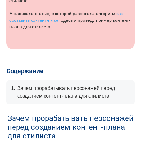
стилиста.
Я написала статью, в которой разжевала алгоритм
как
составить контент-план
. Здесь я приведу пример контент-
плана для стилиста.
Содержание
1.
Зачем прорабатывать персонажей перед
созданием контент-плана для стилиста
Зачем прорабатывать персонажей
перед созданием контент-плана
для стилиста