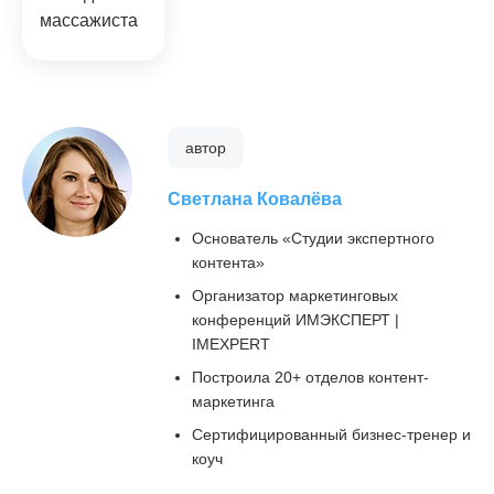
массажиста
автор
Светлана Ковалёва
Основатель «Студии экспертного
контента»
Организатор маркетинговых
конференций ИМЭКСПЕРТ |
IMEXPERT
Построила 20+ отделов контент-
маркетинга
Сертифицированный бизнес-тренер и
коуч