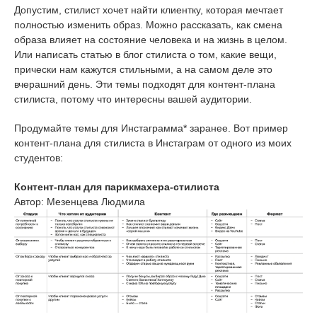
Допустим, стилист хочет найти клиентку, которая мечтает
полностью изменить образ. Можно рассказать, как смена
образа влияет на состояние человека и на жизнь в целом.
Или написать статью в блог стилиста о том, какие вещи,
прически нам кажутся стильными, а на самом деле это
вчерашний день. Эти темы подходят для контент-плана
стилиста, потому что интересны вашей аудитории.
Продумайте темы для Инстаграмма* заранее. Вот пример
контент-плана для стилиста в Инстаграм от одного из моих
студентов:
Контент-план для парикмахера-стилиста
Автор: Мезенцева Людмила