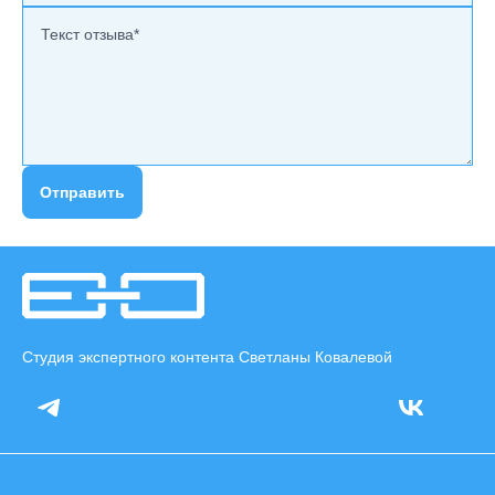
Отправить
Студия экспертного контента Светланы Ковалевой