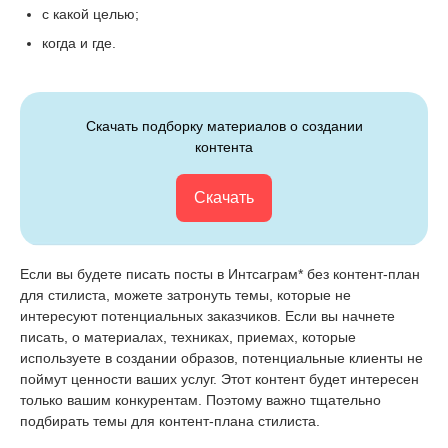
с какой целью;
когда и где.
Скачать подборку материалов о создании
контента
Скачать
Если вы будете писать посты в Интсаграм* без контент-план
для стилиста, можете затронуть темы, которые не
интересуют потенциальных заказчиков. Если вы начнете
писать, о материалах, техниках, приемах, которые
используете в создании образов, потенциальные клиенты не
поймут ценности ваших услуг. Этот контент будет интересен
только вашим конкурентам. Поэтому важно тщательно
подбирать темы для контент-плана стилиста.