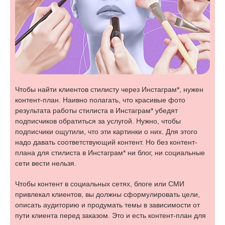
Чтобы найти клиентов стилисту через Инстаграм*, нужен
контент-план. Наивно полагать, что красивые фото
результата работы стилиста в Инстаграм* убедят
подписчиков обратиться за услугой. Нужно, чтобы
подписчики ощутили, что эти картинки о них. Для этого
надо давать соответствующий контент. Но без контент-
плана для стилиста в Инстаграм* ни блог, ни социальные
сети вести нельзя.
Чтобы контент в социальных сетях, блоге или СМИ
привлекал клиентов, вы должны сформулировать цели,
описать аудиторию и продумать темы в зависимости от
пути клиента перед заказом. Это и есть контент-план для