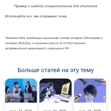
Пример и шаблон сторителлинга для стилиста
Используйте его, как отправную точку.
*Компания Meta, владеющая cоциальными сетями Instagram (Инстаграм) и
Facebook (Фейсбук), по решению суда от 21.03.2022 признана
экстремистской организацией и запрещена в РФ.
Больше статей на эту тему