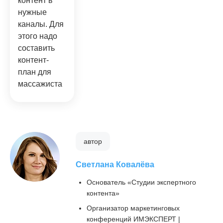
контент в
нужные
каналы. Для
этого надо
составить
контент-
план для
массажиста
автор
Светлана Ковалёва
Основатель «Студии экспертного
контента»
Организатор маркетинговых
конференций ИМЭКСПЕРТ |