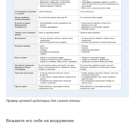
Пример целевой аудитории для салона оптики
Возьмите его себе на вооружение.