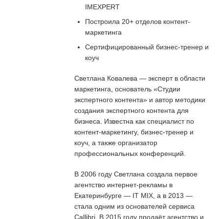
IMEXPERT
Построила 20+ отделов контент-
маркетинга
Сертифицированный бизнес-тренер и
коуч
Светлана Ковалева — эксперт в области
маркетинга, основатель «Студии
экспертного контента» и автор методики
создания экспертного контента для
бизнеса. Известна как специалист по
контент-маркетингу, бизнес-тренер и
коуч, а также организатор
профессиональных конференций.
В 2006 году Светлана создала первое
агентство интернет-рекламы в
Екатеринбурге — IT MIX, а в 2013 —
стала одним из основателей сервиса
Callibri. В 2015 году продаёт агентство и