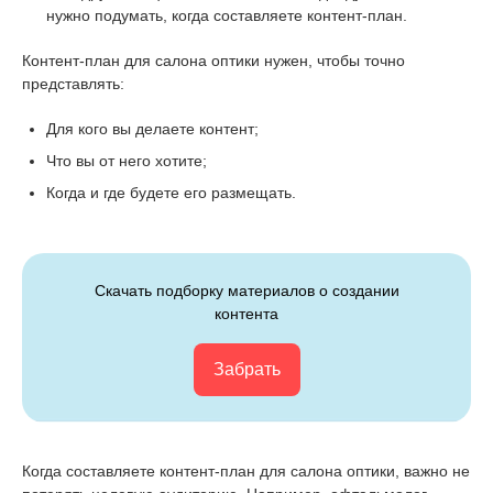
нужно подумать, когда составляете контент-план.
Контент-план для салона оптики нужен, чтобы точно
представлять:
Для кого вы делаете контент;
Что вы от него хотите;
Когда и где будете его размещать.
Скачать подборку материалов о создании
контента
Забрать
Когда составляете контент-план для салона оптики, важно не