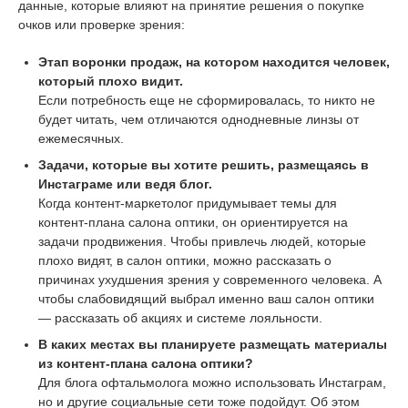
данные, которые влияют на принятие решения о покупке
очков или проверке зрения:
Этап воронки продаж, на котором находится человек,
который плохо видит.
Если потребность еще не сформировалась, то никто не
будет читать, чем отличаются однодневные линзы от
ежемесячных.
Задачи, которые вы хотите решить, размещаясь в
Инстаграме или ведя блог.
Когда контент-маркетолог придумывает темы для
контент-плана салона оптики, он ориентируется на
задачи продвижения. Чтобы привлечь людей, которые
плохо видят, в салон оптики, можно рассказать о
причинах ухудшения зрения у современного человека. А
чтобы слабовидящий выбрал именно ваш салон оптики
— рассказать об акциях и системе лояльности.
В каких местах вы планируете размещать материалы
из контент-плана салона оптики?
Для блога офтальмолога можно использовать Инстаграм,
но и другие социальные сети тоже подойдут. Об этом