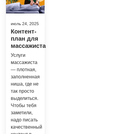
июль 24, 2025
Контент-
план для
массажиста
Услуги
массажиста
— плотная,
заполненная
ниша, где не
так просто
выделиться.
Чтобы тебя
заметили,
надо писать
качественный