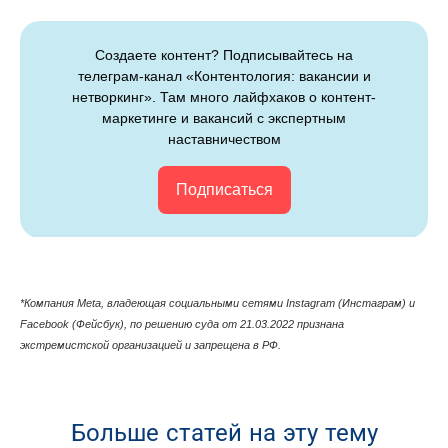
Создаете контент? Подписывайтесь на
телеграм-канал «Контентология: вакансии и
нетворкинг». Там много лайфхаков о контент-
маркетинге и вакансий с экспертным
наставничеством
Подписаться
*Компания Meta, владеющая cоциальными сетями Instagram (Инстаграм) и
Facebook (Фейсбук), по решению суда от 21.03.2022 признана
экстремистской организацией и запрещена в РФ.
Больше статей на эту тему