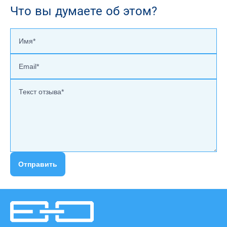
Что вы думаете об этом?
Отправить