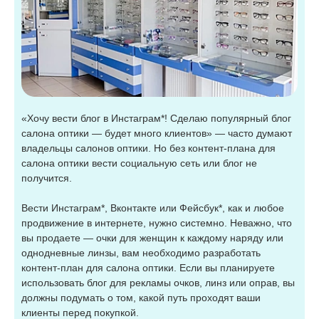
«Хочу вести блог в Инстаграм*! Сделаю популярный блог
салона оптики — будет много клиентов» — часто думают
владельцы салонов оптики. Но без контент-плана для
салона оптики вести социальную сеть или блог не
получится.
Вести Инстаграм*, Вконтакте или Фейсбук*, как и любое
продвижение в интернете, нужно системно. Неважно, что
вы продаете — очки для женщин к каждому наряду или
однодневные линзы, вам необходимо разработать
контент-план для салона оптики. Если вы планируете
использовать блог для рекламы очков, линз или оправ, вы
должны подумать о том, какой путь проходят ваши
клиенты перед покупкой.