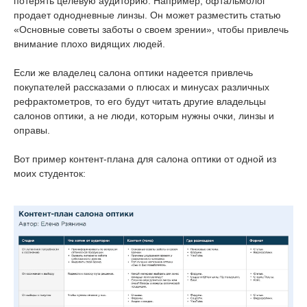
потерять целевую аудиторию. Например, офтальмолог
продает однодневные линзы. Он может разместить статью
«Основные советы заботы о своем зрении», чтобы привлечь
внимание плохо видящих людей.
Если же владелец салона оптики надеется привлечь
покупателей рассказами о плюсах и минусах различных
рефрактометров, то его будут читать другие владельцы
салонов оптики, а не люди, которым нужны очки, линзы и
оправы.
Вот пример контент-плана для салона оптики от одной из
моих студенток: