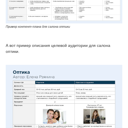
Пример контент-плана для салона оптики
А вот пример описания целевой аудитории для салона
оптики.