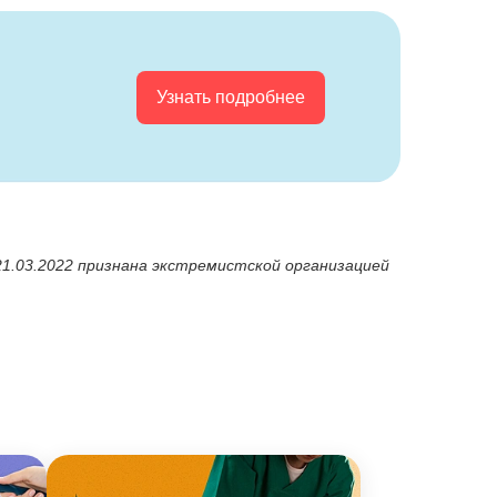
Узнать подробнее
21.03.2022 признана экстремистской организацией