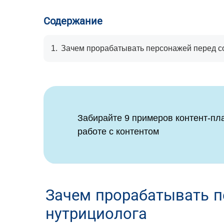
Содержание
1.
Зачем прорабатывать персонажей перед со
Забирайте 9 примеров контент-пл
работе с контентом
Зачем прорабатывать п
нутрициолога