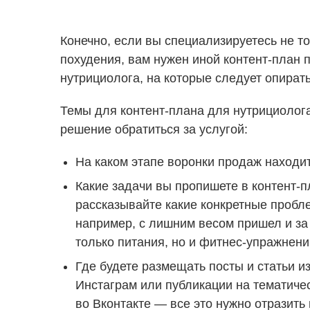
Конечно, если вы специализируетесь не т
похудения, вам нужен иной контент-план 
нутрициолога, на которые следует опирать
Темы для контент-плана для нутрициолога
решение обратиться за услугой:
На каком этапе воронки продаж находит
Какие задачи вы пропишете в контент-
рассказывайте какие конкретные пробле
например, с лишним весом пришел и за
только питания, но и фитнес-упражнени
Где будете размещать посты и статьи и
Инстаграм или публикации на тематиче
во Вконтакте — все это нужно отразить