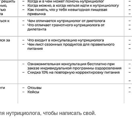
ля нутрициолога, чтобы написать свой.