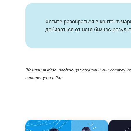
Хотите разобраться в контент-мар
добиваться от него бизнес-результ
*Компания Meta, владеющая cоциальными сетями Ins
и запрещена в РФ.