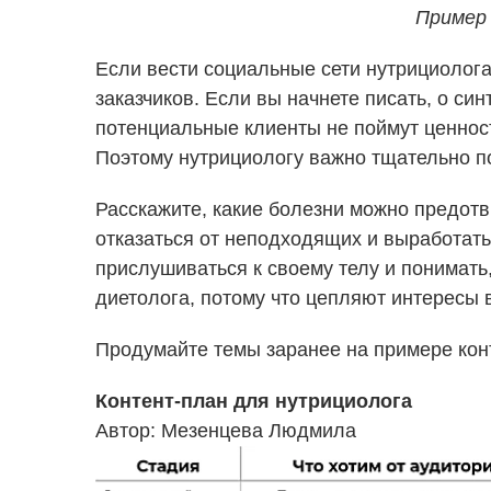
Пример 
Если вести социальные сети нутрициолога
заказчиков. Если вы начнете писать, о с
потенциальные клиенты не поймут ценност
Поэтому нутрициологу важно тщательно п
Расскажите, какие болезни можно предотв
отказаться от неподходящих и выработать
прислушиваться к своему телу и понимать
диетолога, потому что цепляют интересы 
Продумайте темы заранее на примере конт
Контент-план для нутрициолога
Автор: Мезенцева Людмила