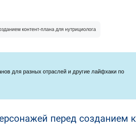
зданием контент-плана для нутрициолога
анов для разных отраслей и другие лайфхаки по
ерсонажей перед созданием к