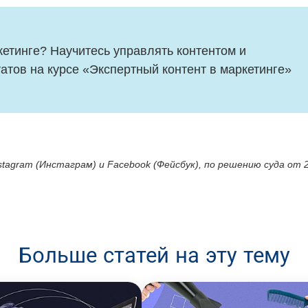
кетинге? Научитесь управлять контентом и 
атов 
на курсе «Экспертный контент в маркетинге»
tagram (Инстаграм) и Facebook (Фейсбук), по решению суда от 
Больше статей на эту тему