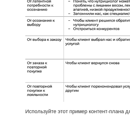
Используйте этот пример контент-плана д