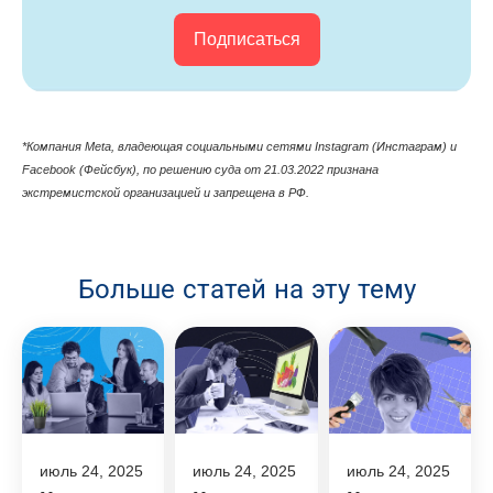
Подписаться
*Компания Meta, владеющая cоциальными сетями Instagram (Инстаграм) и
Facebook (Фейсбук), по решению суда от 21.03.2022 признана
экстремистской организацией и запрещена в РФ.
Больше статей на эту тему
июль 24, 2025
июль 24, 2025
июль 24, 2025