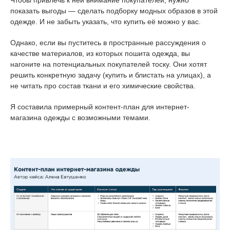
Чтобы привлечь к ней внимание покупателей, нужно
показать выгоды — сделать подборку модных образов в этой
одежде. И не забыть указать, что купить её можно у вас.
Однако, если вы пуститесь в пространные рассуждения о
качестве материалов, из которых пошита одежда, вы
нагоните на потенциальных покупателей тоску. Они хотят
решить конкретную задачу (купить и блистать на улицах), а
не читать про состав ткани и его химические свойства.
Я составила примерный контент-план для интернет-
магазина одежды с возможными темами.