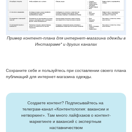
Пример контент-плана для интернет-магазина одежды в
Инстаграме* и других каналах
Сохраните себе и пользуйтесь при составлении своего плана
публикаций для интернет-магазина одежды.
Создаете контент? Подписывайтесь на 
телеграм-канал «Контентология: вакансии и 
нетворкинг». Там много лайфхаков о контент-
маркетинге и вакансий с экспертным 
наставничеством