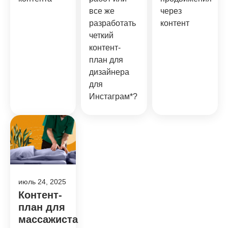
все же
через
разработать
контент
четкий
контент-
план для
дизайнера
для
Инстаграм*?
июль 24, 2025
Контент-
план для
массажиста