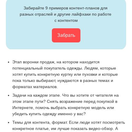
Забирайте 9 примеров контент-планов для 
разных отраслей и другие лайфхаки по работе 
с контентом
Забрать
Этап воронки продаж, на котором находится
потенциальный покупатель одежды. Людям, которые
хотят купить конкретную куртку или пуховки и которые
пока только выбирают, нуждаются в разных темах и
форматах материалов.
Задачи на каждом этапе. Что вы хотите от читателя на
этом этапе пути? Снять возражение перед покупкой в
Интернете, помочь выбрать конкретную модель или
убедить купить одежду именно у вас?
Темы для контента, формат. Если люди хотят посмотреть
конкретное платье, им лучше показать видео-обзор. А