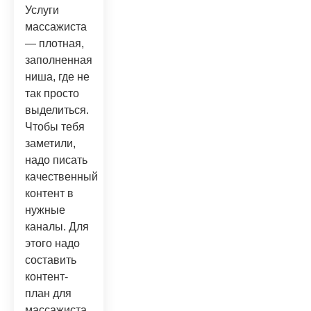
Услуги
массажиста
— плотная,
заполненная
ниша, где не
так просто
выделиться.
Чтобы тебя
заметили,
надо писать
качественный
контент в
нужные
каналы. Для
этого надо
составить
контент-
план для
массажиста