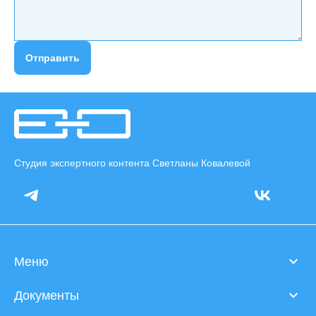
Отправить
Студия экспертного контента Светланы Ковалевой
Меню
Документы