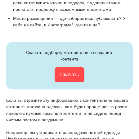
если хотят купить что-то в подарок, с удовольствием
прочитают подборку с возможными презентами.
Место размещения — где собираетесь публиковать? У
себя на сайте, в Инстаграме*, где-то еще?
Скачать подборку материалов о создании 
контента
Скачать
Если вы отразите эту информацию в контент-плане вашего
интернет-магазина одежды, вам будет проще раз за разом
находить нужные темы для контента, а не сидеть перед
чистым листом в раздумьях.
Например, вы устраиваете распродажу летней одежды.