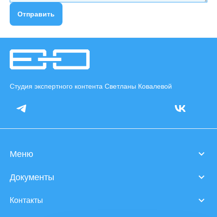
Отправить
Студия экспертного контента Светланы Ковалевой
Меню
Документы
Контакты