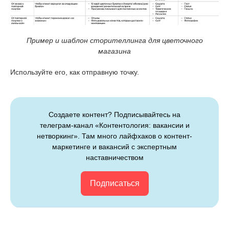
Пример и шаблон сторителлинга для цветочного
магазина
Используйте его, как отправную точку.
Создаете контент? Подписывайтесь на
телеграм-канал «Контентология: вакансии и
нетворкинг». Там много лайфхаков о контент-
маркетинге и вакансий с экспертным
наставничеством
Подписаться