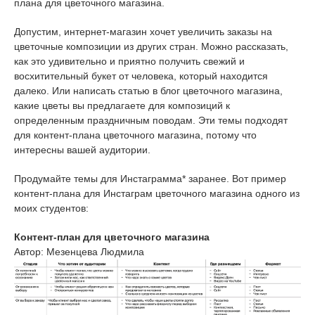
плана для цветочного магазина.
Допустим, интернет-магазин хочет увеличить заказы на
цветочные композиции из других стран. Можно рассказать,
как это удивительно и приятно получить свежий и
восхитительный букет от человека, который находится
далеко. Или написать статью в блог цветочного магазина,
какие цветы вы предлагаете для композиций к
определенным праздничным поводам. Эти темы подходят
для контент-плана цветочного магазина, потому что
интересны вашей аудитории.
Продумайте темы для Инстаграмма* заранее. Вот пример
контент-плана для Инстаграм цветочного магазина одного из
моих студентов:
Контент-план для цветочного магазина
Автор: Мезенцева Людмила