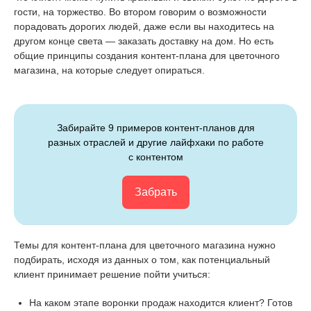
гости, на торжество. Во втором говорим о возможности
порадовать дорогих людей, даже если вы находитесь на
другом конце света — заказать доставку на дом. Но есть
общие принципы создания контент-плана для цветочного
магазина, на которые следует опираться.
Забирайте 9 примеров контент-планов для
разных отраслей и другие лайфхаки по работе
с контентом
Забрать
Темы для контент-плана для цветочного магазина нужно
подбирать, исходя из данных о том, как потенциальный
клиент принимает решение пойти учиться:
На каком этапе воронки продаж находится клиент? Готов