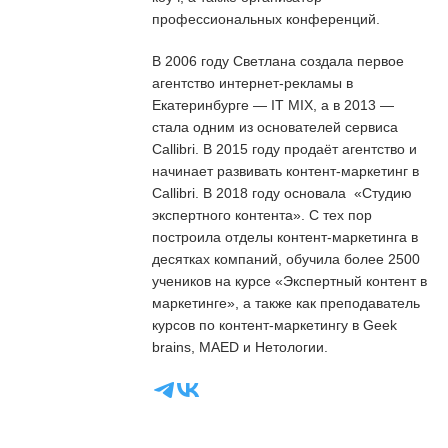
профессиональных конференций.
В 2006 году Светлана создала первое
агентство интернет-рекламы в
Екатеринбурге — IT MIX, а в 2013 —
стала одним из основателей сервиса
Callibri. В 2015 году продаёт агентство и
начинает развивать контент-маркетинг в
Callibri. В 2018 году основала «Студию
экспертного контента». С тех пор
построила отделы контент-маркетинга в
десятках компаний, обучила более 2500
учеников на курсе «Экспертный контент в
маркетинге», а также как преподаватель
курсов по контент-маркетингу в Geek
brains, MAED и Нетологии.