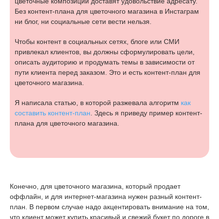
цветочные композиции доставят удовольствие адресату.
Без контент-плана для цветочного магазина в Инстаграм
ни блог, ни социальные сети вести нельзя.
Чтобы контент в социальных сетях, блоге или СМИ
привлекал клиентов, вы должны сформулировать цели,
описать аудиторию и продумать темы в зависимости от
пути клиента перед заказом. Это и есть контент-план для
цветочного магазина.
Я написала статью, в которой разжевала алгоритм
как
составить контент-план
. Здесь я приведу пример контент-
плана для цветочного магазина.
Конечно, для цветочного магазина, который продает
оффлайн, и для интернет-магазина нужен разный контент-
план. В первом случае надо акцентировать внимание на том,
что клиент может купить красивый и свежий букет по дороге в