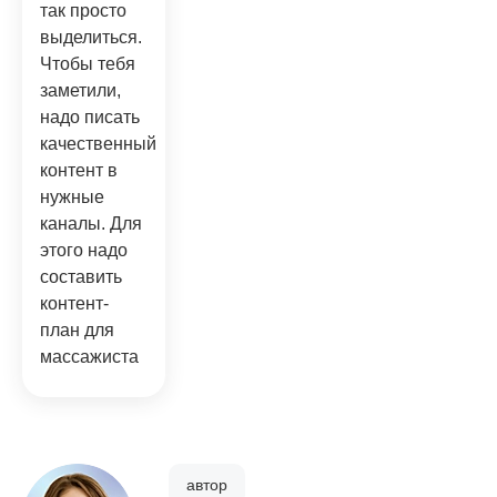
так просто
выделиться.
Чтобы тебя
заметили,
надо писать
качественный
контент в
нужные
каналы. Для
этого надо
составить
контент-
план для
массажиста
автор