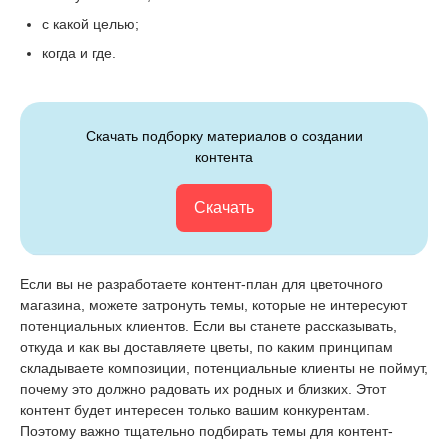
с какой целью;
когда и где.
Скачать подборку материалов о создании
контента
Скачать
Если вы не разработаете контент-план для цветочного
магазина, можете затронуть темы, которые не интересуют
потенциальных клиентов. Если вы станете рассказывать,
откуда и как вы доставляете цветы, по каким принципам
складываете композиции, потенциальные клиенты не поймут,
почему это должно радовать их родных и близких. Этот
контент будет интересен только вашим конкурентам.
Поэтому важно тщательно подбирать темы для контент-