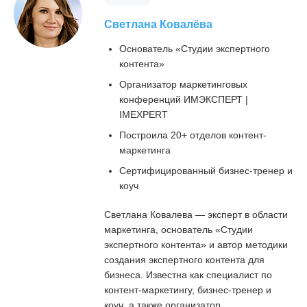
Светлана Ковалёва
Основатель «Студии экспертного
контента»
Организатор маркетинговых
конференций ИМЭКСПЕРТ |
IMEXPERT
Построила 20+ отделов контент-
маркетинга
Сертифицированный бизнес-тренер и
коуч
Светлана Ковалева — эксперт в области
маркетинга, основатель «Студии
экспертного контента» и автор методики
создания экспертного контента для
бизнеса. Известна как специалист по
контент-маркетингу, бизнес-тренер и
коуч, а также организатор