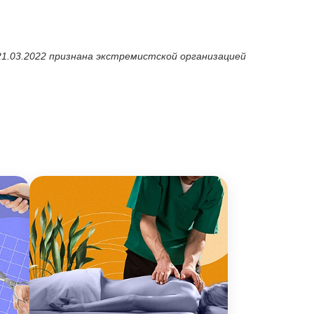
21.03.2022 признана экстремистской организацией