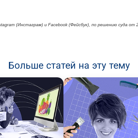
tagram (Инстаграм) и Facebook (Фейсбук), по решению суда от 
Больше статей на эту тему