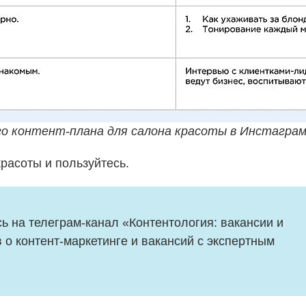
о контент-плана для салона красоты в Инстагра
расоты и пользуйтесь.
 на телеграм-канал «Контентология: вакансии и 
 о контент-маркетинге и вакансий с экспертным 