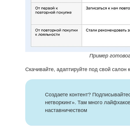
Пример готовог
Скачивайте, адаптируйте под свой салон к
Создаете контент? Подписывайтесь
нетворкинг». Там много лайфхаков
наставничеством