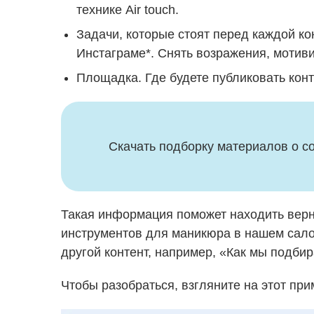
технике Air touch.
Задачи, которые стоят перед каждой кон
Инстаграме*. Снять возражения, мотиви
Площадка. Где будете публиковать конт
Скачать подборку материалов о с
Такая информация поможет находить верн
инструментов для маникюра в нашем салон
другой контент, например, «Как мы подби
Чтобы разобраться, взгляните на этот при