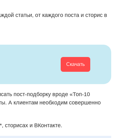
ждой статьи, от каждого поста и сторис в
Скачать
сать пост-подборку вроде «Топ-10
нты. А клиентам необходим совершенно
, сторисах и ВКонтакте.