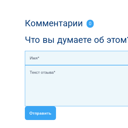
Комментарии
0
Что вы думаете об этом
Отправить