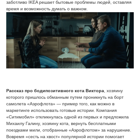
заботливо IKEA решает бытовые проблемы людей, оставляя
время и возможность думать о важном.
Рассказ про бодипозитивного кота Виктора
, хозяину
которого пришлось обманным путем проникнуть на борт
самолета «Аэрофлота» — пример того, как можно в
маркетинге использовать готовые истории. Компания
«Ситимобил» откликнулась одной из первых и предложила
Михаилу Галину, хозяину кота, вернуть бесплатными
поездками мили, отобранные «Аэрофлотом» за нарушение.
Вовремя «сесть на хвост» популярной истории помогает