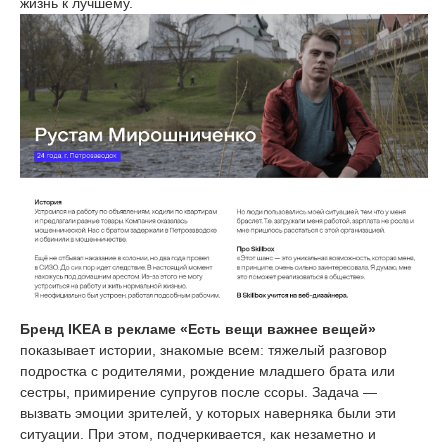
жизнь к лучшему.
Бренд IKEA в рекламе «Есть вещи важнее вещей»
показывает истории, знакомые всем: тяжелый разговор
подростка с родителями, рождение младшего брата или
сестры, примирение супругов после ссоры. Задача —
вызвать эмоции зрителей, у которых наверняка были эти
ситуации. При этом, подчеркивается, как незаметно и