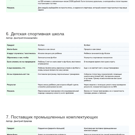
6. Детская спортивная школа
7. Поставщик промышленных комплектующих