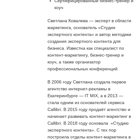
Сертифицированный бизнес-тренер и
коуч
Светлана Ковалева — эксперт в области
маркетинга, основатель «Студии
экспертного контента» и автор методики
создания экспертного контента для
бизнеса. Известна как специалист по
контент-маркетингу, бизнес-тренер и
коуч, а также организатор
профессиональных конференций.
В 2006 году Светлана создала первое
агентство интернет-рекламы в
Екатеринбурге — IT MIX, а в 2013 —
стала одним из основателей сервиса
Callibri. В 2015 году продаёт агентство и
начинает развивать контент-маркетинг в
Callibri. В 2018 году основала «Студию
экспертного контента». С тех пор
построила отделы контент-маркетинга в