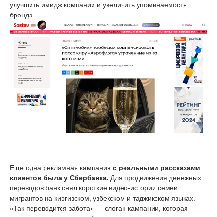
улучшить имидж компании и увеличить упоминаемость
бренда.
Еще одна рекламная кампания
с реальными рассказами
клиентов была у Сбербанка.
Для продвижения денежных
переводов банк снял короткие видео-истории семей
мигрантов на киргизском, узбекском и таджикском языках.
«Так переводится забота» — слоган кампании, которая