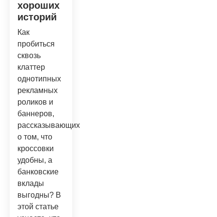
хороших
историй
Как
пробиться
сквозь
клаттер
однотипных
рекламных
роликов и
баннеров,
рассказывающих
о том, что
кроссовки
удобны, а
банковские
вклады
выгодны? В
этой статье