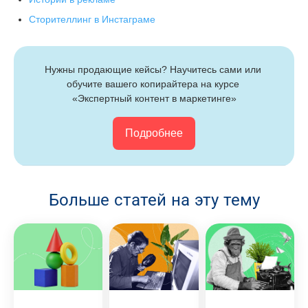
Сторителлинг в Инстаграме
Нужны продающие кейсы? Научитесь сами или 
обучите вашего копирайтера 
на курсе 
«Экспертный контент в маркетинге»
Подробнее
Больше статей на эту тему