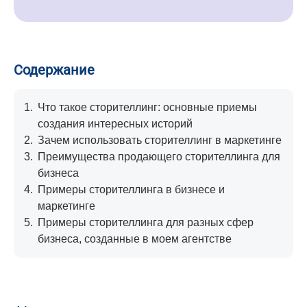
Содержание
1.
Что такое сторителлинг: основные приемы
создания интересных историй
2.
Зачем использовать сторителлинг в маркетинге
3.
Преимущества продающего сторителлинга для
бизнеса
4.
Примеры сторителлинга в бизнесе и
маркетинге
5.
Примеры сторителлинга для разных сфер
бизнеса, созданные в моем агентстве