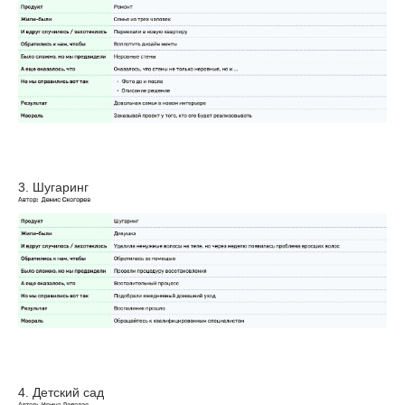
3. Шугаринг
4. Детский сад