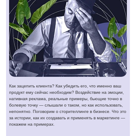
Как зацепить клиента? Как убедить его, что именно ваш
продукт ему сейчас необходим? Воздействие на эмоции,
нативная реклама, реальные примеры, бьющие точно в
болевую точку — слышали о таком, но как использовать,
непонятно. Поговорим о сторителлинге в бизнесе. Что это
за истории, как их создавать и применять в маркетинге —
покажем на примерах.