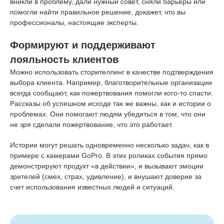
вникли в проблему, дали нужный совет, сняли барьеры или
помогли найти правильное решение, докажет, что вы
профессионалы, настоящие эксперты.
Формируют и поддерживают
лояльность клиентов
Можно использовать сторителлинг в качестве подтверждения
выбора клиента. Например, благотворительные организации
всегда сообщают, как пожертвования помогли кого-то спасти.
Рассказы об успешном исходе так же важны, как и истории о
проблемах. Они помогают людям убедиться в том, что они
не зря сделали пожертвование, что это работает.
Истории могут решать одновременно несколько задач, как в
примере с камерами GoPro. В этих роликах события прямо
демонстрируют продукт «в действии», и вызывают эмоции
зрителей (смех, страх, удивление), и внушают доверие за
счет использования известных людей и ситуаций.