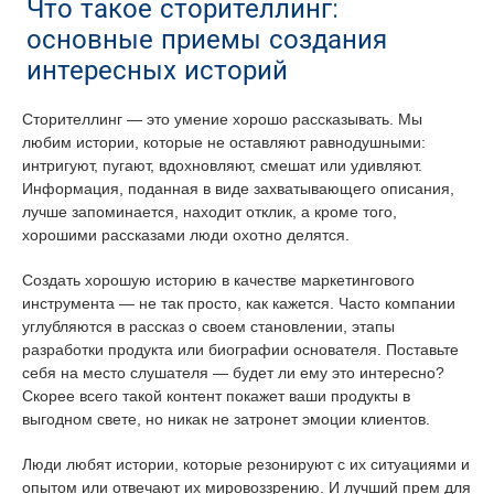
Что такое сторителлинг:
основные приемы создания
интересных историй
Сторителлинг — это умение хорошо рассказывать. Мы
любим истории, которые не оставляют равнодушными:
интригуют, пугают, вдохновляют, смешат или удивляют.
Информация, поданная в виде захватывающего описания,
лучше запоминается, находит отклик, а кроме того,
хорошими рассказами люди охотно делятся.
Создать хорошую историю в качестве маркетингового
инструмента — не так просто, как кажется. Часто компании
углубляются в рассказ о своем становлении, этапы
разработки продукта или биографии основателя. Поставьте
себя на место слушателя — будет ли ему это интересно?
Скорее всего такой контент покажет ваши продукты в
выгодном свете, но никак не затронет эмоции клиентов.
Люди любят истории, которые резонируют с их ситуациями и
опытом или отвечают их мировоззрению. И лучший прем для