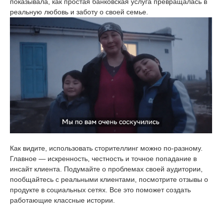
показывала, как простая банковская услуга превращалась в
реальную любовь и заботу о своей семье.
Как видите, использовать сторителлинг можно по-разному.
Главное — искренность, честность и точное попадание в
инсайт клиента. Подумайте о проблемах своей аудитории,
пообщайтесь с реальными клиентами, посмотрите отзывы о
продукте в социальных сетях. Все это поможет создать
работающие классные истории.