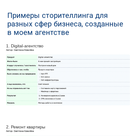
Примеры сторителлинга для
разных сфер бизнеса, созданные
в моем агентстве
1. Digital-агентство
2. Ремонт квартиры