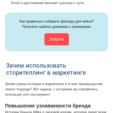
Успех и достижения венчают рассказ о пути.
Как правильно собирать фактуру для кейса?
Получите шаблон дневника с примерами
Забрать
Зачем использовать
сторителлинг в маркетинге
Зачем нужны истории в маркетинге и в чем преимущества
такого подхода? Вот задачи, с которыми вы справитесь,
используя этот инструмент:
Повышение узнаваемости бренда
Истории бренда Milka о лиловой корове, которая дарит всем