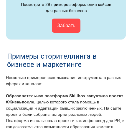
Посмотрите 29 примеров оформления кейсов
для разных бизнесов
Забрать
Примеры сторителлинга в
бизнесе и маркетинге
Несколько примеров использования инструмента в разных
сферах и каналах:
Образовательная платформа Skillbox запустила проект
#Жизньпосле
, целью которого стала помощь в
социализации и адаптации бывших заключенных. На сайте
проекта были собраны истории реальных людей.
Платформа использовала проект и как инфоповод для PR, и
как доказательство возможности образования изменить