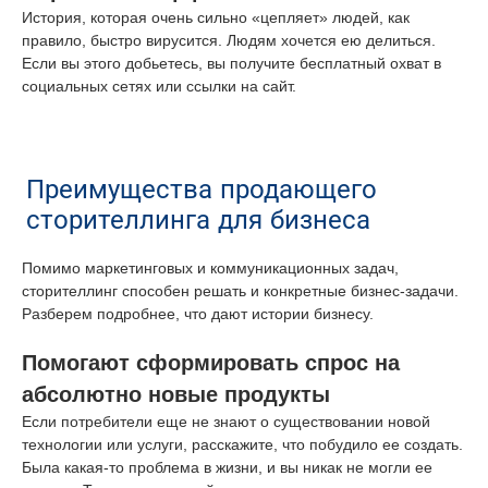
История, которая очень сильно «цепляет» людей, как
правило, быстро вирусится. Людям хочется ею делиться.
Если вы этого добьетесь, вы получите бесплатный охват в
социальных сетях или ссылки на сайт.
Преимущества продающего
сторителлинга для бизнеса
Помимо маркетинговых и коммуникационных задач,
сторителлинг способен решать и конкретные бизнес-задачи.
Разберем подробнее, что дают истории бизнесу.
Помогают сформировать спрос на
абсолютно новые продукты
Если потребители еще не знают о существовании новой
технологии или услуги, расскажите, что побудило ее создать.
Была какая-то проблема в жизни, и вы никак не могли ее