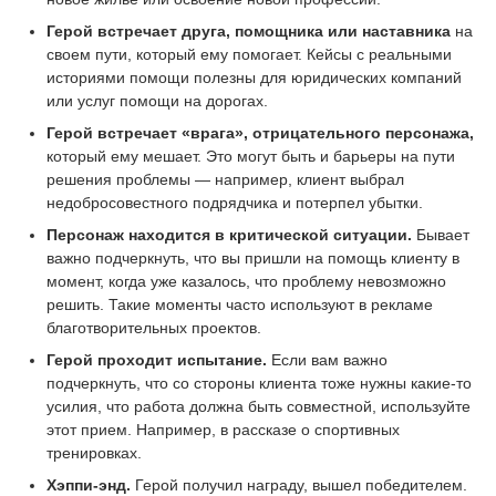
Герой встречает друга, помощника или наставника
на
своем пути, который ему помогает. Кейсы с реальными
историями помощи полезны для юридических компаний
или услуг помощи на дорогах.
Герой встречает «врага», отрицательного персонажа,
который ему мешает. Это могут быть и барьеры на пути
решения проблемы — например, клиент выбрал
недобросовестного подрядчика и потерпел убытки.
Персонаж находится в критической ситуации.
Бывает
важно подчеркнуть, что вы пришли на помощь клиенту в
момент, когда уже казалось, что проблему невозможно
решить. Такие моменты часто используют в рекламе
благотворительных проектов.
Герой проходит испытание.
Если вам важно
подчеркнуть, что со стороны клиента тоже нужны какие-то
усилия, что работа должна быть совместной, используйте
этот прием. Например, в рассказе о спортивных
тренировках.
Хэппи-энд.
Герой получил награду, вышел победителем.