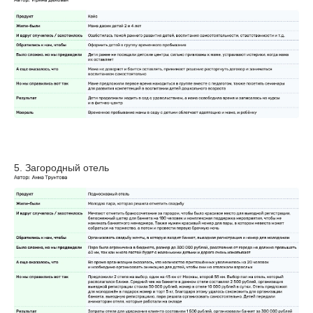
5. Загородный отель