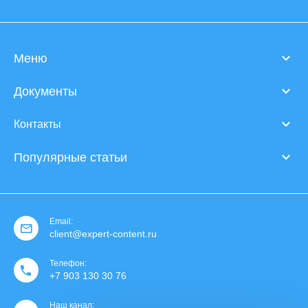
Меню
Документы
Контакты
Популярные статьи
Email:
client@expert-content.ru
Телефон:
+7 903 130 30 76
Наш канал: