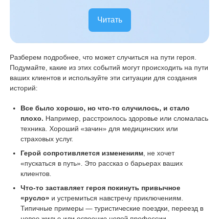
Читать
Разберем подробнее, что может случиться на пути героя.
Подумайте, какие из этих событий могут происходить на пути
ваших клиентов и используйте эти ситуации для создания
историй:
Все было хорошо, но что-то случилось, и стало
плохо.
Например, расстроилось здоровье или сломалась
техника. Хороший «зачин» для медицинских или
страховых услуг.
Герой сопротивляется изменениям
, не хочет
«пускаться в путь». Это рассказ о барьерах ваших
клиентов.
Что-то заставляет героя покинуть привычное
«русло»
и устремиться навстречу приключениям.
Типичные примеры — туристические поездки, переезд в
новое жилье или освоение новой профессии.