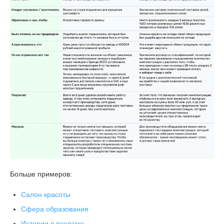
Больше примеров:
Салон красоты
Сфера образования
Истории в рекламе