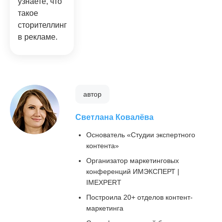
узнаете, что
такое
сторителлинг
в рекламе.
автор
Светлана Ковалёва
Основатель «Студии экспертного
контента»
Организатор маркетинговых
конференций ИМЭКСПЕРТ |
IMEXPERT
Построила 20+ отделов контент-
маркетинга