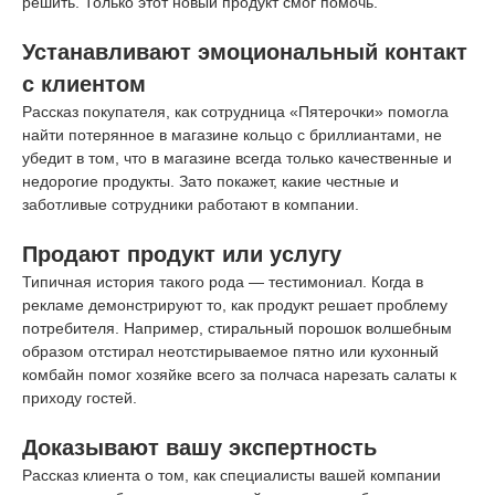
решить. Только этот новый продукт смог помочь.
Устанавливают эмоциональный контакт
с клиентом
Рассказ покупателя, как сотрудница «Пятерочки» помогла
найти потерянное в магазине кольцо с бриллиантами, не
убедит в том, что в магазине всегда только качественные и
недорогие продукты. Зато покажет, какие честные и
заботливые сотрудники работают в компании.
Продают продукт или услугу
Типичная история такого рода — тестимониал. Когда в
рекламе демонстрируют то, как продукт решает проблему
потребителя. Например, стиральный порошок волшебным
образом отстирал неотстирываемое пятно или кухонный
комбайн помог хозяйке всего за полчаса нарезать салаты к
приходу гостей.
Доказывают вашу экспертность
Рассказ клиента о том, как специалисты вашей компании