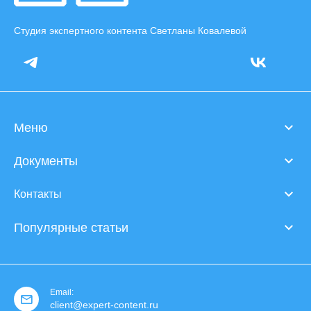
Студия экспертного контента Светланы Ковалевой
Меню
Документы
Контакты
Популярные статьи
Email:
client@expert-content.ru