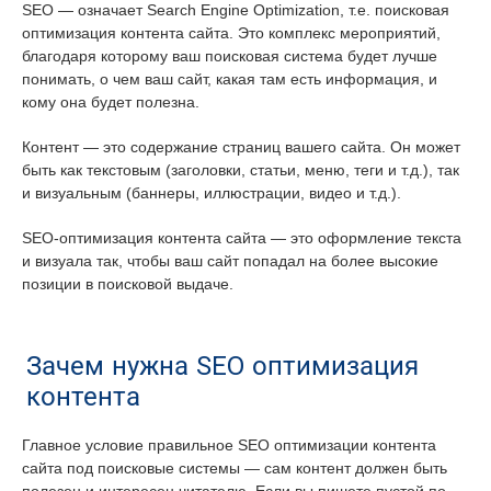
SEO — означает Search Engine Optimization, т.е. поисковая
оптимизация контента сайта. Это комплекс мероприятий,
благодаря которому ваш поисковая система будет лучше
понимать, о чем ваш сайт, какая там есть информация, и
кому она будет полезна.
Контент — это содержание страниц вашего сайта. Он может
быть как текстовым (заголовки, статьи, меню, теги и т.д.), так
и визуальным (баннеры, иллюстрации, видео и т.д.).
SEO-оптимизация контента сайта — это оформление текста
и визуала так, чтобы ваш сайт попадал на более высокие
позиции в поисковой выдаче.
Зачем нужна SEO оптимизация
контента
Главное условие правильное SEO оптимизации контента
сайта под поисковые системы — сам контент должен быть