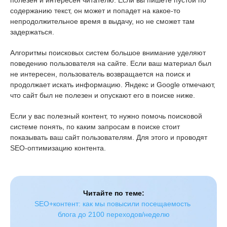
полезен и интересен читателю. Если вы пишете пустой по
содержанию текст, он может и попадет на какое-то
непродолжительное время в выдачу, но не сможет там
задержаться.
Алгоритмы поисковых систем большое внимание уделяют
поведению пользователя на сайте. Если ваш материал был
не интересен, пользователь возвращается на поиск и
продолжает искать информацию. Яндекс и Google отмечают,
что сайт был не полезен и опускают его в поиске ниже.
Если у вас полезный контент, то нужно помочь поисковой
системе понять, по каким запросам в поиске стоит
показывать ваш сайт пользователям. Для этого и проводят
SEO-оптимизацию контента.
Читайте по теме:
SEO+контент: как мы повысили посещаемость 
блога до 2100 переходов/неделю