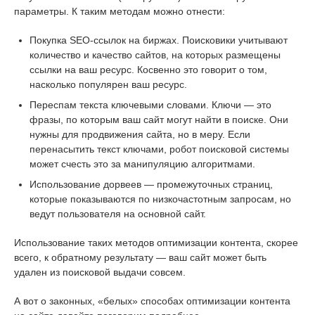
параметры. К таким методам можно отнести:
Покупка SEO-ссылок на биржах. Поисковики учитывают
количество и качество сайтов, на которых размещены
ссылки на ваш ресурс. Косвенно это говорит о том,
насколько популярен ваш ресурс.
Переспам текста ключевыми словами. Ключи — это
фразы, по которым ваш сайт могут найти в поиске. Они
нужны для продвижения сайта, но в меру. Если
перенасытить текст ключами, робот поисковой системы
может счесть это за манипуляцию алгоритмами.
Использование дорвеев — промежуточных страниц,
которые показываются по низкочастотным запросам, но
ведут пользователя на основной сайт.
Использование таких методов оптимизации контента, скорее
всего, к обратному результату — ваш сайт может быть
удален из поисковой выдачи совсем.
А вот о законных, «белых» способах оптимизации контента