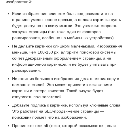
изображений:
Если изображение слишком большое, разместите на
странице уменьшенное превью, а полная картинка пусть
будет доступна по клику мышки. Это увелисит скорость
загрузки страницы (это тоже один из факторов
ранжирования, особенно на мобильных устройствах).
Не делайте картинки слишком маленькими. Изображения
меньше, чем 100-150 px, алгоритм поисковой системы
сочтет декоративным оформлением страницы, а не
информационной картинкой, и не будет учитывать при
ранжировании.
Не стоит из большого изображения делать миниатюру с
помощью стилей. Это может привести к искажениям
картинки и потере качества. Такой визуал будет
отпугивать пользователей.
Добавьте подпись к картинке, используя ключевые слова.
Это работает на SEO-продвижение страницы —
поисковик поймет, что на изображении.
Пропишите теги alt (текст, который показывается, если