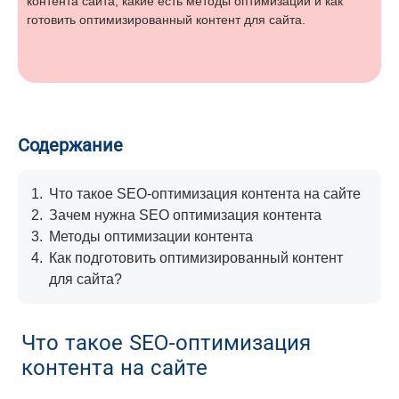
контента сайта, какие есть методы оптимизации и как
готовить оптимизированный контент для сайта.
Содержание
1.
Что такое SEO-оптимизация контента на сайте
2.
Зачем нужна SEO оптимизация контента
3.
Методы оптимизации контента
4.
Как подготовить оптимизированный контент
для сайта?
Что такое SEO-оптимизация
контента на сайте