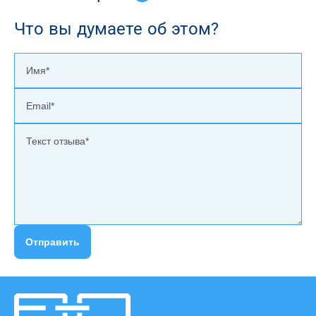
Что вы думаете об этом?
Отправить