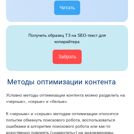
Читать
Получить образец ТЗ на SEO-текст для
копирайтера
Забрать
Методы оптимизации контента
Условно методы оптимизации контента можно разделить на
«черные», «серые» и «белые».
К «черным» и «серым» методам оптимизации относятся
попытки обмануть поискового робота, воспользоваться
ошибками в алгоритме поискового робота или как-то
искуственно повлиять («накрутить») на анализируемы