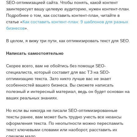
SEO-оптимизацией сайта. Чтобы понять, какой контент
заинтересует вашу целевую аудиторию, нужен контент-план.
Подробнее о том, как составить контент-план, читайте в
статье «
Как составить контент-план: 9 шаблонов для разных
бизнесов
».
В целом, я вижу три пути, как оптимизировать текст для SEO.
Написать самостоятельно
Скорее всего, вам не обойтись без помощи SEO-
специалиста, который составит для вас ТЗ на SEO-
оптимизацию текста. Зато никто лучше вас не знает
особенностей вашего бизнеса. Вы сможете написать
полезный и интересный материал, ведь он будет основан на
ваших реальных знаниях.
Но если вы никогда не писали SEO-оптимизированные
тексты ранее, вам может быть трудно учесть все нюансы
оформления текста. По неопытности можно переспамить
текст ключевыми словами или наоборот, расставить их
слишком мало.