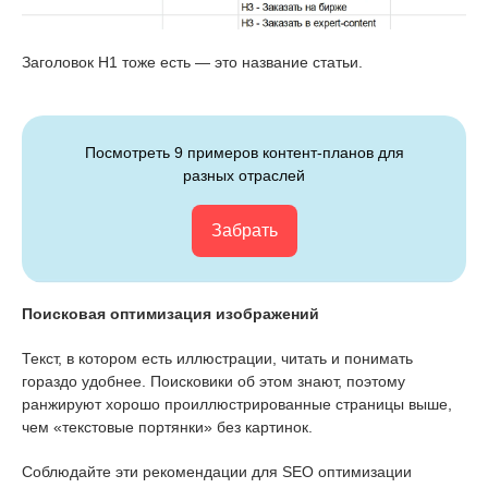
Заголовок Н1 тоже есть — это название статьи.
Посмотреть 9 примеров контент-планов для
разных отраслей
Забрать
Поисковая оптимизация изображений
Текст, в котором есть иллюстрации, читать и понимать
гораздо удобнее. Поисковики об этом знают, поэтому
ранжируют хорошо проиллюстрированные страницы выше,
чем «текстовые портянки» без картинок.
Соблюдайте эти рекомендации для SEO оптимизации