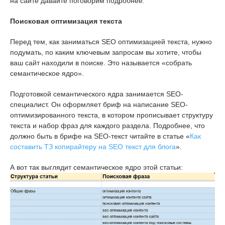
на сайте давайте поговорим подробнее.
Поисковая оптимизация текста
Перед тем, как заниматься SEO оптимизацией текста, нужно
подумать, по каким ключевым запросам вы хотите, чтобы
ваш сайт находили в поиске. Это называется «собрать
семантическое ядро».
Подготовкой семантического ядра занимается SEO-
специалист. Он оформляет бриф на написание SEO-
оптимизированного текста, в котором прописывает структуру
текста и набор фраз для каждого раздела. Подробнее, что
должно быть в брифе на SEO-текст читайте в статье «
Как
составить ТЗ копирайтеру на SEO текст для блога
».
А вот так выглядит семантическое ядро этой статьи: