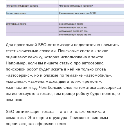
Для правильной SEO-оптимизации недостаточно насытить
текст ключевыми словами. Поисковые системы также
оценивают лексику, которая использована в тексте.
Например, если вы пишете статью про автосервис,
поисковой робот будет искать в ней не только слова
«автосервис», но и близкие по тематике «автомобиль»,
«машина», «замена масла двигателя», «ремонт»,
«запчасти» и т.д. Чем больше слов из тематики автосервиса
вы используете в тексте, тем проще роботу будет понять, о
чем текст.
SEO-оптимизация текста — это не только лексика и
семантика. Это еще и структура. Поисковые системы
оценивают, как оформлен текст: