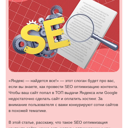
«Яндекс — найдется все!» — этот слоган будет про вас,
если вы знаете, как провести SEO оптимизацию контента.
Чтобы ваш сайт попал в ТОП выдачи Яндекса или Google
недостаточно сделать сайт и оплатить хостинг. За
внимание пользователя с вами конкурируют сотни сайтов
в похожей тематике.
В этой статье, расскажу, что такое SEO оптимизация