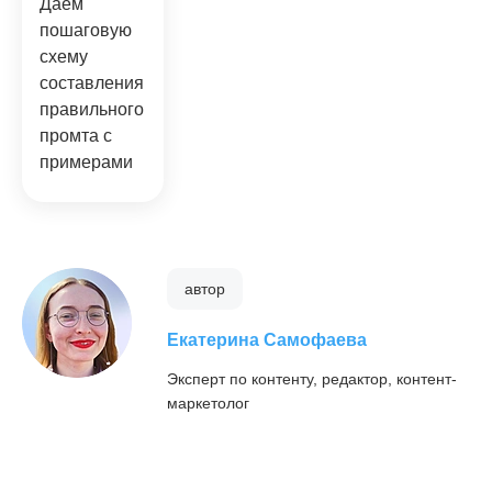
Даём
пошаговую
схему
составления
правильного
промта с
примерами
автор
Екатерина Самофаева
Эксперт по контенту, редактор, контент-
маркетолог