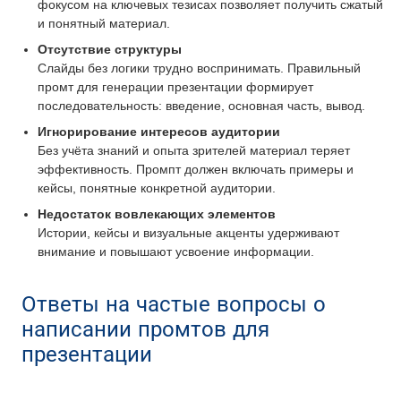
фокусом на ключевых тезисах позволяет получить сжатый
и понятный материал.
Отсутствие структуры
Слайды без логики трудно воспринимать. Правильный
промт для генерации презентации формирует
последовательность: введение, основная часть, вывод.
Игнорирование интересов аудитории
Без учёта знаний и опыта зрителей материал теряет
эффективность. Промпт должен включать примеры и
кейсы, понятные конкретной аудитории.
Недостаток вовлекающих элементов
Истории, кейсы и визуальные акценты удерживают
внимание и повышают усвоение информации.
Ответы на частые вопросы о
написании промтов для
презентации