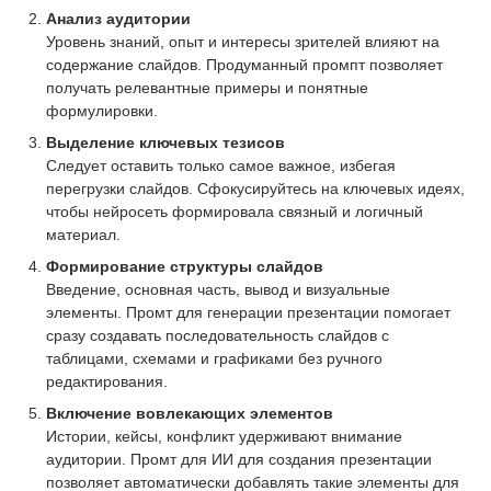
Анализ аудитории
Уровень знаний, опыт и интересы зрителей влияют на
содержание слайдов. Продуманный промпт позволяет
получать релевантные примеры и понятные
формулировки.
Выделение ключевых тезисов
Следует оставить только самое важное, избегая
перегрузки слайдов. Сфокусируйтесь на ключевых идеях,
чтобы нейросеть формировала связный и логичный
материал.
Формирование структуры слайдов
Введение, основная часть, вывод и визуальные
элементы. Промт для генерации презентации помогает
сразу создавать последовательность слайдов с
таблицами, схемами и графиками без ручного
редактирования.
Включение вовлекающих элементов
Истории, кейсы, конфликт удерживают внимание
аудитории. Промт для ИИ для создания презентации
позволяет автоматически добавлять такие элементы для