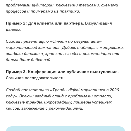
проблемами аудитории, ключевыми тезисами, схемами
процессов и примерами из практики.
Пример 2: Для клиента или партнера.
Визуализация
данных:
Создай презентацию «Отчет по результатам
маркетинговой кампании». Добавь таблицы с метриками,
графики динамики, краткие выводы и рекомендации для
дальнейших действий.
Пример 3: Конференция или публичное выступление.
Логичная последовательность:
Создай презентацию «Тренды digital-маркетинга в 2026
году». Включи вводный слайд с проблемами отрасли,
ключевые тренды, инфографику, примеры успешных
кейсов, заключение с рекомендациями.