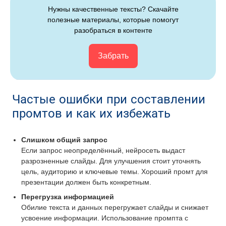
Нужны качественные тексты? Скачайте
полезные материалы, которые помогут
разобраться в контенте
Забрать
Частые ошибки при составлении
промтов и как их избежать
Слишком общий запрос
Если запрос неопределённый, нейросеть выдаст
разрозненные слайды. Для улучшения стоит уточнять
цель, аудиторию и ключевые темы. Хороший промт для
презентации должен быть конкретным.
Перегрузка информацией
Обилие текста и данных перегружает слайды и снижает
усвоение информации. Использование промпта с