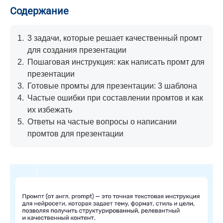
Содержание
1.
3 задачи, которые решает качественный промт
для создания презентации
2.
Пошаговая инструкция: как написать промт для
презентации
3.
Готовые промты для презентации: 3 шаблона
4.
Частые ошибки при составлении промтов и как
их избежать
5.
Ответы на частые вопросы о написании
промтов для презентации