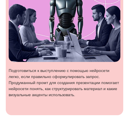
Подготовиться к выступлению с помощью нейросети
легко, если правильно сформулировать запрос.
Продуманный промт для создания презентации помогает
нейросети понять, как структурировать материал и какие
визуальные акценты использовать.