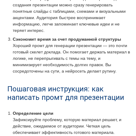
создания презентации можно сразу генерировать
понятные слайды с таблицами, схемами и визуальными
акцентами. Аудитория быстрее воспринимает
информацию, легче запоминает ключевые идеи и не
теряет интерес.
Сэкономит время за счет продуманной структуры
Хороший промт для генерации презентации — это почти
готовый скелет доклада. Он помогает держать материал в
логике, не перепрыгивать с темы на тему, и
минимизирует необходимость долгих правок. Вы
сосредоточены на сути, а нейросеть делает рутину.
Пошаговая инструкция: как
написать промт для презентации
Определение цели
Зафиксируйте проблему, которую материал решает, и
действие, ожидаемое от аудитории. Четкая цель
обеспечивает эффективность готового материала.