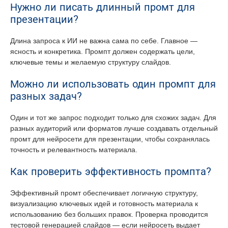
Нужно ли писать длинный промт для
презентации?
Длина запроса к ИИ не важна сама по себе. Главное —
ясность и конкретика. Промпт должен содержать цели,
ключевые темы и желаемую структуру слайдов.
Можно ли использовать один промпт для
разных задач?
Один и тот же запрос подходит только для схожих задач. Для
разных аудиторий или форматов лучше создавать отдельный
промт для нейросети для презентации, чтобы сохранялась
точность и релевантность материала.
Как проверить эффективность промпта?
Эффективный промт обеспечивает логичную структуру,
визуализацию ключевых идей и готовность материала к
использованию без больших правок. Проверка проводится
тестовой генерацией слайдов — если нейросеть выдает