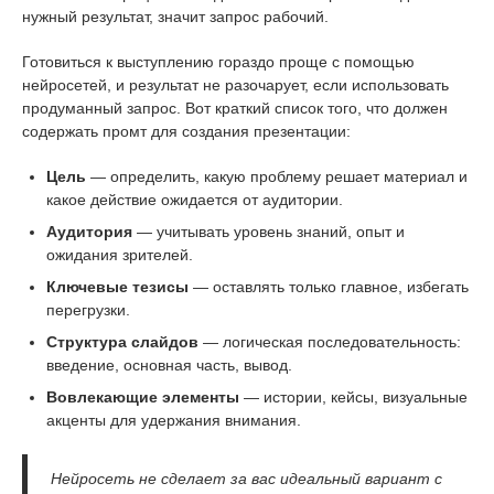
нужный результат, значит запрос рабочий.
Готовиться к выступлению гораздо проще с помощью
нейросетей, и результат не разочарует, если использовать
продуманный запрос. Вот краткий список того, что должен
содержать промт для создания презентации:
Цель
— определить, какую проблему решает материал и
какое действие ожидается от аудитории.
Аудитория
— учитывать уровень знаний, опыт и
ожидания зрителей.
Ключевые тезисы
— оставлять только главное, избегать
перегрузки.
Структура слайдов
— логическая последовательность:
введение, основная часть, вывод.
Вовлекающие элементы
— истории, кейсы, визуальные
акценты для удержания внимания.
Нейросеть не сделает за вас идеальный вариант с