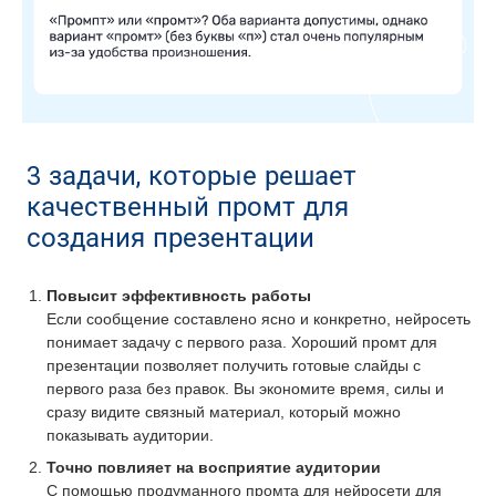
3 задачи, которые решает
качественный промт для
создания презентации
Повысит эффективность работы
Если сообщение составлено ясно и конкретно, нейросеть
понимает задачу с первого раза. Хороший промт для
презентации позволяет получить готовые слайды с
первого раза без правок. Вы экономите время, силы и
сразу видите связный материал, который можно
показывать аудитории.
Точно повлияет на восприятие аудитории
С помощью продуманного промта для нейросети для