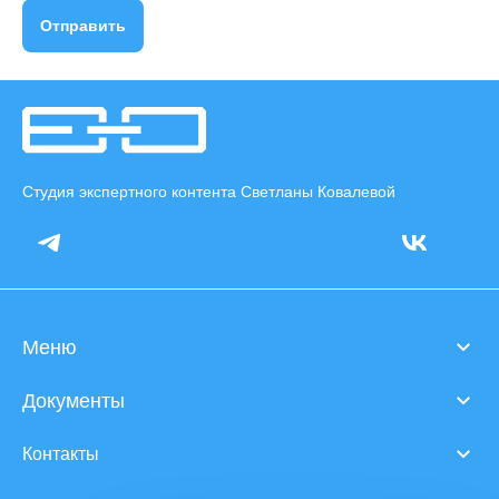
Отправить
Студия экспертного контента Светланы Ковалевой
Меню
Документы
Контакты