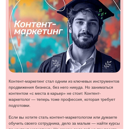
Контент-маркетинг стал одним из ключевых инструментов
продвижения бизнеса, без него никуда. Но заниматься
контентом «с места в карьер» не стоит. Контент-
маркетолог — теперь тоже профессия, которая требует
подготовки.
Если вы хотите стать контент-маркетологом или думаете
обучить своего сотрудника, дело за малым — найти курсы