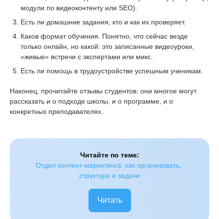
модули по видеоконтенту или SEO).
Есть ли домашние задания, кто и как их проверяет.
Каков формат обучения. Понятно, что сейчас везде
только онлайн, но какой: это записанные видеоуроки,
«живые» встречи с экспертами или микс.
Есть ли помощь в трудоустройстве успешным ученикам.
Наконец, прочитайте отзывы студентов: они многое могут
рассказать и о подходе школы, и о программе, и о
конкретных преподавателях.
Читайте по теме:
Отдел контент-маркетинга: как организовать, 
структура и задачи
Читать