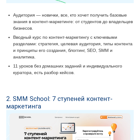
Аудитория — новички, все, кто хочет получить базовые
знания в контент-маркетинге: от студентов до владельцев
бизнесов.
Вводный курс по контент-маркетингу с ключевыми
разделами: стратегия, целевая аудитория, типы контента
и принципы его создания, блоггинг, SEO, SMM и
аналитика.
11 уроков без домашних заданий и индивидуального
куратора, есть разбор кейсов.
2. SMM School: 7 ступеней контент-
маркетинга