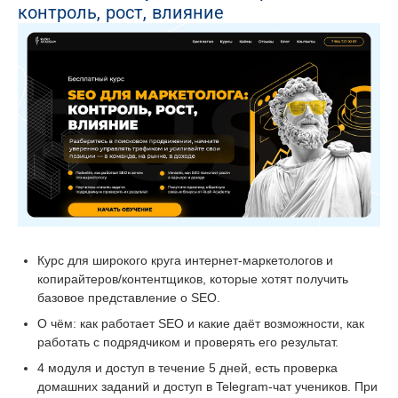
контроль, рост, влияние
Курс для широкого круга интернет-маркетологов и
копирайтеров/контентщиков, которые хотят получить
базовое представление о SEO.
О чём: как работает SEO и какие даёт возможности, как
работать с подрядчиком и проверять его результат.
4 модуля и доступ в течение 5 дней, есть проверка
домашних заданий и доступ в Telegram-чат учеников. При