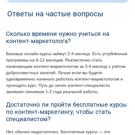
Ответы на частые вопросы
Сколько времени нужно учиться на
контент-маркетолога?
Базовые онлайн-курсы займут 2-4 месяца. Есть углублённые
программы на 6-12 месяцев. Реалистично стать
начинающим контент-маркетологом за 3-4 месяца с учётом
добросовестных занятий. Лучше если вы будете
одновременно начинать работать контент-маркетологом и
проходить курс. Путь до senior контент-специалиста
занимает минимум 1-2 года реальной работы.
Достаточно ли пройти бесплатные курсы
по контент-маркетингу, чтобы стать
специалистом?
Нет, обычно недостаточно. Бесплатные курсы — это