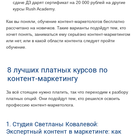
сдаче ДЗ дарят сертификат на 20 000 рублей на другие
курсы Rush Academy.
Как вы поняли, обучение контент-маркетологов бесплатно
рассчитано на новичков. Такие варианты подойдут тем, кто
хочет понять, заниматься ему серьёзно контент-маркетингом
или нет, или в какой области контента следует пройти
обучение.
8 лучших платных курсов по
контент-маркетингу
За всё стоящее нужно платить, так что переходим к разбору
платных опций. Они подойдут тем, кто решился освоить
профессию контент-маркетолога.
1. Студия Светланы Ковалевой:
Экспертный контент в маркетинге: как