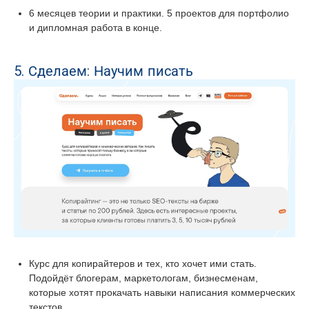
6 месяцев теории и практики. 5 проектов для портфолио
и дипломная работа в конце.
5. Сделаем: Научим писать
Курс для копирайтеров и тех, кто хочет ими стать.
Подойдёт блогерам, маркетологам, бизнесменам,
которые хотят прокачать навыки написания коммерческих
текстов.