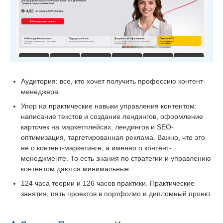
Аудитория: все, кто хочет получить профессию контент-
менеджера.
Упор на практические навыки управления контентом:
написание текстов и создание лендингов, оформление
карточек на маркетплейсах, лендингов и SEO-
оптимизация, таргетированная реклама. Важно, что это
не о контент-маркетинге, а именно о контент-
менеджменте. То есть знания по стратегии и управлению
контентом даются минимальные.
124 часа теории и 126 часов практики. Практические
занятия, пять проектов в портфолио и дипломный проект.