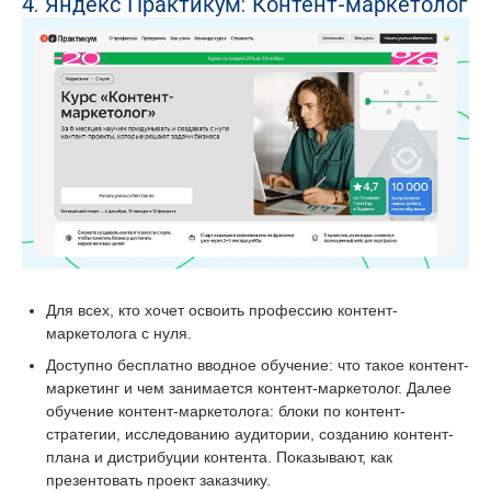
4. Яндекс Практикум: Контент-маркетолог
Для всех, кто хочет освоить профессию контент-
маркетолога с нуля.
Доступно бесплатно вводное обучение: что такое контент-
маркетинг и чем занимается контент-маркетолог. Далее
обучение контент-маркетолога: блоки по контент-
стратегии, исследованию аудитории, созданию контент-
плана и дистрибуции контента. Показывают, как
презентовать проект заказчику.