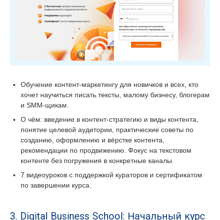
Обучение контент-маркетингу для новичков и всех, кто
хочет научиться писать тексты, малому бизнесу, блогерам
и SMM-щикам.
О чём: введение в контент-стратегию и виды контента,
понятие целевой аудитории, практические советы по
созданию, оформлению и вёрстке контента,
рекомендации по продвижению. Фокус на текстовом
контенте без погружения в конкретные каналы.
7 видеоуроков с поддержкой кураторов и сертификатом
по завершении курса.
3. Digital Business School: Начальный курс