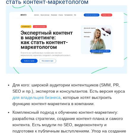
стать контент-маркетологом
Для кого: широкой аудитории контентщиков (SMM, PR,
SEO и пр.), экспертов и консультантов. Есть версия курса
для владельцев бизнеса
, которые хотят выстроить
функцию контент-маркетинга в компании.
Комплексный подход к обучению контент-маркетингу:
разработка стратегии, создание контент-плана и самого
контента. Есть модули по SEO, видеоконтенту и
подготовке к публичным выступлениям. Упор на создание