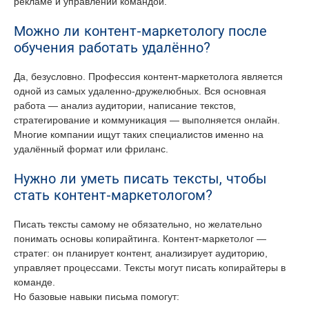
рекламе и управлении командой.
Можно ли контент-маркетологу после
обучения работать удалённо?
Да, безусловно. Профессия контент-маркетолога является
одной из самых удаленно-дружелюбных. Вся основная
работа — анализ аудитории, написание текстов,
стратегирование и коммуникация — выполняется онлайн.
Многие компании ищут таких специалистов именно на
удалённый формат или фриланс.
Нужно ли уметь писать тексты, чтобы
стать контент-маркетологом?
Писать тексты самому не обязательно, но желательно
понимать основы копирайтинга. Контент-маркетолог —
стратег: он планирует контент, анализирует аудиторию,
управляет процессами. Тексты могут писать копирайтеры в
команде.
Но базовые навыки письма помогут: