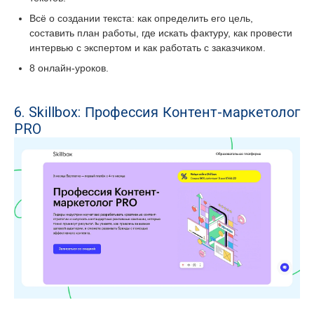
Всё о создании текста: как определить его цель,
составить план работы, где искать фактуру, как провести
интервью с экспертом и как работать с заказчиком.
8 онлайн-уроков.
6. Skillbox: Профессия Контент-маркетолог
PRO