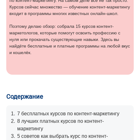
по контент-маркетингу. На самом деле всё не так просто.
Курсов сейчас множество — обучение контент-маркетингу
входит в программы многих известных онлайн-школ.
Поэтому делаю обзор: собрала 15 курсов контент-
маркетологов, которые помогут освоить профессию с
нуля или прокачать существующие навыки. Здесь вы
найдёте бесплатные и платные программы на любой вкус
и кошелёк.
Содержание
1.
7 бесплатных курсов по контент-маркетингу
2.
8 лучших платных курсов по контент-
маркетингу
3.
5 советов как выбрать курс по контент-