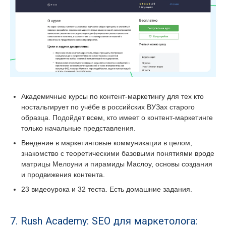
Академичные курсы по контент-маркетингу для тех кто
ностальгирует по учёбе в российских ВУЗах старого
образца. Подойдет всем, кто имеет о контент-маркетинге
только начальные представления.
Введение в маркетинговые коммуникации в целом,
знакомство с теоретическими базовыми понятиями вроде
матрицы Мелоуни и пирамиды Маслоу, основы создания
и продвижения контента.
23 видеоурока и 32 теста. Есть домашние задания.
7. Rush Academy: SEO для маркетолога: