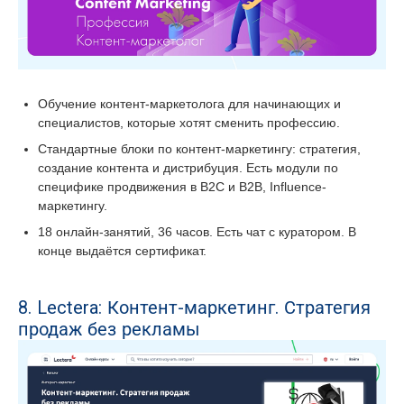
Обучение контент-маркетолога для начинающих и
специалистов, которые хотят сменить профессию.
Стандартные блоки по контент-маркетингу: стратегия,
создание контента и дистрибуция. Есть модули по
специфике продвижения в B2C и B2B, Influence-
маркетингу.
18 онлайн-занятий, 36 часов. Есть чат с куратором. В
конце выдаётся сертификат.
8. Lectera: Контент-маркетинг. Стратегия
продаж без рекламы