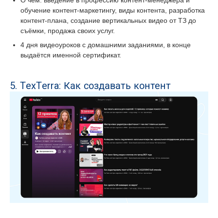
обучение контент-маркетингу, виды контента, разработка
контент-плана, создание вертикальных видео от ТЗ до
съёмки, продажа своих услуг.
4 дня видеоуроков с домашними заданиями, в конце
выдаётся именной сертификат.
5. TexTerra: Как создавать контент