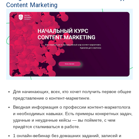
Content Marketing
Для начинающих, всех, кто хочет получить первое общее
представление о контент-маркетинге.
Вводная информация о профессии контент-маркетолога
и необходимых навыках. Есть примеры конкретных задач,
удачные и неудачные кейсы — вы поймете, с чем
придётся сталкиваться в работе.
1 онлайн-вебинар без домашних заданий, записей и