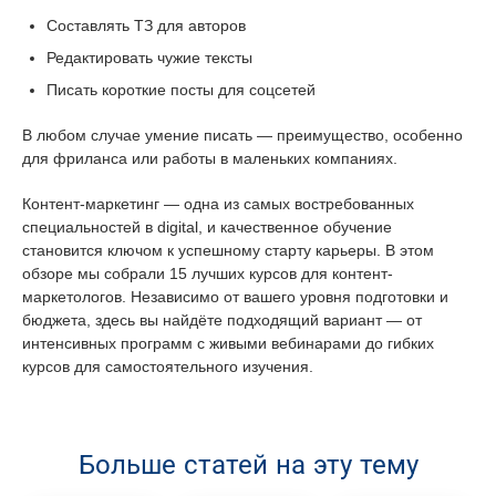
Составлять ТЗ для авторов
Редактировать чужие тексты
Писать короткие посты для соцсетей
В любом случае умение писать — преимущество, особенно
для фриланса или работы в маленьких компаниях.
Контент-маркетинг — одна из самых востребованных
специальностей в digital, и качественное обучение
становится ключом к успешному старту карьеры. В этом
обзоре мы собрали 15 лучших курсов для контент-
маркетологов. Независимо от вашего уровня подготовки и
бюджета, здесь вы найдёте подходящий вариант — от
интенсивных программ с живыми вебинарами до гибких
курсов для самостоятельного изучения.
Больше статей на эту тему