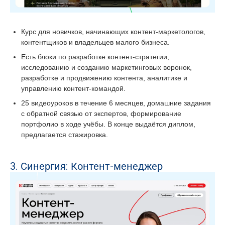
Курс для новичков, начинающих контент-маркетологов,
контентщиков и владельцев малого бизнеса.
Есть блоки по разработке контент-стратегии,
исследованию и созданию маркетинговых воронок,
разработке и продвижению контента, аналитике и
управлению контент-командой.
25 видеоуроков в течение 6 месяцев, домашние задания
с обратной связью от экспертов, формирование
портфолио в ходе учёбы. В конце выдаётся диплом,
предлагается стажировка.
3. Синергия: Контент-менеджер