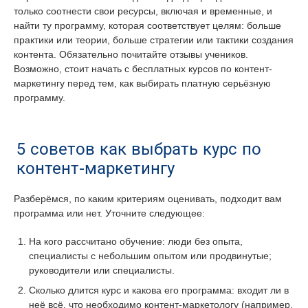
только соотнести свои ресурсы, включая и временные, и
найти ту программу, которая соответствует целям: больше
практики или теории, больше стратегии или тактики создания
контента. Обязательно почитайте отзывы учеников.
Возможно, стоит начать с бесплатных курсов по контент-
маркетингу перед тем, как выбирать платную серьёзную
программу.
5 советов как выбрать курс по
контент-маркетингу
Разберёмся, по каким критериям оценивать, подходит вам
программа или нет. Уточните следующее:
На кого рассчитано обучение: люди без опыта,
специалисты с небольшим опытом или продвинутые;
руководители или специалисты.
Сколько длится курс и какова его программа: входит ли в
неё всё, что необходимо контент-маркетологу (например,