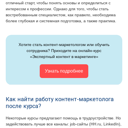
отличный старт, чтобы понять основы и определиться с
интересом к профессии. Однако для того, чтобы стать
востребованным специалистом, как правило, необходима
более глубокая и системная подготовка, а также практика.
Хотите стать контент-маркетологом или обучить
сотрудника? Приходите на онлайн-курс
«Экспертный контент в маркетинге»
Узнать подробнее
Как найти работу контент-маркетолога
после курса?
Некоторые курсы предлагают помощь в трудоустройстве. Но
задействовать лучше все каналы: job-сайты (HH.ru, LinkedIn),