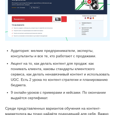
Аудитория: мелкие предприниматели, эксперты,
консультанты и все те, кто работают с продажами.
Акцент на то, как делать контент для продаж: как
понимать клиента, каковы стандарты клиентского
сервиса, как делать ненавязчивый контент и использовать
UGC. Есть 2 урока по контент-стратегии и планированию
бюджета.
9 онлайн-уроков с примерами и кейсами. По окончании
выдаётся сертификат.
Среди представленных вариантов обучения на контент-
маркетолога вы точно найдёте подходящий для себя. Важно