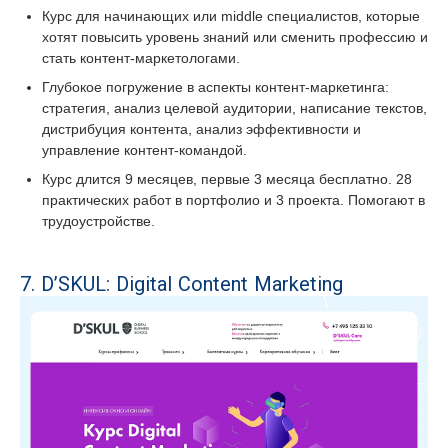
Курс для начинающих или middle специалистов, которые
хотят повысить уровень знаний или сменить профессию и
стать контент-маркетологами.
Глубокое погружение в аспекты контент-маркетинга:
стратегия, анализ целевой аудитории, написание текстов,
дистрибуция контента, анализ эффективности и
управление контент-командой.
Курс длится 9 месяцев, первые 3 месяца бесплатно. 28
практических работ в портфолио и 3 проекта. Помогают в
трудоустройстве.
7. D’SKUL: Digital Content Marketing