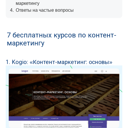
маркетингу
4.
Ответы на частые вопросы
7 бесплатных курсов по контент-
маркетингу
1. Kogio: «Контент-маркетинг: основы»