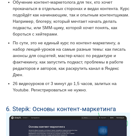
Обучение контент-маркетолога для тех, кто хочет
прокачаться в отдельных сторонах и видах контента. Курс
подойдёт как начинающим, так и опытным контентщикам.
Например, блогеру, который мечтает начать делать
подкасты, или SMM-щику, которой хочет понять, как
бороться с хейтерами.
По сути, это не единый курс по контент-маркетингу, а
набор лекций-уроков на самые разные темы: как писать
анонсы для соцсетей, мастер-класс по редактуре и
фактчекингу, как запустить подкаст, проблемы в работе
редакторов и авторов, как раскрутить канал в Яндекс
Дзен.
26 видеоуроков от 3 минут до 1,5 часов, залитых на
Youtube. Регистрироваться не нужно.
6. Stepik: Основы контент-маркетинга