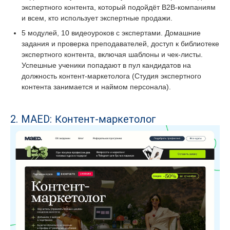
экспертного контента, который подойдёт B2B-компаниям
и всем, кто использует экспертные продажи.
5 модулей, 10 видеоуроков с экспертами. Домашние
задания и проверка преподавателей, доступ к библиотеке
экспертного контента, включая шаблоны и чек-листы.
Успешные ученики попадают в пул кандидатов на
должность контент-маркетолога (Студия экспертного
контента занимается и наймом персонала).
2. MAED: Контент-маркетолог