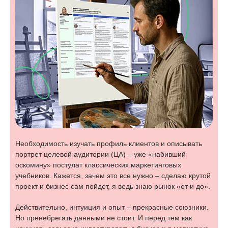
Необходимость изучать профиль клиентов и описывать
портрет целевой аудитории (ЦА) – уже «набивший
оскомину» постулат классических маркетинговых
учебников. Кажется, зачем это все нужно – сделаю крутой
проект и бизнес сам пойдет, я ведь знаю рынок «от и до».
Действительно, интуиция и опыт – прекрасные союзники.
Но пренебрегать данными не стоит. И перед тем как