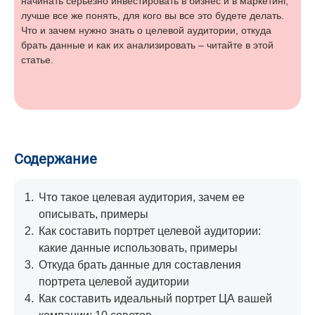
начинать серьезно инвестировать в бизнес и в маркетинг,
лучше все же понять, для кого вы все это будете делать.
Что и зачем нужно знать о целевой аудитории, откуда
брать данные и как их анализировать – читайте в этой
статье.
Содержание
1.
Что такое целевая аудитория, зачем ее
описывать, примеры
2.
Как составить портрет целевой аудитории:
какие данные использовать, примеры
3.
Откуда брать данные для составления
портрета целевой аудитории
4.
Как составить идеальный портрет ЦА вашей