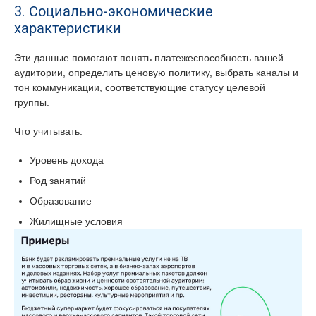
3. Социально-экономические
характеристики
Эти данные помогают понять платежеспособность вашей
аудитории, определить ценовую политику, выбрать каналы и
тон коммуникации, соответствующие статусу целевой
группы.
Что учитывать:
Уровень дохода
Род занятий
Образование
Жилищные условия