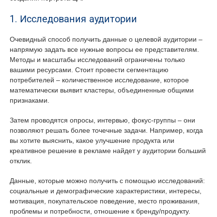
1. Исследования аудитории
Очевидный способ получить данные о целевой аудитории –
напрямую задать все нужные вопросы ее представителям.
Методы и масштабы исследований ограничены только
вашими ресурсами. Стоит провести сегментацию
потребителей – количественное исследование, которое
математически выявит кластеры, объединенные общими
признаками.
Затем проводятся опросы, интервью, фокус-группы – они
позволяют решать более точечные задачи. Например, когда
вы хотите выяснить, какое улучшение продукта или
креативное решение в рекламе найдет у аудитории больший
отклик.
Данные, которые можно получить с помощью исследований:
социальные и демографические характеристики, интересы,
мотивация, покупательское поведение, место проживания,
проблемы и потребности, отношение к бренду/продукту.