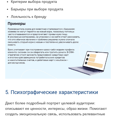
Критерии выбора продукта
Барьеры при выборе продукта
Лояльность к бренду
5. Психографические характеристики
Дают более подробный портрет целевой аудитории:
описывают ее ценности, интересы, образ жизни. Помогают
создать эмоциональную связь, использовать релевантные