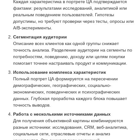
Каждая характеристика в портрете ЦА подтверждается
фактами: результатами исследований, аналитикой или
реальным поведением пользователей. Гипотезы
допустимы, но требуют проверки через тесты, опросы или
A/B-эксперименты.
Сегментация аудитории
Описание всех клиентов как одной группы снижает
точность анализа. Разделение аудитории на сегменты по
потребностям, поведению, доходу или целям покупки
помогает точнее настраивать продукт и коммуникации.
Использование комплекса характеристик
Полный портрет ЦА формируется на пересечении
демографических, географических, социально-
экономических, поведенческих и психографических
данных. Глубокая проработка каждого блока повышает
точность выводов.
Работа с несколькими источниками данных
Для получения объективной картины комбинируются
разные источники: исследования, CRM, веб-аналитика,
социальные сети, отраслевые отчеты и анализ