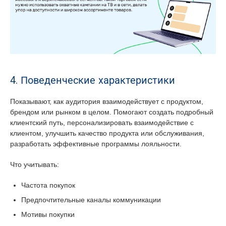
4. Поведенческие характеристики
Показывают, как аудитория взаимодействует с продуктом,
брендом или рынком в целом. Помогают создать подробный
клиентский путь, персонализировать взаимодействие с
клиентом, улучшить качество продукта или обслуживания,
разработать эффективные программы лояльности.
Что учитывать:
Частота покупок
Предпочтительные каналы коммуникации
Мотивы покупки