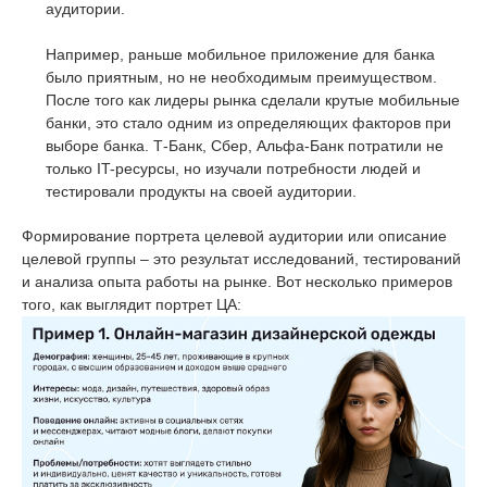
аудитории.
Например, раньше мобильное приложение для банка
было приятным, но не необходимым преимуществом.
После того как лидеры рынка сделали крутые мобильные
банки, это стало одним из определяющих факторов при
выборе банка. Т-Банк, Сбер, Альфа-Банк потратили не
только IT-ресурсы, но изучали потребности людей и
тестировали продукты на своей аудитории.
Формирование портрета целевой аудитории или описание
целевой группы – это результат исследований, тестирований
и анализа опыта работы на рынке. Вот несколько примеров
того, как выглядит портрет ЦА: