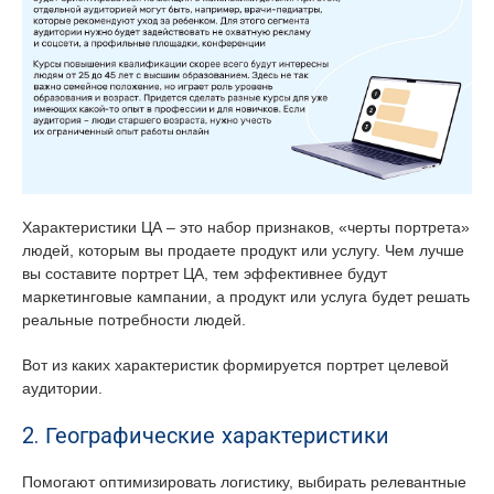
Характеристики ЦА – это набор признаков, «черты портрета»
людей, которым вы продаете продукт или услугу. Чем лучше
вы составите портрет ЦА, тем эффективнее будут
маркетинговые кампании, а продукт или услуга будет решать
реальные потребности людей.
Вот из каких характеристик формируется портрет целевой
аудитории.
2. Географические характеристики
Помогают оптимизировать логистику, выбирать релевантные