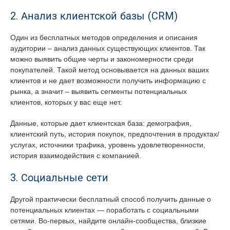
2. Анализ клиентской базы (CRM)
Один из бесплатных методов определения и описания
аудитории – анализ данных существующих клиентов. Так
можно выявить общие черты и закономерности среди
покупателей. Такой метод основывается на данных ваших
клиентов и не дает возможности получить информацию с
рынка, а значит – выявить сегменты потенциальных
клиентов, которых у вас еще нет.
Данные, которые дает клиентская база: демография,
клиентский путь, история покупок, предпочтения в продуктах/
услугах, источники трафика, уровень удовлетворенности,
история взаимодействия с компанией.
3. Социальные сети
Другой практически бесплатный способ получить данные о
потенциальных клиентах — поработать с социальными
сетями. Во-первых, найдите онлайн-сообщества, близкие