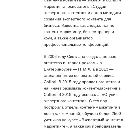
маркетинга, основатель «Студии
экспертного контента» и автор методики
создания экспертного контента для
бизнеса. Известна как специалист по
контент-маркетингу, бизнес-тренер и
коуч, а также организатор
профессиональных конференций.
В 2006 году Светлана создала первое
агентство интернет-рекламы в
Екатеринбурге — IT MIX, а в 2013 —
стала одним из основателей сервиса
Callibri. В 2015 году продаёт агентство и
начинает развивать контент-маркетинг в
Callibri. В 2018 году основала «Студию
экспертного контента». С тех пор
построила отделы контент-маркетинга в
десятках компаний, обучила более 2500
учеников на курсе «Экспертный контент в
маркетинге», а также как преподаватель