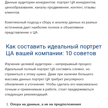
Данные аудитории конкурентов: портрет ЦА конкурентов,
ценообразование, каналы продвижения, контент, отзывы
клиентов.
Комплексный подход к сбору и анализу данных из разных
источников дает наиболее полное и объективное
представление о ЦА.
Как составить идеальный портрет
ЦА вашей компании: 10 советов
Изучение целевой аудитории – непрерывный процесс.
Идеальный полный портрет ЦА составить сложно, но
стремиться к этому нужно. Даже при наличии большого
массива данных портрет ЦА требует регулярного
обновления и уточнения. Чтобы сделать его максимально
точным и применимым в работе, стоит придерживаться
следующих рекомендаций.
Опора на данные, а не на предположения