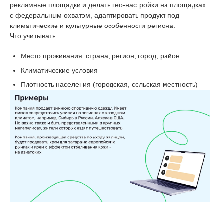
рекламные площадки и делать гео-настройки на площадках
с федеральным охватом, адаптировать продукт под
климатические и культурные особенности региона.
Что учитывать:
Место проживания: страна, регион, город, район
Климатические условия
Плотность населения (городская, сельская местность)