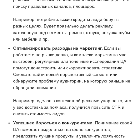
поиску правильных каналов, площадок.
Например, потребительские кредиты люди берут в
разных целях. Будет правильно делать рекламу,
заточенную под сегменты: ремонт, отпуск, покупка шубы
или мебели и пр.
Оптимизировать расходы на маркетинг.
Если вы
работаете на рынке давно, и комплекс маркетинга уже
выстроен, регулярные или точечные исследования ЦА
помогут донастроить или скорректировать стратегию.
Сможете найти новый перспективный сегмент или
обнаружите проблему аудитории, на которую раньше не
обращали внимания.
Например, сделав в контекстной рекламе упор на то, что
у вас доставка за полчаса, получится повысить CTR и
снизить стоимость лидов.
Успешнее бороться с конкурентами.
Понимание своей
ЦА помогает выделиться на фоне конкурентов,
предложить лучшие продукты и увеличить лояльность