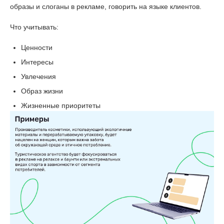
образы и слоганы в рекламе, говорить на языке клиентов.
Что учитывать:
Ценности
Интересы
Увлечения
Образ жизни
Жизненные приоритеты