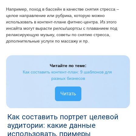
Например, поход в бассейн в качестве снятия стресса –
целое направление или рубрика, которую можно
использовать в контент-плане фитнес-центра. Из этого
инсайта могут вырасти рилсы/шортсы с плаванием под
релаксирующую музыку, советы по снятию стресса,
дополнительные услуги по массажу и пр.
Читайте по теме:
Как составить контент-план: 9 шаблонов для 
разных бизнесов
Читать
Как составить портрет целевой
аудитории: какие данные
использовать, примеры