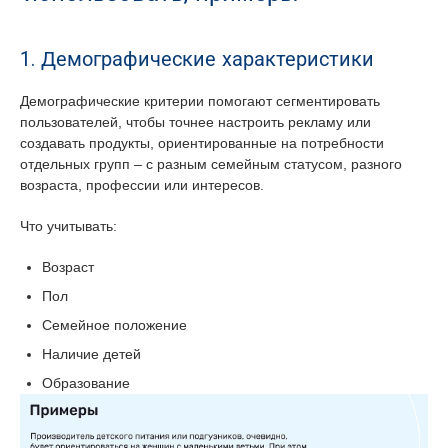
1. Демографические характеристики
Демографические критерии помогают сегментировать
пользователей, чтобы точнее настроить рекламу или
создавать продукты, ориентированные на потребности
отдельных групп – с разным семейным статусом, разного
возраста, профессии или интересов.
Что учитывать:
Возраст
Пол
Семейное положение
Наличие детей
Образование