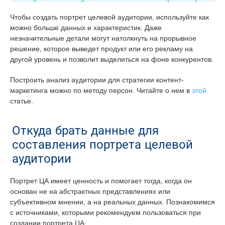
Чтобы создать портрет целевой аудитории, используйте как
можно больше данных и характеристик. Даже
незначительные детали могут натолкнуть на прорывное
решение, которое выведет продукт или его рекламу на
другой уровень и позволит выделиться на фоне конкурентов.
Построить анализ аудитории для стратегии контент-
маркетинга можно по методу персон. Читайте о нем в
этой
статье.
Откуда брать данные для
составления портрета целевой
аудитории
Портрет ЦА имеет ценность и помогает тогда, когда он
основан не на абстрактных представлениях или
субъективном мнении, а на реальных данных. Познакомимся
с источниками, которыми рекомендуем пользоваться при
создании портрета ЦА: