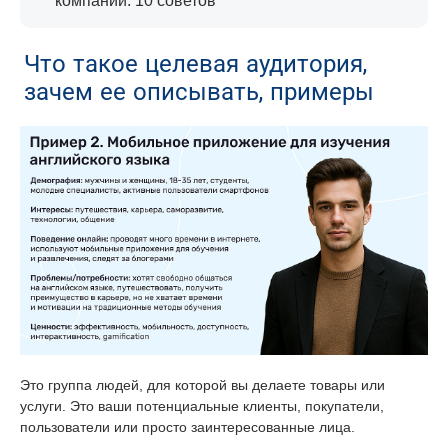
компании: 10 советов
Что такое целевая аудитория,
зачем ее описывать, примеры
Это группа людей, для которой вы делаете товары или
услуги. Это ваши потенциальные клиенты, покупатели,
пользователи или просто заинтересованные лица.