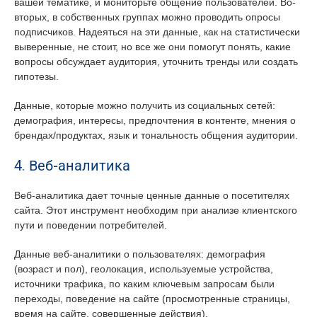
вашей тематике, и мониторьте общение пользователей. Во-
вторых, в собственных группах можно проводить опросы
подписчиков. Надеяться на эти данные, как на статистически
выверенные, не стоит, но все же они помогут понять, какие
вопросы обсуждает аудитория, уточнить тренды или создать
гипотезы.
Данные, которые можно получить из социальных сетей:
демография, интересы, предпочтения в контенте, мнения о
брендах/продуктах, язык и тональность общения аудитории.
4. Веб-аналитика
Веб-аналитика дает точные ценные данные о посетителях
сайта. Этот инструмент необходим при анализе клиентского
пути и поведении потребителей.
Данные веб-аналитики о пользователях: демография
(возраст и пол), геолокация, используемые устройства,
источники трафика, по каким ключевым запросам были
переходы, поведение на сайте (просмотренные страницы,
время на сайте, совершенные действия).