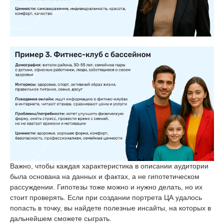
Важно, чтобы каждая характеристика в описании аудитории
была основана на данных и фактах, а не гипотетическом
рассуждении. Гипотезы тоже можно и нужно делать, но их
стоит проверять. Если при создании портрета ЦА удалось
попасть в точку, вы найдете полезные инсайты, на которых в
дальнейшем сможете сыграть.