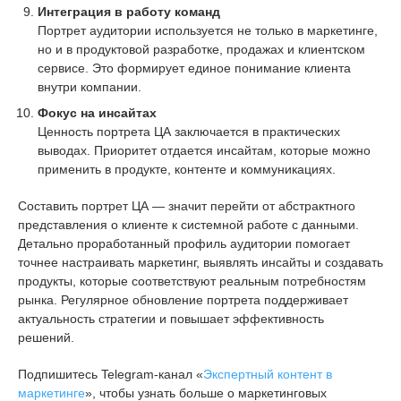
Интеграция в работу команд
Портрет аудитории используется не только в маркетинге,
но и в продуктовой разработке, продажах и клиентском
сервисе. Это формирует единое понимание клиента
внутри компании.
Фокус на инсайтах
Ценность портрета ЦА заключается в практических
выводах. Приоритет отдается инсайтам, которые можно
применить в продукте, контенте и коммуникациях.
Составить портрет ЦА — значит перейти от абстрактного
представления о клиенте к системной работе с данными.
Детально проработанный профиль аудитории помогает
точнее настраивать маркетинг, выявлять инсайты и создавать
продукты, которые соответствуют реальным потребностям
рынка. Регулярное обновление портрета поддерживает
актуальность стратегии и повышает эффективность
решений.
Подпишитесь Telegram-канал «
Экспертный контент в
маркетинге
», чтобы узнать больше о маркетинговых