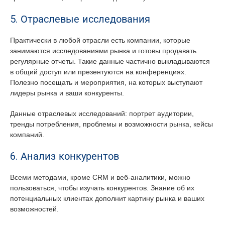
5. Отраслевые исследования
Практически в любой отрасли есть компании, которые
занимаются исследованиями рынка и готовы продавать
регулярные отчеты. Такие данные частично выкладываются
в общий доступ или презентуются на конференциях.
Полезно посещать и мероприятия, на которых выступают
лидеры рынка и ваши конкуренты.
Данные отраслевых исследований: портрет аудитории,
тренды потребления, проблемы и возможности рынка, кейсы
компаний.
6. Анализ конкурентов
Всеми методами, кроме CRM и веб-аналитики, можно
пользоваться, чтобы изучать конкурентов. Знание об их
потенциальных клиентах дополнит картину рынка и ваших
возможностей.