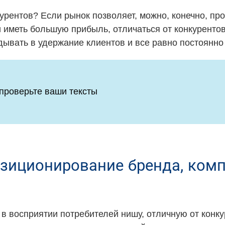
урентов? Если рынок позволяет, можно, конечно, про
 иметь большую прибыль, отличаться от конкуренто
дывать в удержание клиентов и все равно постоянно 
 проверьте ваши тексты
зиционирование бренда, ком
в восприятии потребителей нишу, отличную от конк