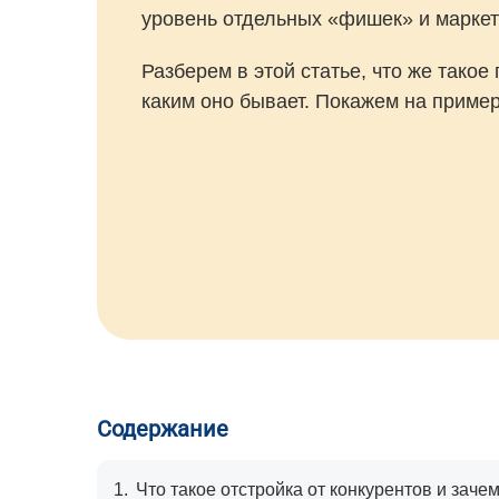
уровень отдельных «фишек» и маркет
Разберем в этой статье, что же тако
каким оно бывает. Покажем на пример
Содержание
1.
Что такое отстройка от конкурентов и заче