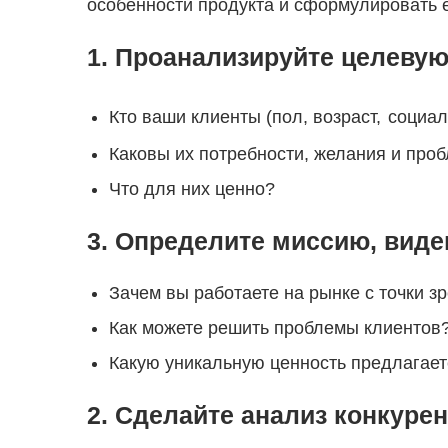
особенности продукта и сформулировать 
1. Проанализируйте целеву
Кто ваши клиенты (пол, возраст,
социал
Каковы их потребности, желания и про
Что для них ценно?
3. Определите миссию, виде
Зачем вы работаете на рынке с точки з
Как можете решить проблемы клиентов
Какую уникальную ценность предлагае
2. Сделайте анализ конкуре