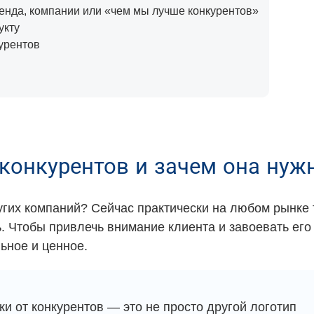
енда, компании или «чем мы лучше конкурентов»
укту
курентов
 конкурентов и зачем она нуж
угих компаний? Сейчас практически на любом рынке 
. Чтобы привлечь внимание клиента и завоевать его
ьное и ценное.
ки от конкурентов — это не просто другой логотип 