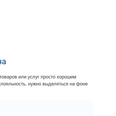
на
товаров или услуг просто хорошим
 лояльность, нужно выделяться на фоне