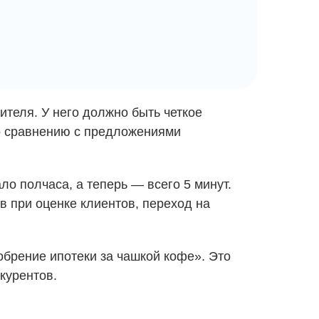
ителя. У него должно быть четкое
по сравнению с предложениями
ло полчаса, а теперь — всего 5 минут.
в при оценке клиентов, переход на
добрение ипотеки за чашкой кофе». Это
курентов.