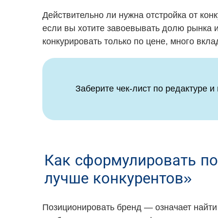
Действительно ли нужна отстройка от конк
если вы хотите завоевывать долю рынка и
конкурировать только по цене, много вкла
Заберите чек-лист по редактуре и
Как сформулировать по
лучше конкурентов»
Позиционировать бренд — означает найти 