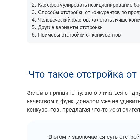
2.
Как сформулировать позиционирование бр
3.
Способы отстройки от конкурентов по прод
4.
Человеческий фактор: как стать лучше кон
5.
Другие варианты отстройки
6.
Примеры отстройки от конкурентов
Что такое отстройка от
Зачем в принципе нужно отличаться от др
качеством и функционалом уже не удивить
конкурентов, предлагая что-то исключител
В этом и заключается суть отстрой