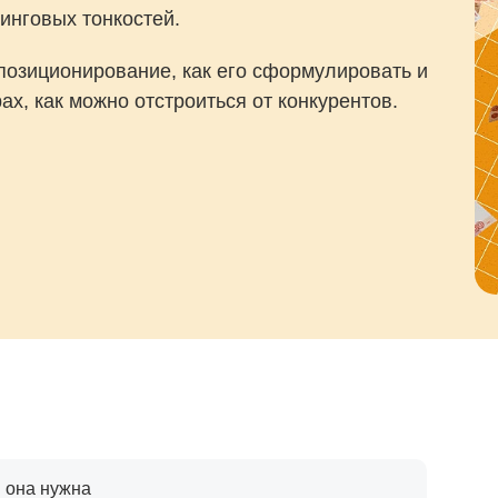
инговых тонкостей.
е позиционирование, как его сформулировать и
ах, как можно отстроиться от конкурентов.
м она нужна