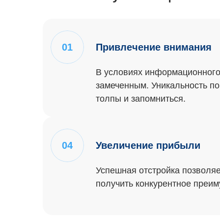
01
Привлечение внимания
В условиях информационного
замеченным. Уникальность по
толпы и запомниться.
04
Увеличение прибыли
Успешная отстройка позволяе
получить конкурентное преим