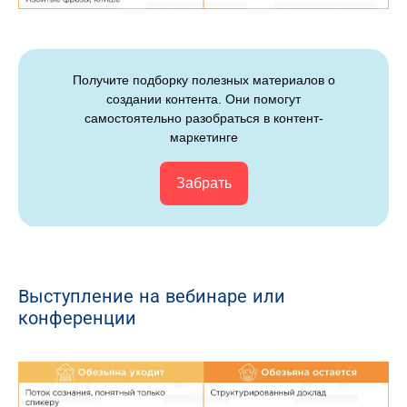
Получите подборку полезных материалов о
создании контента. Они помогут
самостоятельно разобраться в контент-
маркетинге
Забрать
Выступление на вебинаре или
конференции