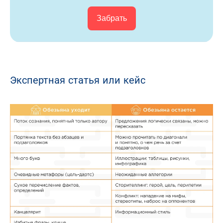
Забрать
Экспертная статья или кейс