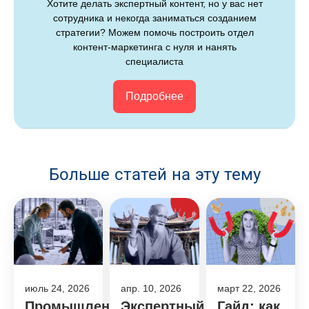
Хотите делать экспертный контент, но у вас нет
сотрудника и некогда заниматься созданием
стратегии? Можем помочь построить отдел
контент-маркетинга с нуля и нанять
специалиста
Подробнее
Больше статей на эту тему
июль 24, 2026
апр. 10, 2026
март 22, 2026
Промышленный
Экспертный
Гайд: как