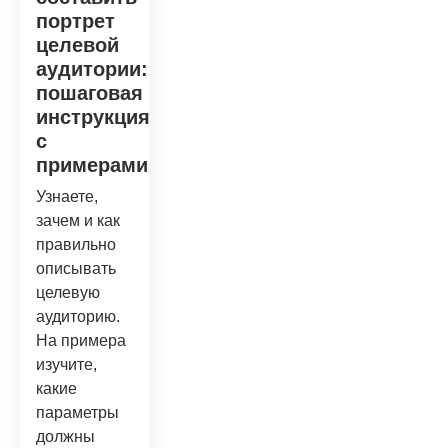
портрет
целевой
аудитории:
пошаговая
инструкция
с
примерами
Узнаете,
зачем и как
правильно
описывать
целевую
аудиторию.
На примера
изучите,
какие
параметры
должны