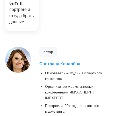
быть в
портрете и
откуда брать
данные.
автор
Светлана Ковалёва
Основатель «Студии экспертного
контента»
Организатор маркетинговых
конференций ИМЭКСПЕРТ |
IMEXPERT
Построила 20+ отделов контент-
маркетинга