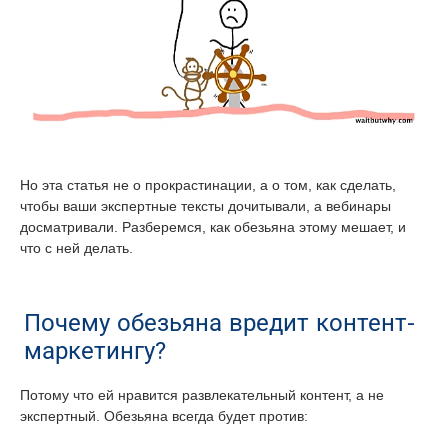
Но эта статья не о прокрастинации, а о том, как сделать,
чтобы ваши экспертные тексты дочитывали, а вебинары
досматривали. Разберемся, как обезьяна этому мешает, и
что с ней делать.
Почему обезьяна вредит контент-
маркетингу?
Потому что ей нравится развлекательный контент, а не
экспертный. Обезьяна всегда будет против: