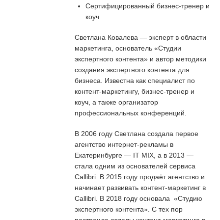
Сертифицированный бизнес-тренер и
коуч
Светлана Ковалева — эксперт в области
маркетинга, основатель «Студии
экспертного контента» и автор методики
создания экспертного контента для
бизнеса. Известна как специалист по
контент-маркетингу, бизнес-тренер и
коуч, а также организатор
профессиональных конференций.
В 2006 году Светлана создала первое
агентство интернет-рекламы в
Екатеринбурге — IT MIX, а в 2013 —
стала одним из основателей сервиса
Callibri. В 2015 году продаёт агентство и
начинает развивать контент-маркетинг в
Callibri. В 2018 году основала «Студию
экспертного контента». С тех пор