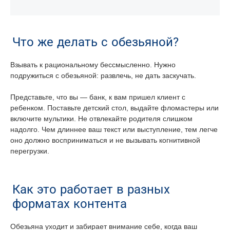
Что же делать с обезьяной?
Взывать к рациональному бессмысленно. Нужно
подружиться с обезьяной: развлечь, не дать заскучать.
Представьте, что вы — банк, к вам пришел клиент с
ребенком. Поставьте детский стол, выдайте фломастеры или
включите мультики. Не отвлекайте родителя слишком
надолго. Чем длиннее ваш текст или выступление, тем легче
оно должно восприниматься и не вызывать когнитивной
перегрузки.
Как это работает в разных
форматах контента
Обезьяна уходит и забирает внимание себе, когда ваш