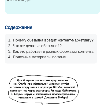
Содержание
1.
Почему обезьяна вредит контент-маркетингу?
2.
Что же делать с обезьяной?
3.
Как это работает в разных форматах контента
4.
Полезные материалы по теме