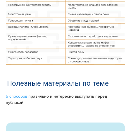
Полезные материалы по теме
5 способов
правильно и интересно выступать перед
публикой.