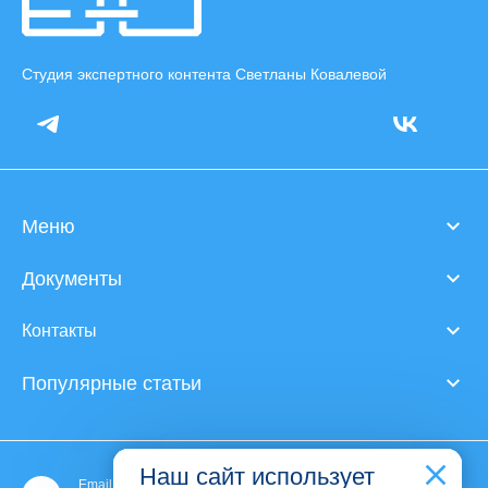
Студия экспертного контента Светланы Ковалевой
Меню
Документы
Контакты
Популярные статьи
Наш сайт использует
Email: