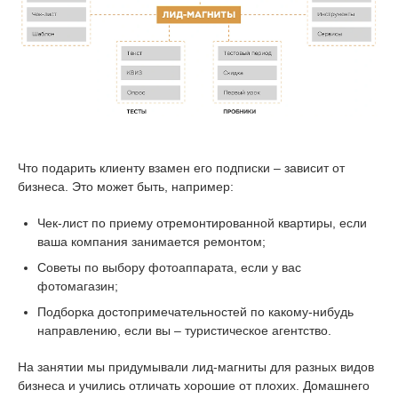
Что подарить клиенту взамен его подписки – зависит от
бизнеса. Это может быть, например:
Чек-лист по приему отремонтированной квартиры, если
ваша компания занимается ремонтом;
Советы по выбору фотоаппарата, если у вас
фотомагазин;
Подборка достопримечательностей по какому-нибудь
направлению, если вы – туристическое агентство.
На занятии мы придумывали лид-магниты для разных видов
бизнеса и учились отличать хорошие от плохих. Домашнего