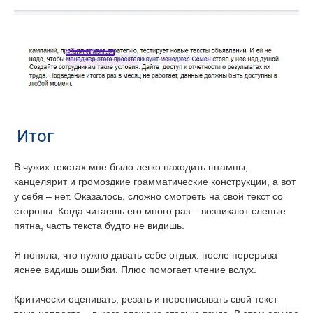
Итог
В чужих текстах мне было легко находить штампы,
канцелярит и громоздкие грамматические конструкции, а вот
у себя – нет. Оказалось, сложно смотреть на свой текст со
стороны. Когда читаешь его много раз – возникают слепые
пятна, часть текста будто не видишь.
Я поняла, что нужно давать себе отдых: после перерыва
яснее видишь ошибки. Плюс помогает чтение вслух.
Критически оценивать, резать и переписывать свой текст