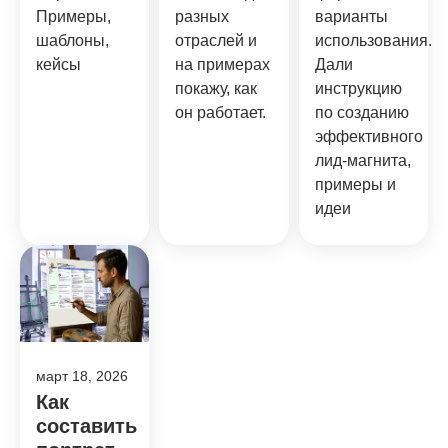
Примеры,
разных
варианты
шаблоны,
отраслей и
использования.
кейсы
на примерах
Дали
покажу, как
инструкцию
он работает.
по созданию
эффективного
лид-магнита,
примеры и
идеи
март 18, 2026
Как
составить