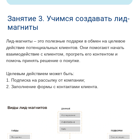
Занятие 3. Учимся создавать лид-
магниты
Лид-магниты – это полезные подарки в обмен на целевое
действие потенциальных клиентов. Они помогают начать
взаимодействие с клиентом, прогреть его контентом и
помочь принять решение о покупке.
Целевым действием может быть:
1. Подписка на рассылку от компании;
2. Заполнение формы с контактами клиента.