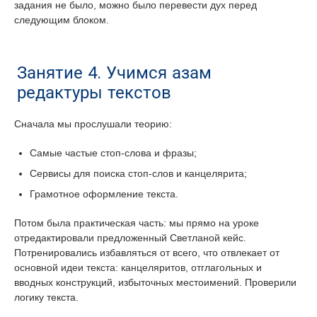
задания не было, можно было перевести дух перед
следующим блоком.
Занятие 4. Учимся азам
редактуры текстов
Сначала мы прослушали теорию:
Самые частые стоп-слова и фразы;
Сервисы для поиска стоп-слов и канцелярита;
Грамотное оформление текста.
Потом была практическая часть: мы прямо на уроке
отредактировали предложенный Светланой кейс.
Потренировались избавляться от всего, что отвлекает от
основной идеи текста: канцеляритов, отглагольных и
вводных конструкций, избыточных местоимений. Проверили
логику текста.