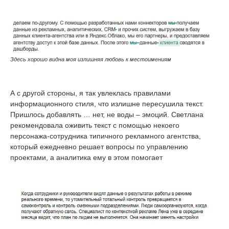
Здесь хорошо видна моя излишняя любовь к местоимениям
А с другой стороны, я так увлеклась правилами
информационного стиля, что излишне пересушила текст.
Пришлось добавлять … нет, не воды – эмоций. Светлана
рекомендовала оживить текст с помощью некоего
персонажа-сотрудника типичного рекламного агентства,
который ежедневно решает вопросы по управлению
проектами, а аналитика ему в этом помогает