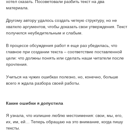
хотел сказать. Посоветовали разбить текст на два
материала.
Другому автору удалось создать четкую структуру, но не
хватило аргументов, чтобы доказать свои утверждения. Текст
получился неубедительным и слабым.
В процессе обсуждения работ я еще раз убедилась, что
главное при создании текста – соответствие поставленной
цели: что должны понять или сделать наши читатели после
прочтения.
Учиться на чужих ошибках полезно, но, конечно, больше
всего я ждала разбора своей работы.
Какие ошибки я допустила
Я узнала, что излишне люблю местоимения: свои, мы, его,
их, им, ей… Теперь обращаю на это внимание, когда пишу
тексты.