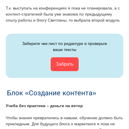
Т.к. выступать на конференциях я пока не планировала, а с
контент-стратегией была уже знакома по предыдущему
опыту работы и блогу Светланы, то выбрала второй модуль.
Заберите чек-лист по редактуре и проверьте
ваши тексты
Забрать
Блок «Создание контента»
Учеба без практики – деньги на ветер
Чтобы знания превратились в навыки, обучение должно быть
прикладным. Для будущего блога о маркетинге я пока не