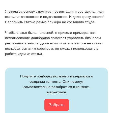
Я взяла за основу структуру презентации и составила план
статьи из заголовков и подзаголовков. И дело сразу пошло!
Наполнить статью речью спикера не составило труда.
Чтобы статья была полезной, я привела примеры, как
использование дашбордов помогает управлять бизнесом
рекламных агентств. Даже если читатель в итоге не станет
пользоваться этим сервисом, он сможет использовать в
работе идеи из статьи.
Получите подборку полезных материалов о
создании контента. Они помогут
самостоятельно разобраться в контент-
маркетинге
Забрать