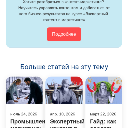
Хотите разобраться в контент-маркетинге? 
Научитесь управлять контентом и добиваться от 
него бизнес-результатов 
на курсе «Экспертный 
контент в маркетинге»
Подробнее
Больше статей на эту тему
июль 24, 2026
апр. 10, 2026
март 22, 2026
Промышленный
Экспертный
Гайд: как