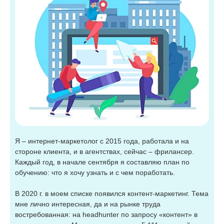
Я – интернет-маркетолог с 2015 года, работала и на
стороне клиента, и в агентствах, сейчас – фрилансер.
Каждый год, в начале сентября я составляю план по
обучению: что я хочу узнать и с чем поработать.
В 2020 г. в моем списке появился контент-маркетинг. Тема
мне лично интересная, да и на рынке труда
востребованная: на headhunter по запросу «контент» в