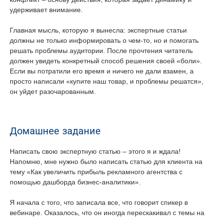
удерживает внимание.
Главная мысль, которую я вынесла: экспертные статьи
должны не только информировать о чем-то, но и помогать
решать проблемы аудитории. После прочтения читатель
должен увидеть конкретный способ решения своей «боли».
Если вы потратили его время и ничего не дали взамен, а
просто написали «купите наш товар, и проблемы решатся»,
он уйдет разочарованным.
Домашнее задание
Написать свою экспертную статью – этого я и ждала!
Напомню, мне нужно было написать статью для клиента на
тему «Как увеличить прибыль рекламного агентства с
помощью дашборда бизнес-аналитики».
Я начала с того, что записала все, что говорит спикер в
вебинаре. Оказалось, что он иногда перескакивал с темы на