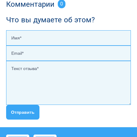
Комментарии
0
Что вы думаете об этом?
Отправить