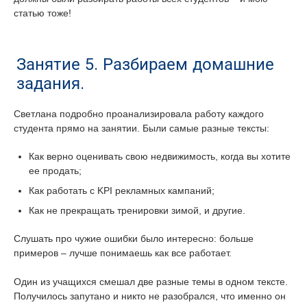
статью тоже!
Занятие 5. Разбираем домашние
задания.
Светлана подробно проанализировала работу каждого
студента прямо на занятии. Были самые разные тексты:
Как верно оценивать свою недвижимость, когда вы хотите
ее продать;
Как работать с KPI рекламных кампаний;
Как не прекращать тренировки зимой, и другие.
Слушать про чужие ошибки было интересно: больше
примеров – лучше понимаешь как все работает.
Один из учащихся смешал две разные темы в одном тексте.
Получилось запутано и никто не разобрался, что именно он