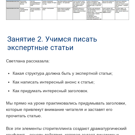
Занятие 2. Учимся писать
экспертные статьи
Светлана рассказала:
Какая структура должна быть у экспертной статьи;
Как написать интересный анонс к статье;
Как придумать интересный заголовок.
Мы прямо на уроке практиковались придумывать заголовки,
которые привлекут внимание читателя и заставят его
прочитать статью.
Все эти элементы сторителлинга создают драматургический
конфликт – основу действия, которая задает динамику и