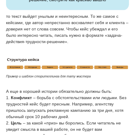
то текст выйдет унылым и неинтересным. То же самое с
кейсами, где автор непрестанно восхваляет себя и клиента –
доверия нет от слова совсем. Чтобы кейс убеждал и его
было интересно читать, писать нужно в формате «задача-
действия-трудности-решение».
Пример и шаблон сторителлинга для тату мастера
А еще в хорошей истории обязательно должны быть:
1.
Конфликт
– борьба с обстоятельствами или людьми. Без
трудностей кейс будет пресным. Например, агентству
пришлось запускать рекламную кампанию за три дня, хотя
обычный срок 10 рабочих дней.
2.
Цель
– за какой «приз» вы боролись. Если читатель не
увидит смысла в вашей работе, он не будет вам