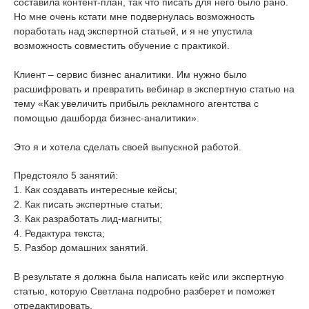
составила контент-план, так что писать для него было рано.
Но мне очень кстати мне подвернулась возможность
поработать над экспертной статьей, и я не упустила
возможность совместить обучение с практикой.
Клиент – сервис бизнес аналитики. Им нужно было
расшифровать и превратить вебинар в экспертную статью на
тему «Как увеличить прибыль рекламного агентства с
помощью дашборда бизнес-аналитики».
Это я и хотела сделать своей выпускной работой.
Предстояло 5 занятий:
1. Как создавать интересные кейсы;
2. Как писать экспертные статьи;
3. Как разработать лид-магниты;
4. Редактура текста;
5. Разбор домашних занятий.
В результате я должна была написать кейс или экспертную
статью, которую Светлана подробно разберет и поможет
отредактировать.