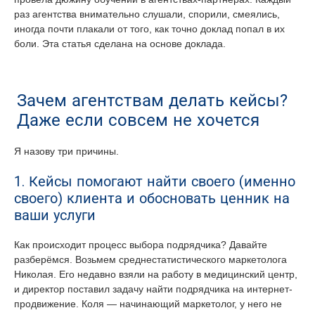
раз агентства внимательно слушали, спорили, смеялись,
иногда почти плакали от того, как точно доклад попал в их
боли. Эта статья сделана на основе доклада.
Зачем агентствам делать кейсы?
Даже если совсем не хочется
Я назову три причины.
1. Кейсы помогают найти своего (именно
своего) клиента и обосновать ценник на
ваши услуги
Как происходит процесс выбора подрядчика? Давайте
разберёмся. Возьмем среднестатистического маркетолога
Николая. Его недавно взяли на работу в медицинский центр,
и директор поставил задачу найти подрядчика на интернет-
продвижение. Коля — начинающий маркетолог, у него не