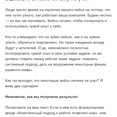
Люди тратят время на изучение вашего кейса не потому, что
они хотят узнать, как работает ваша компания. Будем честны
— на вас им наплевать. Кейсы читают, чтобы почерпнуть и
использовать чужой опыт у себя.
Кто-то утверждает, что на чужих кейсах, как и на чужом
опыте, обучиться невозможно. Но такие ожидания всегда
будут у читателей. И да, невозможно полностью
интегрировать чужой опыт в свои условия задачи, но вы
должны ставить перед кейсом такие задачи: показать
системный подход, дать на вооружение некоторые фишки,
развеять мифы.
Как так выходит, что некоторые кейсы ничему не учат? Я
вижу два сценария.
Непонятно, как вы получили результат
Посмотрите на ваш текст. Если в нём есть формулировки
вроде «Комплексный подход к работе позволил нам», или