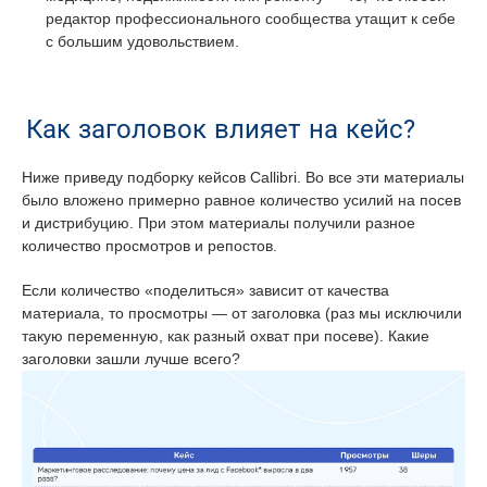
редактор профессионального сообщества утащит к себе
с большим удовольствием.
Как заголовок влияет на кейс?
Ниже приведу подборку кейсов Callibri. Во все эти материалы
было вложено примерно равное количество усилий на посев
и дистрибуцию. При этом материалы получили разное
количество просмотров и репостов.
Если количество «поделиться» зависит от качества
материала, то просмотры — от заголовка (раз мы исключили
такую переменную, как разный охват при посеве). Какие
заголовки зашли лучше всего?