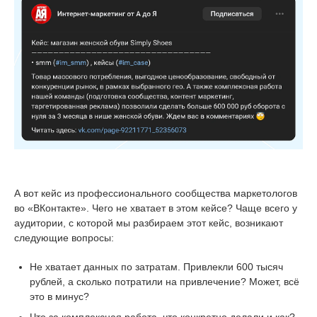
А вот кейс из профессионального сообщества маркетологов
во «ВКонтакте». Чего не хватает в этом кейсе? Чаще всего у
аудитории, с которой мы разбираем этот кейс, возникают
следующие вопросы:
Не хватает данных по затратам. Привлекли 600 тысяч
рублей, а сколько потратили на привлечение? Может, всё
это в минус?