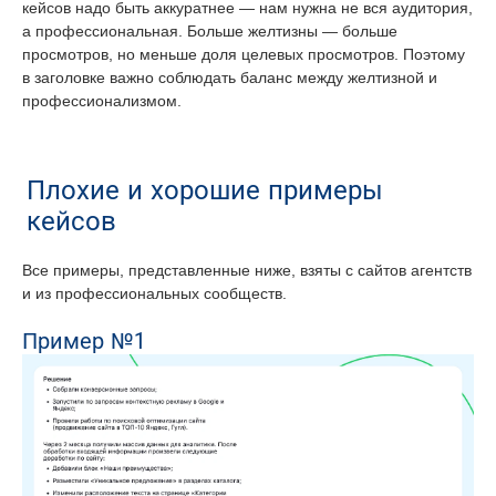
кейсов надо быть аккуратнее — нам нужна не вся аудитория,
а профессиональная. Больше желтизны — больше
просмотров, но меньше доля целевых просмотров. Поэтому
в заголовке важно соблюдать баланс между желтизной и
профессионализмом.
Плохие и хорошие примеры
кейсов
Все примеры, представленные ниже, взяты с сайтов агентств
и из профессиональных сообществ.
Пример №1