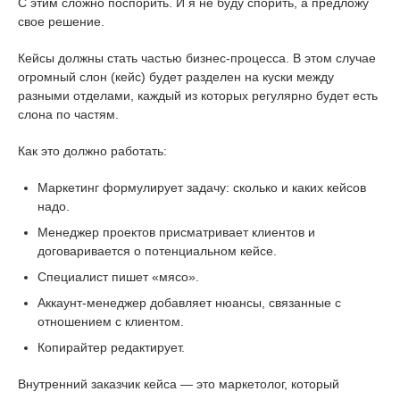
С этим сложно поспорить. И я не буду спорить, а предложу
свое решение.
Кейсы должны стать частью бизнес-процесса. В этом случае
огромный слон (кейс) будет разделен на куски между
разными отделами, каждый из которых регулярно будет есть
слона по частям.
Как это должно работать:
Маркетинг формулирует задачу: сколько и каких кейсов
надо.
Менеджер проектов присматривает клиентов и
договаривается о потенциальном кейсе.
Специалист пишет «мясо».
Аккаунт-менеджер добавляет нюансы, связанные с
отношением с клиентом.
Копирайтер редактирует.
Внутренний заказчик кейса — это маркетолог, который