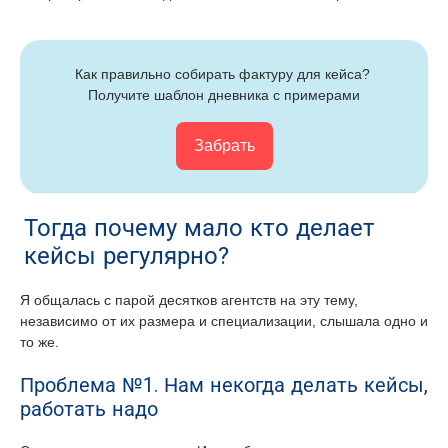
Как правильно собирать фактуру для кейса? 
Получите шаблон дневника с примерами
Забрать
Тогда почему мало кто делает
кейсы регулярно?
Я общалась с парой десятков агентств на эту тему,
независимо от их размера и специализации, слышала одно и
то же.
Проблема №1. Нам некогда делать кейсы,
работать надо