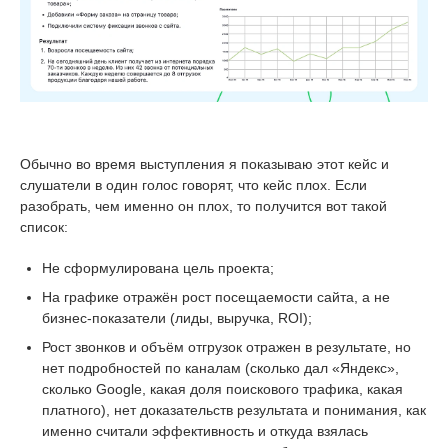
Обычно во время выступления я показываю этот кейс и
слушатели в один голос говорят, что кейс плох. Если
разобрать, чем именно он плох, то получится вот такой
список:
Не сформулирована цель проекта;
На графике отражён рост посещаемости сайта, а не
бизнес-показатели (лиды, выручка, ROI);
Рост звонков и объём отгрузок отражен в результате, но
нет подробностей по каналам (сколько дал «Яндекс»,
сколько Google, какая доля поискового трафика, какая
платного), нет доказательств результата и понимания, как
именно считали эффективность и откуда взялась