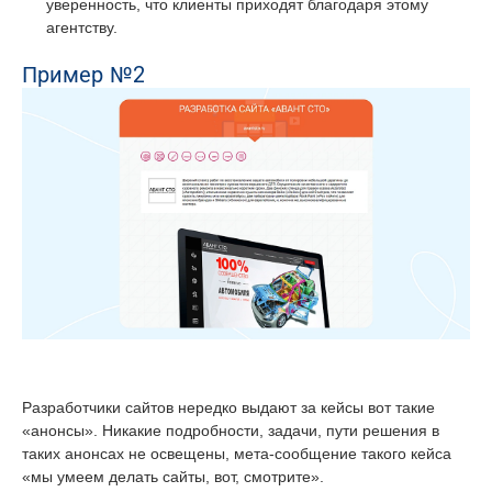
уверенность, что клиенты приходят благодаря этому
агентству.
Пример №2
Разработчики сайтов нередко выдают за кейсы вот такие
«анонсы». Никакие подробности, задачи, пути решения в
таких анонсах не освещены, мета-сообщение такого кейса
«мы умеем делать сайты, вот, смотрите».