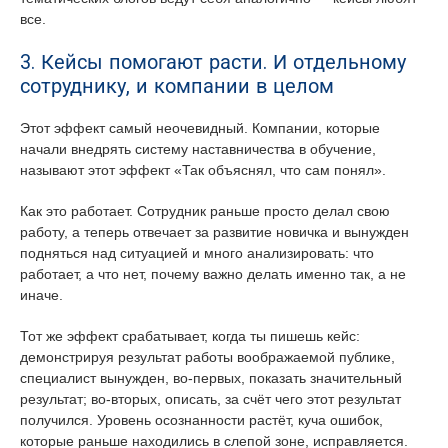
все.
3. Кейсы помогают расти. И отдельному
сотруднику, и компании в целом
Этот эффект самый неочевидный. Компании, которые
начали внедрять систему наставничества в обучение,
называют этот эффект «Так объяснял, что сам понял».
Как это работает. Сотрудник раньше просто делал свою
работу, а теперь отвечает за развитие новичка и вынужден
подняться над ситуацией и много анализировать: что
работает, а что нет, почему важно делать именно так, а не
иначе.
Тот же эффект срабатывает, когда ты пишешь кейс:
демонстрируя результат работы воображаемой публике,
специалист вынужден, во-первых, показать значительный
результат; во-вторых, описать, за счёт чего этот результат
получился. Уровень осознанности растёт, куча ошибок,
которые раньше находились в слепой зоне, исправляется.