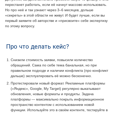
перестанет работать, если её начнут массово использовать.
Но про неё и так узнают через 3–6 месяцев, дольше
«секреты» в этой области не живут. И будет лучше, если вы
первый заявите об авторстве и «присвоите» себе экспертизу
по этому вопросу.
Про что делать кейс?
Снизили стоимость заявки, повысили количество
обращений. Сама по себе тема банальная, но при
правильном подходе и наличии конфликта (про конфликт
дальше) эксплуатировать её можно бесконечно.
Протестировали новый формат. Рекламные платформы
(«Яндекс», Google, My Target) регулярно выкатывают
обновления, новые форматы и продукты. Задача
платформы — максимально покрыть информационное
пространство контентом с использованием новой
функции. Используйте это в своём контенте, тестируйте в