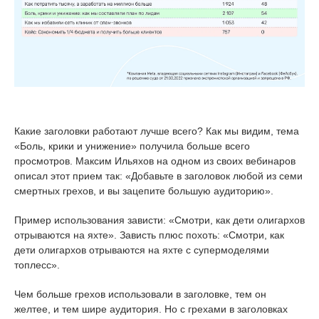
Какие заголовки работают лучше всего? Как мы видим, тема
«Боль, крики и унижение» получила больше всего
просмотров. Максим Ильяхов на одном из своих вебинаров
описал этот прием так: «Добавьте в заголовок любой из семи
смертных грехов, и вы зацепите большую аудиторию».
Пример использования зависти: «Смотри, как дети олигархов
отрываются на яхте». Зависть плюс похоть: «Смотри, как
дети олигархов отрываются на яхте с супермоделями
топлесс».
Чем больше грехов использовали в заголовке, тем он
желтее, и тем шире аудитория. Но с грехами в заголовках