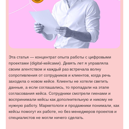
Эта статья — концентрат опыта работы с цифровыми
проектами (digital-кейсами). Девять лет я управляла
своим агентством и каждый раз встречала волну
сопротивления от сотрудников и клиентов, когда речь
заходила о новом кейсе. Клиенты не хотели светить
данные, а если соглашались, то пропадали на этапе
согласования кейса. Сотрудники смотрели гиенами и
воспринимали кейсы как дополнительную и никому не
нужную работу. Маркетологи и продажники понимали, как
кейсы помогут их работе, но без менеджеров проектов и
специалистов не могли ничего сделать.