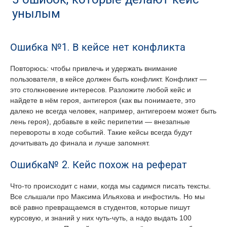
унылым
Ошибка №1. В кейсе нет конфликта
Повторюсь: чтобы привлечь и удержать внимание
пользователя, в кейсе должен быть конфликт. Конфликт —
это столкновение интересов. Разложите любой кейс и
найдете в нём героя, антигероя (как вы понимаете, это
далеко не всегда человек, например, антигероем может быть
лень героя), добавьте в кейс перипетии — внезапные
перевороты в ходе событий. Такие кейсы всегда будут
дочитывать до финала и лучше запомнят.
Ошибка№ 2. Кейс похож на реферат
Что-то происходит с нами, когда мы садимся писать тексты.
Все слышали про Максима Ильяхова и инфостиль. Но мы
всё равно превращаемся в студентов, которые пишут
курсовую, и знаний у них чуть-чуть, а надо выдать 100