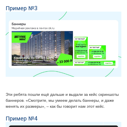
Пример №3
Эти ребята пошли ещё дальше и выдали за кейс скриншоты
баннеров. «Смотрите, мы умеем делать баннеры, и даже
менять их размеры», – как бы говорит нам этот кейс.
Пример №4