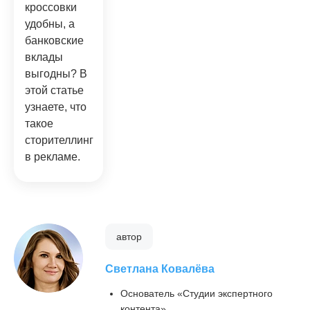
кроссовки
удобны, а
банковские
вклады
выгодны? В
этой статье
узнаете, что
такое
сторителлинг
в рекламе.
автор
Светлана Ковалёва
Основатель «Студии экспертного
контента»