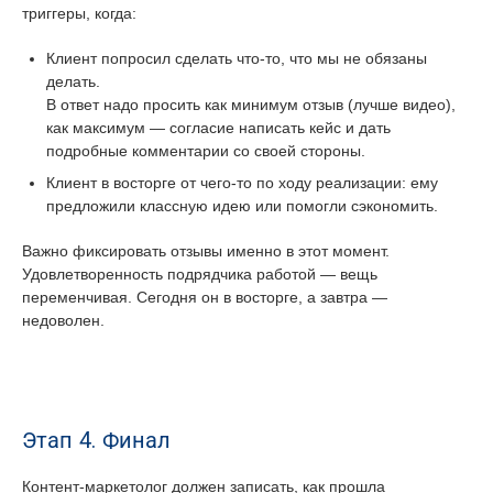
триггеры, когда:
Клиент попросил сделать что-то, что мы не обязаны
делать.
В ответ надо просить как минимум отзыв (лучше видео),
как максимум — согласие написать кейс и дать
подробные комментарии со своей стороны.
Клиент в восторге от чего-то по ходу реализации: ему
предложили классную идею или помогли сэкономить.
Важно фиксировать отзывы именно в этот момент.
Удовлетворенность подрядчика работой — вещь
переменчивая. Сегодня он в восторге, а завтра —
недоволен.
Этап 4. Финал
Контент-маркетолог должен записать, как прошла