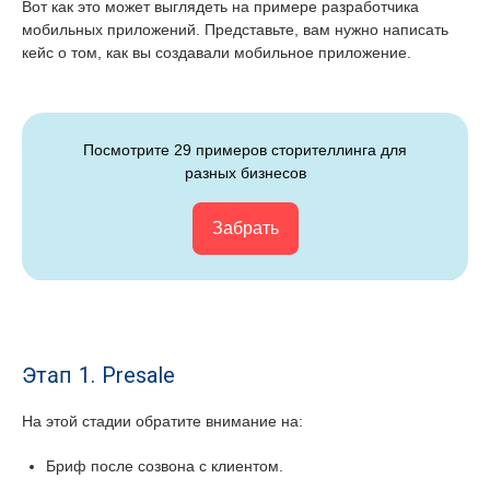
Вот как это может выглядеть на примере разработчика
мобильных приложений. Представьте, вам нужно написать
кейс о том, как вы создавали мобильное приложение.
Посмотрите 29 примеров сторителлинга для
разных бизнесов
Забрать
Этап 1. Presale
На этой стадии обратите внимание на:
Бриф после созвона с клиентом.