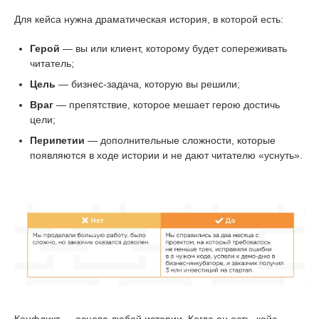
Для кейса нужна драматическая история, в которой есть:
Герой
— вы или клиент, которому будет сопереживать
читатель;
Цель
— бизнес-задача, которую вы решили;
Враг
— препятствие, которое мешает герою достичь
цели;
Перипетии
— дополнительные сложности, которые
появляются в ходе истории и не дают читателю «уснуть».
Конфликт — основа любой истории. Когда он есть, кейс