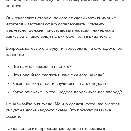
центру».
Они оживляют историю, помогают удерживать внимание
читателя и заставляют его сопереживать. Контент-
маркетолог должен присутствовать на всех планерках и
записывать такие вещи на диктофон или в виде текста.
Вопросы, которые его будут интересовать на еженедельной
планерке:
Что самое сложное в проекте?
Что надо было сделать иначе с самого начала?
Какие неожиданности случились на этой неделе?
Какое открытие на этой неделе продвинуло нас вперед?
Не забывайте о визуале. Можно сделать фото, где эксперт
рисует на доске какую-то схему. Это покажет развитие
сюжета.
Также попросите проджект-менеджера отслеживать