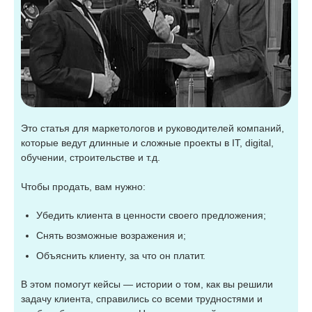
Это статья для маркетологов и руководителей компаний,
которые ведут длинные и сложные проекты в IT, digital,
обучении, строительстве и т.д.
Чтобы продать, вам нужно:
Убедить клиента в ценности своего предложения;
Снять возможные возражения и;
Объяснить клиенту, за что он платит.
В этом помогут кейсы — истории о том, как вы решили
задачу клиента, справились со всеми трудностями и