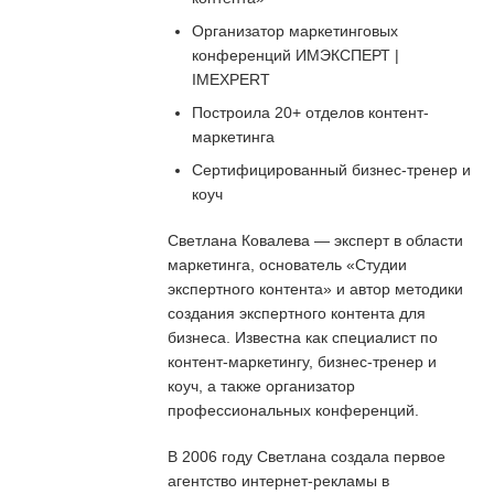
Организатор маркетинговых
конференций ИМЭКСПЕРТ |
IMEXPERT
Построила 20+ отделов контент-
маркетинга
Сертифицированный бизнес-тренер и
коуч
Светлана Ковалева — эксперт в области
маркетинга, основатель «Студии
экспертного контента» и автор методики
создания экспертного контента для
бизнеса. Известна как специалист по
контент-маркетингу, бизнес-тренер и
коуч, а также организатор
профессиональных конференций.
В 2006 году Светлана создала первое
агентство интернет-рекламы в