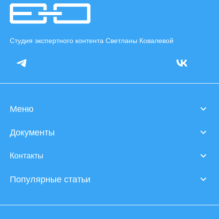
Студия экспертного контента Светланы Ковалевой
Меню
Документы
Контакты
Популярные статьи