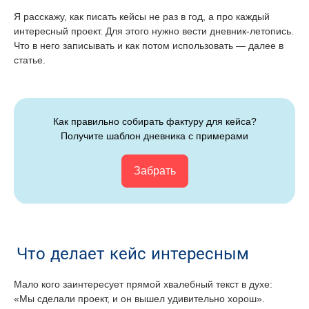
Я расскажу, как писать кейсы не раз в год, а про каждый
интересный проект. Для этого нужно вести дневник-летопись.
Что в него записывать и как потом использовать — далее в
статье.
Как правильно собирать фактуру для кейса?
Получите шаблон дневника с примерами
Забрать
Что делает кейс интересным
Мало кого заинтересует прямой хвалебный текст в духе:
«Мы сделали проект, и он вышел удивительно хорош».