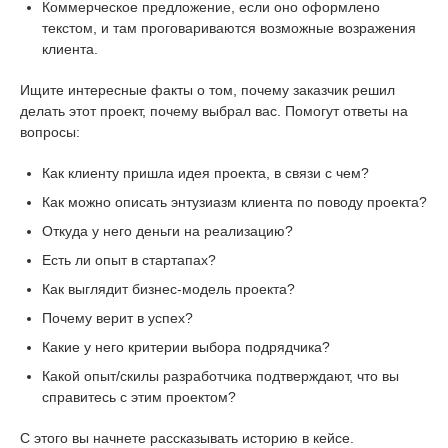
Коммерческое предложение, если оно оформлено
текстом, и там проговариваются возможные возражения
клиента.
Ищите интересные факты о том, почему заказчик решил
делать этот проект, почему выбрал вас. Помогут ответы на
вопросы:
Как клиенту пришла идея проекта, в связи с чем?
Как можно описать энтузиазм клиента по поводу проекта?
Откуда у него деньги на реализацию?
Есть ли опыт в стартапах?
Как выглядит бизнес-модель проекта?
Почему верит в успех?
Какие у него критерии выбора подрядчика?
Какой опыт/скилы разработчика подтверждают, что вы
справитесь с этим проектом?
С этого вы начнете рассказывать историю в кейсе.