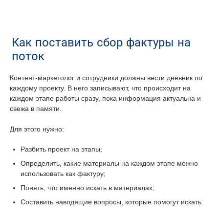
Как поставить сбор фактуры на
поток
Контент-маркетолог и сотрудники должны вести дневник по
каждому проекту. В него записывают, что происходит на
каждом этапе работы сразу, пока информация актуальна и
свежа в памяти.
Для этого нужно:
Разбить проект на этапы;
Определить, какие материалы на каждом этапе можно
использовать как фактуру;
Понять, что именно искать в материалах;
Составить наводящие вопросы, которые помогут искать.