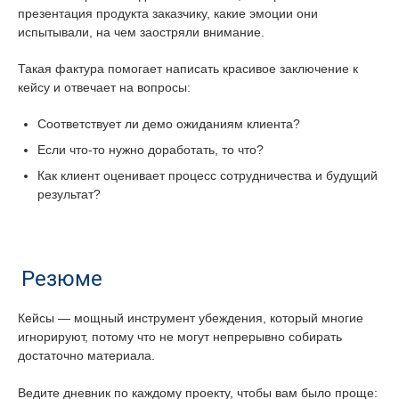
презентация продукта заказчику, какие эмоции они
испытывали, на чем заостряли внимание.
Такая фактура помогает написать красивое заключение к
кейсу и отвечает на вопросы:
Соответствует ли демо ожиданиям клиента?
Если что-то нужно доработать, то что?
Как клиент оценивает процесс сотрудничества и будущий
результат?
Резюме
Кейсы — мощный инструмент убеждения, который многие
игнорируют, потому что не могут непрерывно собирать
достаточно материала.
Ведите дневник по каждому проекту, чтобы вам было проще: