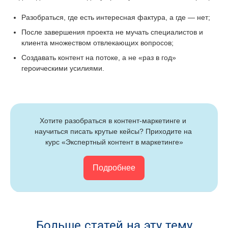
Разобраться, где есть интересная фактура, а где — нет;
После завершения проекта не мучать специалистов и
клиента множеством отвлекающих вопросов;
Создавать контент на потоке, а не «раз в год»
героическими усилиями.
Хотите разобраться в контент-маркетинге и 
научиться писать крутые кейсы? Приходите на 
курс «Экспертный контент в маркетинге»
Подробнее
Больше статей на эту тему