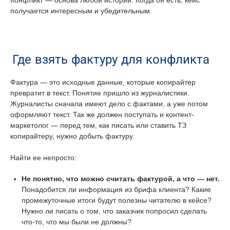
получается интересным и убедительным.
Где взять фактуру для конфликта
Фактура — это исходные данные, которые копирайтер
превратит в текст. Понятие пришло из журналистики.
Журналисты сначала имеют дело с фактами, а уже потом
оформляют текст. Так же должен поступать и контент-
маркетолог — перед тем, как писать или ставить ТЗ
копирайтеру, нужно добыть фактуру.
Найти ее непросто:
Не понятно, что можно считать фактурой, а что — нет.
Понадобится ли информация из брифа клиента? Какие
промежуточные итоги будут полезны читателю в кейсе?
Нужно ли писать о том, что заказчик попросил сделать
что-то, что мы были не должны?