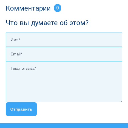
Комментарии
0
Что вы думаете об этом?
Отправить