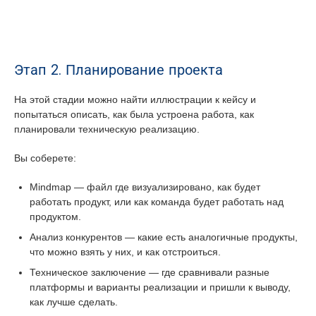
Этап 2. Планирование проекта
На этой стадии можно найти иллюстрации к кейсу и
попытаться описать, как была устроена работа, как
планировали техническую реализацию.
Вы соберете:
Mindmap — файл где визуализировано, как будет
работать продукт, или как команда будет работать над
продуктом.
Анализ конкурентов — какие есть аналогичные продукты,
что можно взять у них, и как отстроиться.
Техническое заключение — где сравнивали разные
платформы и варианты реализации и пришли к выводу,
как лучше сделать.