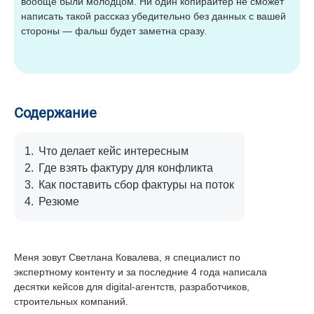
вообще были молодцом. Ни один копирайтер не сможет
написать такой рассказ убедительно без данных с вашей
стороны — фальш будет заметна сразу.
Содержание
1.
Что делает кейс интересным
2.
Где взять фактуру для конфликта
3.
Как поставить сбор фактуры на поток
4.
Резюме
Меня зовут Светлана Ковалева, я специалист по
экспертному контенту и за последние 4 года написала
десятки кейсов для digital-агентств, разработчиков,
строительных компаний.