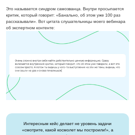
Это называется синдром самозванца. Внутри просыпается
критик, который говорит: «Банально, об этом уже 100 раз
рассказывали». Вот цитата слушательницы моего вебинара
об экспертном контенте:
Интересным кейс делает не уровень задачи
«смотрите, какой космолет мы построили!», а