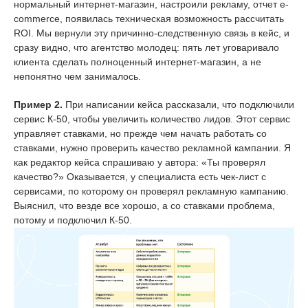
нормальный интернет-магазин, настроили рекламу, отчет e-
commerce, появилась техническая возможность рассчитать
ROI. Мы вернули эту причинно-следственную связь в кейс, и
сразу видно, что агентство молодец: пять лет уговаривало
клиента сделать полноценный интернет-магазин, а не
непонятно чем занималось.
Пример 2.
При написании кейса рассказали, что подключили
сервис К-50, чтобы увеличить количество лидов. Этот сервис
управляет ставками, но прежде чем начать работать со
ставками, нужно проверить качество рекламной кампании. Я
как редактор кейса спрашиваю у автора: «Ты проверял
качество?» Оказывается, у специалиста есть чек-лист с
сервисами, по которому он проверял рекламную кампанию.
Выяснил, что везде все хорошо, а со ставками проблема,
потому и подключил К-50.