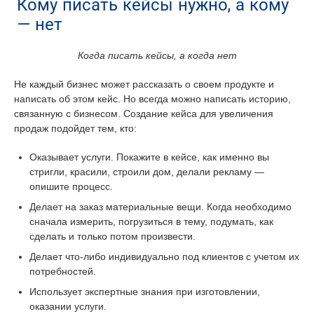
Кому писать кейсы нужно, а кому
— нет
Когда писать кейсы, а когда нет
Не каждый бизнес может рассказать о своем продукте и
написать об этом кейс. Но всегда можно написать историю,
связанную с бизнесом. Создание кейса для увеличения
продаж подойдет тем, кто:
Оказывает услуги. Покажите в кейсе, как именно вы
стригли, красили, строили дом, делали рекламу —
опишите процесс.
Делает на заказ материальные вещи. Когда необходимо
сначала измерить, погрузиться в тему, подумать, как
сделать и только потом произвести.
Делает что-либо индивидуально под клиентов с учетом их
потребностей.
Использует экспертные знания при изготовлении,
оказании услуги.