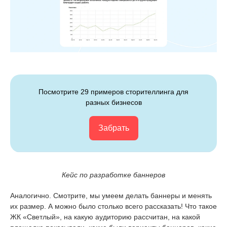
Посмотрите 29 примеров сторителлинга для
разных бизнесов
Забрать
Кейс по разработке баннеров
Аналогично. Смотрите, мы умеем делать баннеры и менять
их размер. А можно было столько всего рассказать! Что такое
ЖК «Светлый», на какую аудиторию рассчитан, на какой