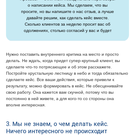
о написании кейса. Мы сделаем, что вы
просите, но вы напишите о нас отзыв, а лучше
давайте решим, как сделать кейс вместе.
Сколько клиентов за неделю просит вас об
одолжениях, столько согласий у вас и будет
Нужно поставить внутреннего критика на место и просто
делать. Не ждать, когда придет супер-крупный клиент, вы
сделаете что-то потрясающее и об этом расскажете.
Постройте хрустальную лестницу в небо и тогда обязательно
сделаете кейс. Все ваши действия, которые привели к
результату, можно формировать в кейс. Не обесценивайте
свою работу. Она кажется вам скучной, потому что вы
постоянно в ней живете, а для кого-то со стороны она
вполне интересная.
3. Мы не знаем, о чем делать кейс.
Ничего интересного не происходит