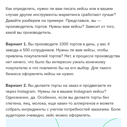
Как определить, нужно ли вам писать кейсы или в вашем
случае другие инструменты маркетинга сработают лучше?
Давайте разберем на примере. Представьте, вы —
производитель тортов. Нужны вам кейсы? Зависит от того,
какой вы производитель.
Вариант 1.
Вы производите 1000 тортов в день, у вас 4
завода и 500 сотрудников. Нужны ли вам кейсы, чтобы
привлечь покупателей тортов? Нет, в процессе производства
нет ничего, что было бы интересно узнать конечному
покупателю и что повлияло бы на его выбор. Для такого
бизнеса оформлять кейсы не нужно.
Вариант 2.
Вы делаете торты на заказ и продвигаете их
через Instagram. Нужны ли в вашем Instagram кейсы?
Однозначно, да. Особенно, если вы делаете торты без
глютена, яиц, молока, еще каких-то аллергенов и можете
собрать ингредиенты с учетом потребностей заказчика. Боли
аудитории очевидно, кейс можно оформлять.