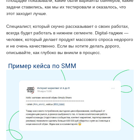
площадке показывали, какие были варианты баннеров, какие
задачи ставились, как мы их тестировали и оказалось, что
этот заходит лучше.
Специалист, который скучно рассказывает о своих работах,
всегда будет работать в нижнем сегменте. Digital-таджик —
человек, который делает продукт массового спроса недорого
и не очень качественно. Если вы хотите делать дорого,
описывайте, как глубоко вы вникли в процесс.
Пример кейса по SMM