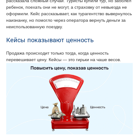
рассказала сложный случай. Туристы купили тур, но заболел
ребенок, поехать они не могут, а страховку от невыезда не
оформили. Кейс рассказывает, как турагентство вывернулось
наизнанку, но помогло через оператора вернуть деньги за
неиспользованную поездку.
Кейсы показывают ценность
Продажа происходит только тогда, когда ценность
перевешивает цену. Кейсы — это гирьки на чаше весов.