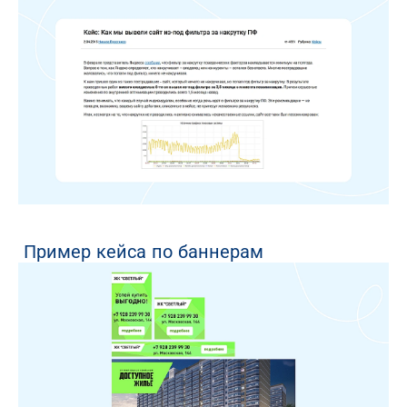
Пример кейса по баннерам