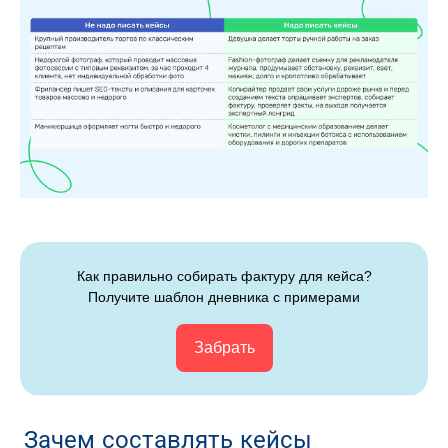
Как правильно собирать фактуру для кейса?
Получите шаблон дневника с примерами
Забрать
Зачем составлять кейсы