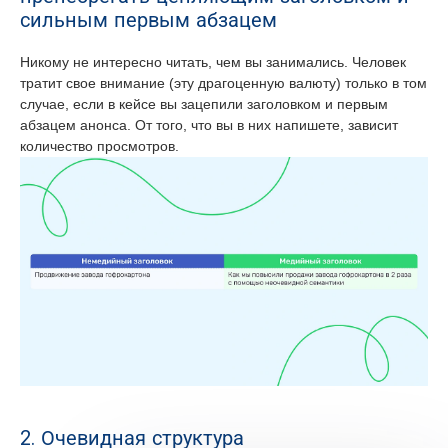
сильным первым абзацем
Никому не интересно читать, чем вы занимались. Человек
тратит свое внимание (эту драгоценную валюту) только в том
случае, если в кейсе вы зацепили заголовком и первым
абзацем анонса. От того, что вы в них напишете, зависит
количество просмотров.
2. Очевидная структура