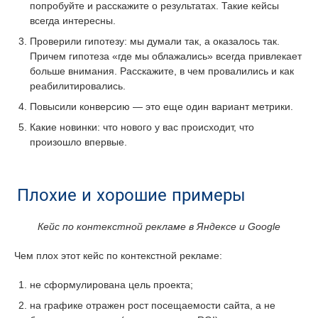
попробуйте и расскажите о результатах. Такие кейсы
всегда интересны.
Проверили гипотезу: мы думали так, а оказалось так.
Причем гипотеза «где мы облажались» всегда привлекает
больше внимания. Расскажите, в чем провалились и как
реабилитировались.
Повысили конверсию — это еще один вариант метрики.
Какие новинки: что нового у вас происходит, что
произошло впервые.
Плохие и хорошие примеры
Кейс по контекстной рекламе в Яндексе и Google
Чем плох этот кейс по контекстной рекламе:
не сформулирована цель проекта;
на графике отражен рост посещаемости сайта, а не