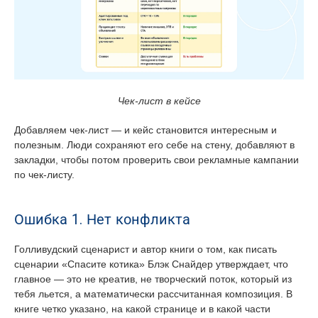
Чек-лист в кейсе
Добавляем чек-лист — и кейс становится интересным и
полезным. Люди сохраняют его себе на стену, добавляют в
закладки, чтобы потом проверить свои рекламные кампании
по чек-листу.
Ошибка 1. Нет конфликта
Голливудский сценарист и автор книги о том, как писать
сценарии «Спасите котика» Блэк Снайдер утверждает, что
главное — это не креатив, не творческий поток, который из
тебя льется, а математически рассчитанная композиция. В
книге четко указано, на какой странице и в какой части