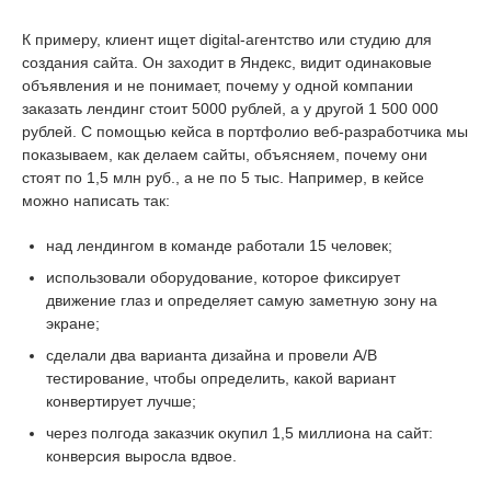
К примеру, клиент ищет digital-агентство или студию для
создания сайта. Он заходит в Яндекс, видит одинаковые
объявления и не понимает, почему у одной компании
заказать лендинг стоит 5000 рублей, а у другой 1 500 000
рублей. С помощью кейса в портфолио веб-разработчика мы
показываем, как делаем сайты, объясняем, почему они
стоят по 1,5 млн руб., а не по 5 тыс. Например, в кейсе
можно написать так:
над лендингом в команде работали 15 человек;
использовали оборудование, которое фиксирует
движение глаз и определяет самую заметную зону на
экране;
сделали два варианта дизайна и провели А/В
тестирование, чтобы определить, какой вариант
конвертирует лучше;
через полгода заказчик окупил 1,5 миллиона на сайт:
конверсия выросла вдвое.