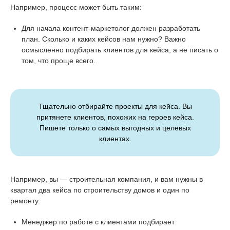
Например, процесс может быть таким:
Для начала контент-маркетолог должен разработать
план. Сколько и каких кейсов нам нужно? Важно
осмысленно подбирать клиентов для кейса, а не писать о
том, что проще всего.
Тщательно отбирайте проекты для кейса. Вы
притянете клиентов, похожих на героев кейса.
Пишете только о самых выгодных и целевых
клиентах.
Например, вы — строительная компания, и вам нужны в
квартал два кейса по строительству домов и один по
ремонту.
Менеджер по работе с клиентами подбирает