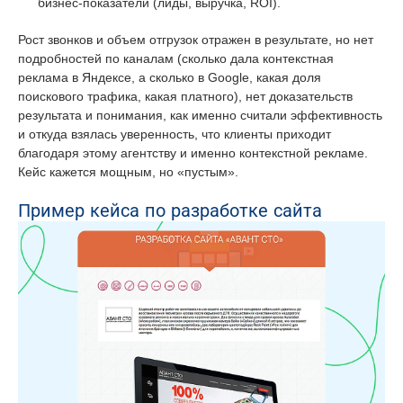
бизнес-показатели (лиды, выручка, ROI).
Рост звонков и объем отгрузок отражен в результате, но нет
подробностей по каналам (сколько дала контекстная
реклама в Яндексе, а сколько в Google, какая доля
поискового трафика, какая платного), нет доказательств
результата и понимания, как именно считали эффективность
и откуда взялась уверенность, что клиенты приходит
благодаря этому агентству и именно контекстной рекламе.
Кейс кажется мощным, но «пустым».
Пример кейса по разработке сайта