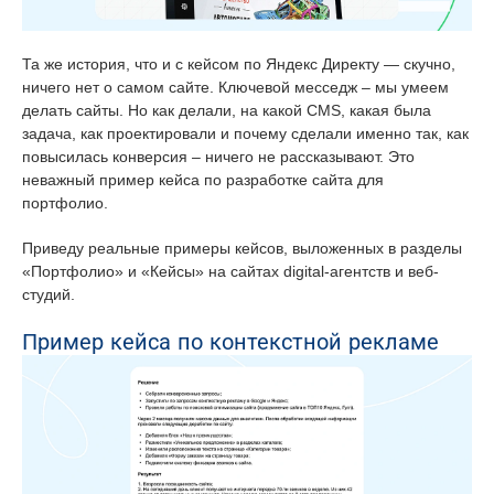
Та же история, что и с кейсом по Яндекс Директу — скучно,
ничего нет о самом сайте. Ключевой месседж – мы умеем
делать сайты. Но как делали, на какой CMS, какая была
задача, как проектировали и почему сделали именно так, как
повысилась конверсия – ничего не рассказывают. Это
неважный пример кейса по разработке сайта для
портфолио.
Приведу реальные примеры кейсов, выложенных в разделы
«Портфолио» и «Кейсы» на сайтах digital-агентств и веб-
студий.
Пример кейса по контекстной рекламе