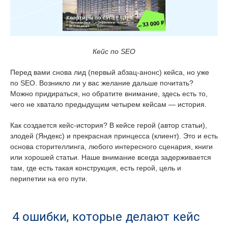
Кейс по SEO
Перед вами снова лид (первый абзац-анонс) кейса, но уже
по SEO. Возникло ли у вас желание дальше почитать?
Можно придираться, но обратите внимание, здесь есть то,
чего не хватало предыдущим четырем кейсам — история.
Как создается кейс-история? В кейсе герой (автор статьи),
злодей (Яндекс) и прекрасная принцесса (клиент). Это и есть
основа сторителлинга, любого интересного сценария, книги
или хорошей статьи. Наше внимание всегда задерживается
там, где есть такая конструкция, есть герой, цель и
перипетии на его пути.
4 ошибки, которые делают кейс