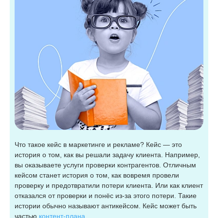
Что такое кейс в маркетинге и рекламе? Кейс — это
история о том, как вы решали задачу клиента. Например,
вы оказываете услуги проверки контрагентов. Отличным
кейсом станет история о том, как вовремя провели
проверку и предотвратили потери клиента. Или как клиент
отказался от проверки и понёс из-за этого потери. Такие
истории обычно называют антикейсом. Кейс может быть
частью
контент-плана.