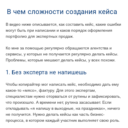
В чем сложности создания кейса
В видео ниже описывается, как составить кейс, какие ошибки
могут быть при написании и каков порядок оформления
портфолио для экспертных продаж.
Ко мне за помощью регулярно обращаются агентства и
сервисы, у которых не получается регулярно делать кейсы.
Проблемы, которые мешают делать кейсы, у всех похожи.
1. Без эксперта не напишешь
Чтобы копирайтер мог написать кейс, необходимо дать ему
какое-то «мясо», фактуру. Для этого экспертам,
специалистам нужно оторваться от рутины и зафиксировать,
что произошло. А времени нет, рутина засасывает. Если
откладывать «я напишу в выходные, на праздниках», ничего
не получится. Нужно делать кейсы как часть бизнес-
процесса, в котором каждый участник выполняет свою роль.