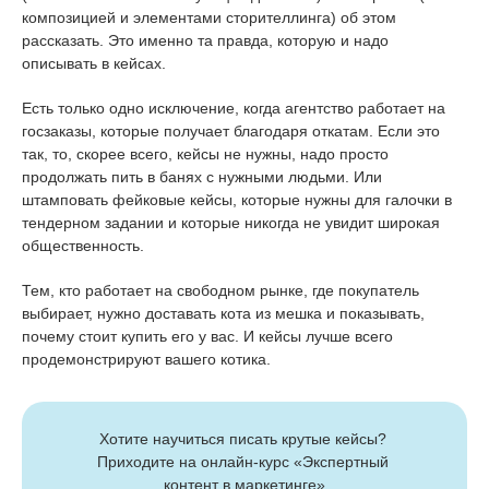
композицией и элементами сторителлинга) об этом
рассказать. Это именно та правда, которую и надо
описывать в кейсах.
Есть только одно исключение, когда агентство работает на
госзаказы, которые получает благодаря откатам. Если это
так, то, скорее всего, кейсы не нужны, надо просто
продолжать пить в банях с нужными людьми. Или
штамповать фейковые кейсы, которые нужны для галочки в
тендерном задании и которые никогда не увидит широкая
общественность.
Тем, кто работает на свободном рынке, где покупатель
выбирает, нужно доставать кота из мешка и показывать,
почему стоит купить его у вас. И кейсы лучше всего
продемонстрируют вашего котика.
Хотите научиться писать крутые кейсы? 
Приходите на онлайн-курс «Экспертный 
контент в маркетинге»