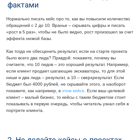
фактами
Нормально писать кейс про то, как вы повысили количество
обращений с 2 до 10. Вранье – скрывать цифры и писать
«рост в 5 раз», чтобы не было видно, рост произошел за счет
эффекта низкой базы.
Как тогда не обесценить результат, если на старте проекта
было всего два лида? Правдой: покажите, почему вы
считаете, что 10 лидов – это хороший результат. Например,
если клиент продает шагающие экскаваторы, то для этой
ниши и два лида – результат, а 10 – сверхрезультат. Если
бюджет был 4000 рублей, не скрывайте этого, а наоборот
покажите, как например, в
этом кейсе
. Если ваш целевой
клиент – малый бизнес, то кейсы с таким бюджетом стоит
показывать в первую очередь, чтобы читатель узнал себя в
портрете клиента.