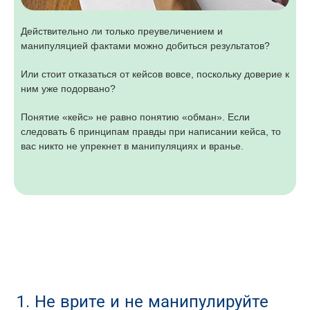
Действительно ли только преувеличением и
манипуляцией фактами можно добиться результатов?
Или стоит отказаться от кейсов вовсе, поскольку доверие к
ним уже подорвано?
Понятие «кейс» не равно понятию «обман». Если
следовать 6 принципам правды при написании кейса, то
вас никто не упрекнет в манипуляциях и вранье.
1. Не врите и не манипулируйте