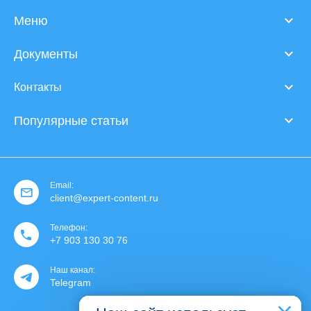
Меню
Документы
Контакты
Популярные статьи
Email:
client@expert-content.ru
Телефон:
+7 903 130 30 76
Наш канал:
Telegram