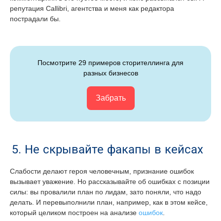
репутация Callibri, агентства и меня как редактора
пострадали бы.
Посмотрите 29 примеров сторителлинга для
разных бизнесов
Забрать
5. Не скрывайте факапы в кейсах
Слабости делают героя человечным, признание ошибок
вызывает уважение. Но рассказывайте об ошибках с позиции
силы: вы провалили план по лидам, зато поняли, что надо
делать. И перевыполнили план, например, как в этом кейсе,
который целиком построен на анализе
ошибок
.