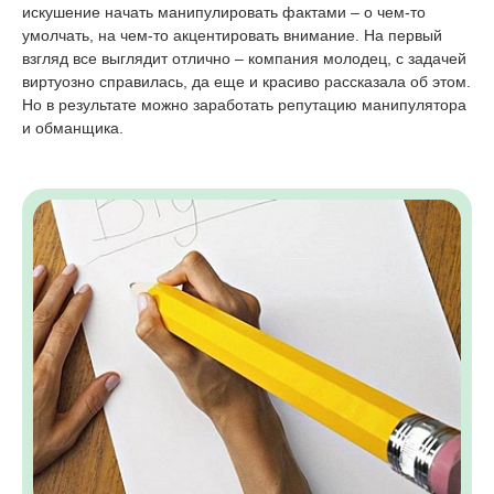
искушение начать манипулировать фактами – о чем-то
умолчать, на чем-то акцентировать внимание. На первый
взгляд все выглядит отлично – компания молодец, с задачей
виртуозно справилась, да еще и красиво рассказала об этом.
Но в результате можно заработать репутацию манипулятора
и обманщика.