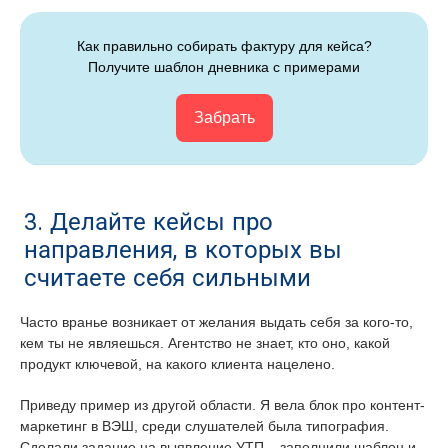
Как правильно собирать фактуру для кейса?
Получите шаблон дневника с примерами
Забрать
3. Делайте кейсы про
направления, в которых вы
считаете себя сильными
Часто вранье возникает от желания выдать себя за кого-то,
кем ты не являешься. Агентство не знает, кто оно, какой
продукт ключевой, на какого клиента нацелено.
Приведу пример из другой области. Я вела блок про контент-
маркетинг в ВЭШ, среди слушателей была типография.
Сделали задание на выявление УТП – заполнили шаблон и