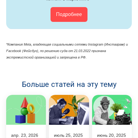
Подробнее
*Компания Meta, владеющая cоциальными сетями Instagram (Инстаграм) и
Facebook (Фейсбук), по решению суда от 21.03.2022 признана
экстремистской организацией и запрещена в РФ.
Больше статей на эту тему
апр. 23, 2026
июль 25, 2025
июнь 20, 2025