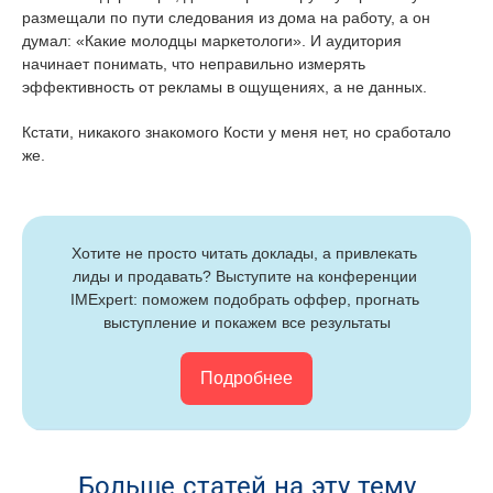
размещали по пути следования из дома на работу, а он
думал: «Какие молодцы маркетологи». И аудитория
начинает понимать, что неправильно измерять
эффективность от рекламы в ощущениях, а не данных.
Кстати, никакого знакомого Кости у меня нет, но сработало
же.
Хотите не просто читать доклады, а привлекать 
лиды и продавать? Выступите на конференции 
IMExpert: поможем подобрать оффер, прогнать 
выступление и покажем все результаты
Подробнее
Больше статей на эту тему