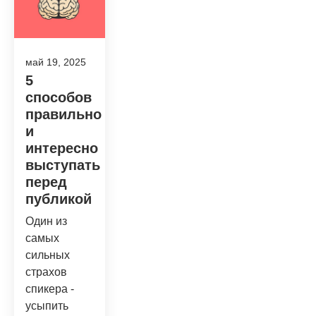
май 19, 2025
5
способов
правильно
и
интересно
выступать
перед
публикой
Один из
самых
сильных
страхов
спикера -
усыпить