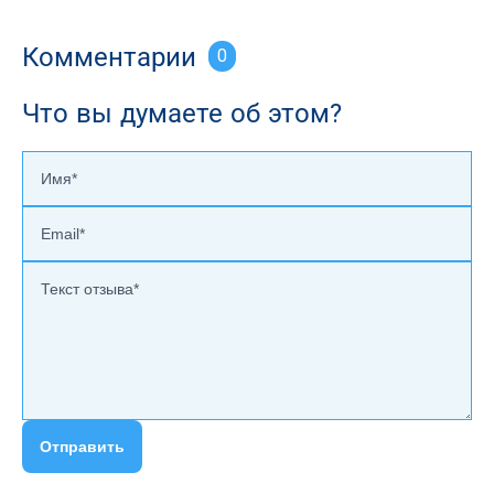
Комментарии
0
Что вы думаете об этом?
Отправить