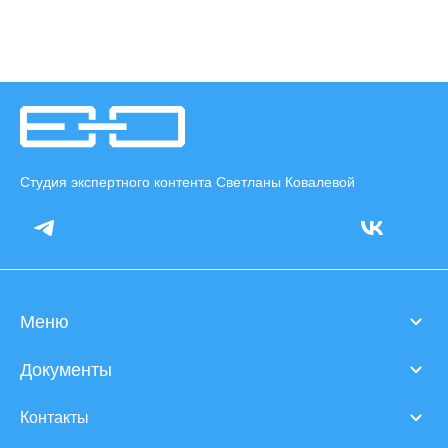
Студия экспертного контента Светланы Ковалевой
Меню
Документы
Контакты