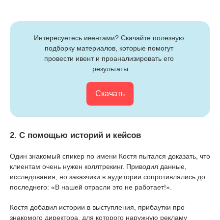
Интересуетесь ивентами? Скачайте полезную 
подборку материалов, которые помогут 
провести ивент и проанализировать его 
результаты
Скачать
2. С помощью историй и кейсов
Один знакомый спикер по имени Костя пытался доказать, что
клиентам очень нужен коллтрекинг. Приводил данные,
исследования, но заказчики в аудитории сопротивлялись до
последнего: «В нашей отрасли это не работает!».
Костя добавил истории в выступления, прибаутки про
знакомого директора, для которого наружную рекламу