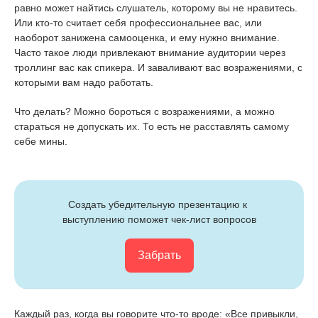
равно может найтись слушатель, которому вы не нравитесь.
Или кто-то считает себя профессиональнее вас, или
наоборот занижена самооценка, и ему нужно внимание.
Часто такое люди привлекают внимание аудитории через
троллинг вас как спикера. И заваливают вас возражениями, с
которыми вам надо работать.
Что делать? Можно бороться с возражениями, а можно
стараться не допускать их. То есть не расставлять самому
себе мины.
Создать убедительную презентацию к 
выступлению поможет чек-лист вопросов
Забрать
Каждый раз, когда вы говорите что-то вроде: «Все привыкли,